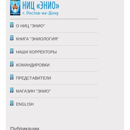
О НИЦ "ЭНИО"
КНИГА "ЭНИОЛОГИЯ"
НАШИ КОРРЕКТОРЫ
КОМАНДИРОВКИ
ПРЕДСТАВИТЕЛИ
МАГАЗИН "ЭНИО"
ENGLISH
Публикации