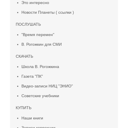
Это интересно
Новости Планеты ( ссылки )
ПОСЛУШАТЬ
"Время перемен"
В. Рогожкин для СМИ
СКАЧАТЬ
Школа В. Рогожкина
Газета "ПК"
Видео-записи НИЦ "ЭНИО"
Советские учебники
КУПИТЬ
Наши книги
Записи коррекции