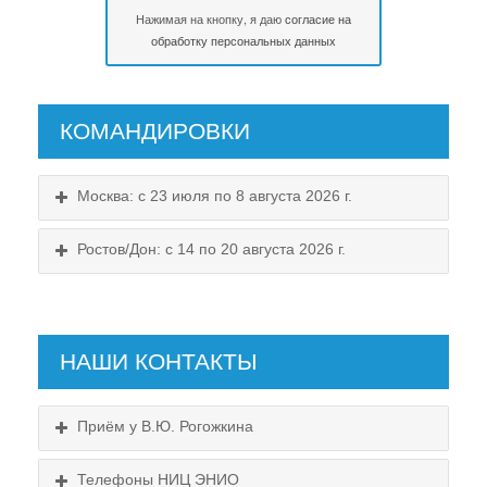
Нажимая на кнопку, я даю
согласие на
обработку персональных данных
КОМАНДИРОВКИ
Москва: с 23 июля по 8 августа 2026 г.
Ростов/Дон: с 14 по 20 августа 2026 г.
НАШИ КОНТАКТЫ
Приём у В.Ю. Рогожкина
Телефоны НИЦ ЭНИО