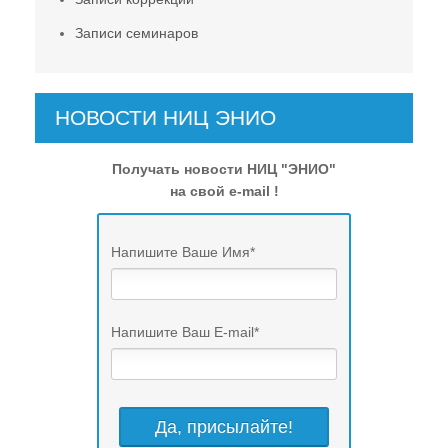
Записи семинаров
НОВОСТИ НИЦ ЭНИО
Получать новости НИЦ "ЭНИО"
на свой e-mail !
Напишите Ваше Имя
*
Напишите Ваш E-mail
*