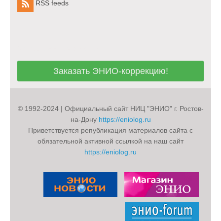
RSS feeds
Заказать ЭНИО-коррекцию!
Заказать ЭНИО-коррекцию!
© 1992-2024 | Официальный сайт НИЦ "ЭНИО" г. Ростов-
на-Дону
https://eniolog.ru
Приветствуется републикация материалов сайта с
обязательной активной ссылкой на наш сайт
https://eniolog.ru