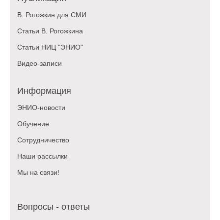
В. Рогожкин для СМИ
Статьи В. Рогожкина
Статьи НИЦ "ЭНИО"
Видео-записи
Информация
ЭНИО-новости
Обучение
Сотрудничество
Наши рассылки
Мы на связи!
Вопросы - ответы