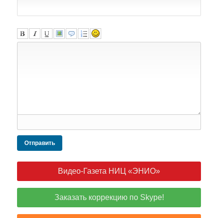
Отправить
Видео-Газета НИЦ «ЭНИО»
Заказать коррекцию по Skype!