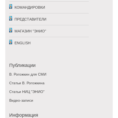
КОМАНДИРОВКИ
ПРЕДСТАВИТЕЛИ
МАГАЗИН "ЭНИО"
ENGLISH
Публикации
В. Рогожкин для СМИ
Статьи В. Рогожкина
Статьи НИЦ "ЭНИО"
Видео-записи
Информация