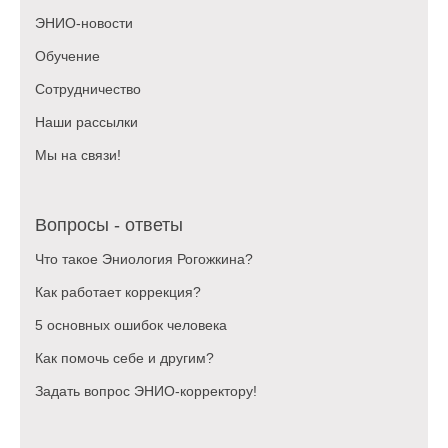
ЭНИО-новости
Обучение
Сотрудничество
Наши рассылки
Мы на связи!
Вопросы - ответы
Что такое Эниология Рогожкина?
Как работает коррекция?
5 основных ошибок человека
Как помочь себе и другим?
Задать вопрос ЭНИО-корректору!