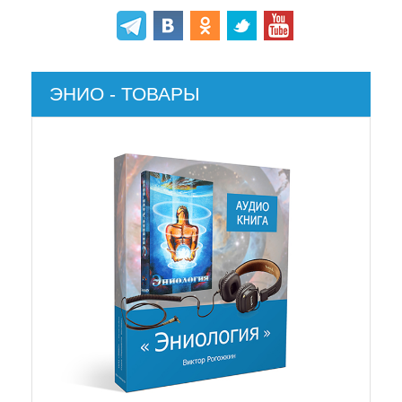
ЭНИО - ТОВАРЫ