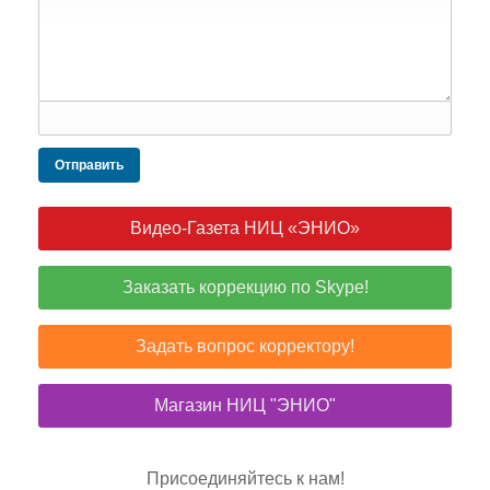
Отправить
Видео-Газета НИЦ «ЭНИО»
Заказать коррекцию по Skype!
Задать вопрос корректору!
Магазин НИЦ "ЭНИО"
Присоединяйтесь к нам!