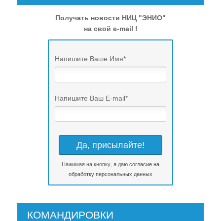
Получать новости НИЦ "ЭНИО"
на свой e-mail !
Напишите Ваше Имя
*
Напишите Ваш E-mail
*
Нажимая на кнопку, я даю
согласие на
обработку персональных данных
КОМАНДИРОВКИ