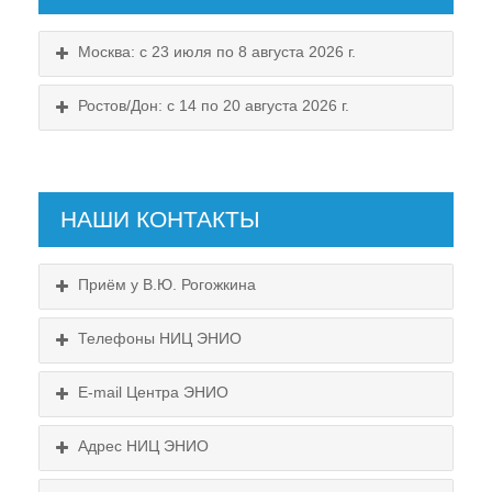
Москва: с 23 июля по 8 августа 2026 г.
Ростов/Дон: с 14 по 20 августа 2026 г.
НАШИ КОНТАКТЫ
Приём у В.Ю. Рогожкина
Телефоны НИЦ ЭНИО
E-mail Центра ЭНИО
Подробнее...
Схема проезда
Адрес НИЦ ЭНИО
Выходные:
Схема проезда
понедельник, пятница