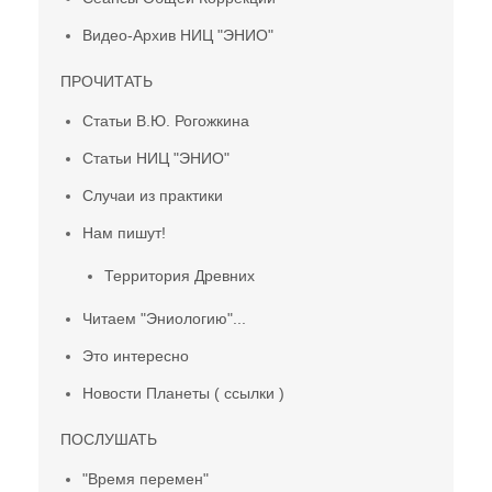
Видео-Архив НИЦ "ЭНИО"
ПРОЧИТАТЬ
Статьи В.Ю. Рогожкина
Статьи НИЦ "ЭНИО"
Случаи из практики
Нам пишут!
Территория Древних
Читаем "Эниологию"...
Это интересно
Новости Планеты ( ссылки )
ПОСЛУШАТЬ
"Время перемен"