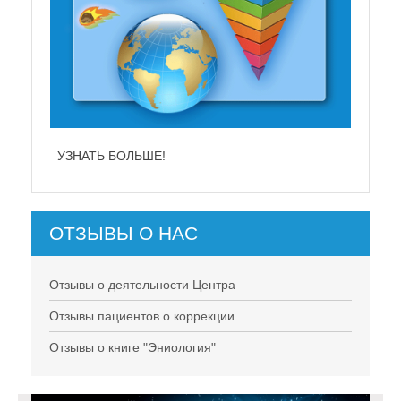
УЗНАТЬ БОЛЬШЕ!
ОТЗЫВЫ О НАС
Отзывы о деятельности Центра
Отзывы пациентов о коррекции
Отзывы о книге "Эниология"