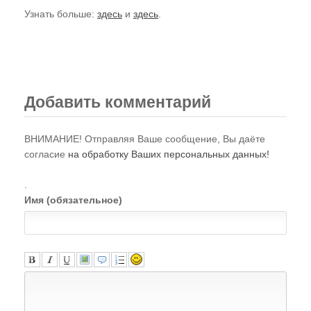
Узнать больше:
здесь
и
здесь
.
Добавить комментарий
ВНИМАНИЕ! Отправляя Ваше сообщение, Вы даёте
согласие
на обработку Ваших персональных данных!
.
Имя (обязательное)