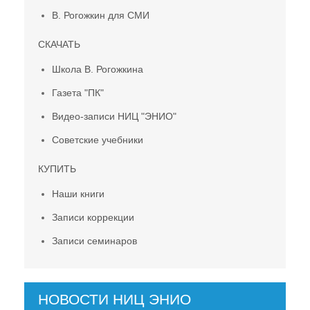
В. Рогожкин для СМИ
СКАЧАТЬ
Школа В. Рогожкина
Газета "ПК"
Видео-записи НИЦ "ЭНИО"
Советские учебники
КУПИТЬ
Наши книги
Записи коррекции
Записи семинаров
НОВОСТИ НИЦ ЭНИО