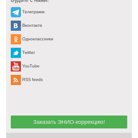
Телеграмм
Вконтакте
Одноклассники
Twitter
YouTube
RSS feeds
Заказать ЭНИО-коррекцию!
Заказать ЭНИО-коррекцию!