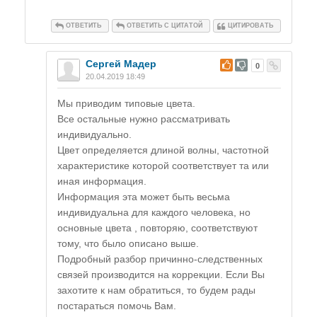
ОТВЕТИТЬ
ОТВЕТИТЬ С ЦИТАТОЙ
ЦИТИРОВАТЬ
Сергей Мадер
#
0
20.04.2019 18:49
Мы приводим типовые цвета.
Все остальные нужно рассматривать
индивидуально.
Цвет определяется длиной волны, частотной
характеристике которой соответствует та или
иная информация.
Информация эта может быть весьма
индивидуальна для каждого человека, но
основные цвета , повторяю, соответствуют
тому, что было описано выше.
Подробный разбор причинно-следственных
связей производится на коррекции. Если Вы
захотите к нам обратиться, то будем рады
постараться помочь Вам.