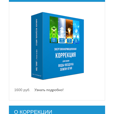
1600 руб.
Узнать подробно!
О КОРРЕКЦИИ