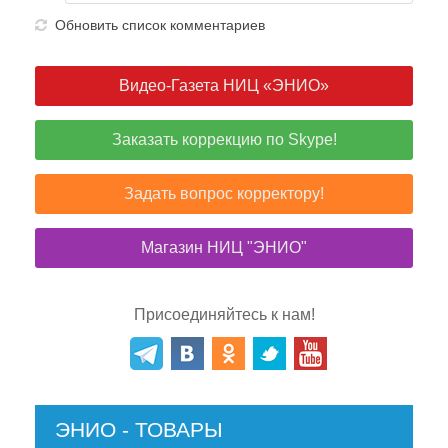
Обновить список комментариев
Видео-Газета НИЦ «ЭНИО»
Заказать коррекцию по Skype!
Задать вопрос корректору!
Магазин НИЦ "ЭНИО"
Присоединяйтесь к нам!
ЭНИО - ТОВАРЫ