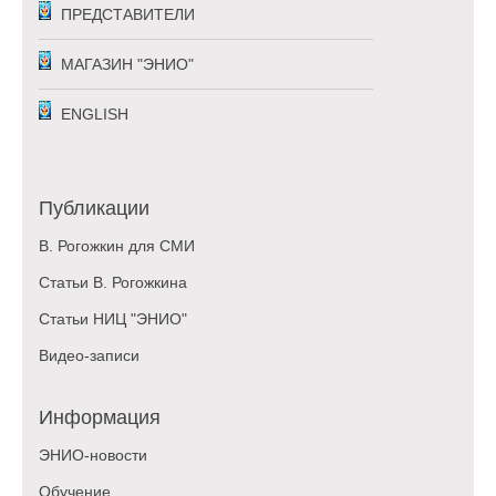
ПРЕДСТАВИТЕЛИ
МАГАЗИН "ЭНИО"
ENGLISH
Публикации
В. Рогожкин для СМИ
Статьи В. Рогожкина
Статьи НИЦ "ЭНИО"
Видео-записи
Информация
ЭНИО-новости
Обучение