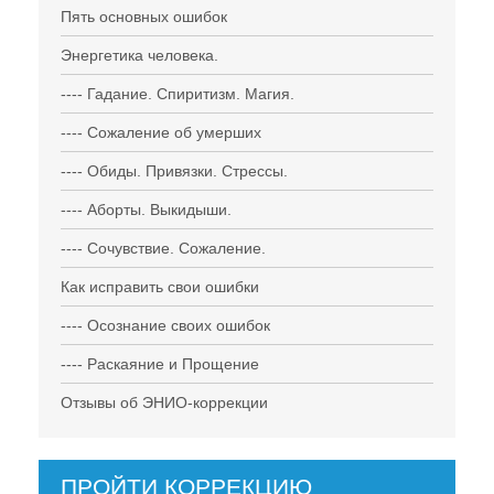
Пять основных ошибок
Энергетика человека.
---- Гадание. Спиритизм. Магия.
---- Сожаление об умерших
---- Обиды. Привязки. Стрессы.
---- Аборты. Выкидыши.
---- Сочувствие. Сожаление.
Как исправить свои ошибки
---- Осознание своих ошибок
---- Раскаяние и Прощение
Отзывы об ЭНИО-коррекции
ПРОЙТИ КОРРЕКЦИЮ