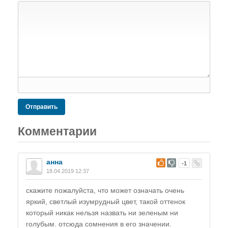
Отправить
Комментарии
анна
#
-1
18.04.2019 12:37
скажите пожалуйста, что может означать очень
яркий, светлый изумрудный цвет, такой оттенок
который никак нельзя назвать ни зеленым ни
голубым. отсюда сомнения в его значении.