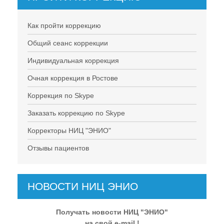
Как пройти коррекцию
Общий сеанс коррекции
Индивидуальная коррекция
Очная коррекция в Ростове
Коррекция по Skype
Заказать коррекцию по Skype
Корректоры НИЦ "ЭНИО"
Отзывы пациентов
НОВОСТИ НИЦ ЭНИО
Получать новости НИЦ "ЭНИО"
на свой e-mail !