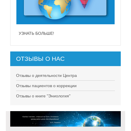
УЗНАТЬ БОЛЬШЕ!
ОТЗЫВЫ О НАС
Отзывы о деятельности Центра
Отзывы пациентов о коррекции
Отзывы о книге "Эниология"