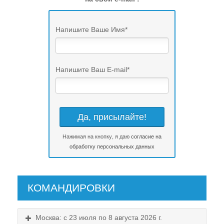
Напишите Ваше Имя
*
Напишите Ваш E-mail
*
Нажимая на кнопку, я даю
согласие на
обработку персональных данных
КОМАНДИРОВКИ
Москва: с 23 июля по 8 августа 2026 г.