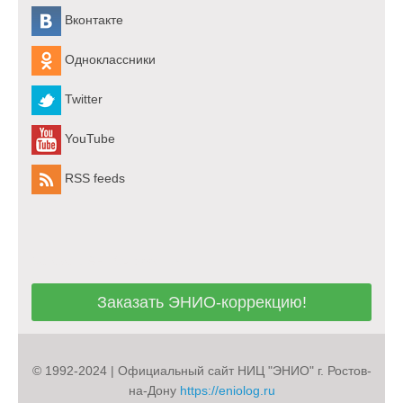
Вконтакте
Одноклассники
Twitter
YouTube
RSS feeds
Заказать ЭНИО-коррекцию!
Заказать ЭНИО-коррекцию!
© 1992-2024 | Официальный сайт НИЦ "ЭНИО" г. Ростов-
на-Дону
https://eniolog.ru