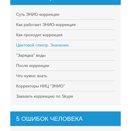
Суть ЭНИО-коррекции
Как работает ЭНИО-коррекция
Как проходит коррекция
Цветовой спектр. Значение.
"Зарядка" воды
После коррекции
Что нужно знать
Корректоры НИЦ "ЭНИО"
Заказать коррекцию по Skype
5 ОШИБОК ЧЕЛОВЕКА