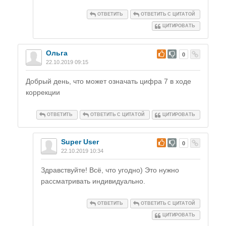
ОТВЕТИТЬ
ОТВЕТИТЬ С ЦИТАТОЙ
ЦИТИРОВАТЬ
Ольга
#
0
22.10.2019 09:15
Добрый день, что может означать цифра 7 в ходе
коррекции
ОТВЕТИТЬ
ОТВЕТИТЬ С ЦИТАТОЙ
ЦИТИРОВАТЬ
Super User
#
0
22.10.2019 10:34
Здравствуйте! Всё, что угодно) Это нужно
рассматривать индивидуально.
ОТВЕТИТЬ
ОТВЕТИТЬ С ЦИТАТОЙ
ЦИТИРОВАТЬ