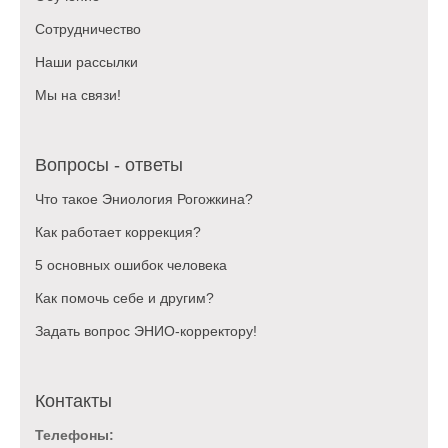
Сотрудничество
Наши рассылки
Мы на связи!
Вопросы - ответы
Что такое Эниология Рогожкина?
Как работает коррекция?
5 основных ошибок человека
Как помочь себе и другим?
Задать вопрос ЭНИО-корректору!
Контакты
Телефоны: