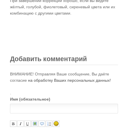
При завершении коррекции хорошо, если вы видите
жёлтый, голубой, фиолетовый, сиреневый цвета или их
комбинацию с другими цветами.
Добавить комментарий
ВНИМАНИЕ! Отправляя Ваше сообщение, Вы даёте
согласие
на обработку Ваших персональных данных!
.
Имя (обязательное)