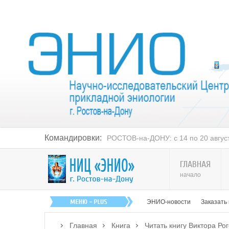
Командировки:
РОСТОВ-на-ДОНУ: с 14 по 20 августа
ГЛАВНАЯ
начало
ЭНИО-новости
Заказать
Главная
Книга
Читать книгу Виктора Ро