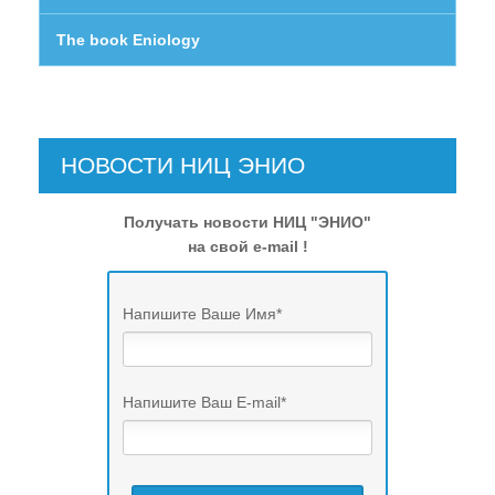
The book Eniology
НОВОСТИ НИЦ ЭНИО
Получать новости НИЦ "ЭНИО"
на свой e-mail !
Напишите Ваше Имя
*
Напишите Ваш E-mail
*