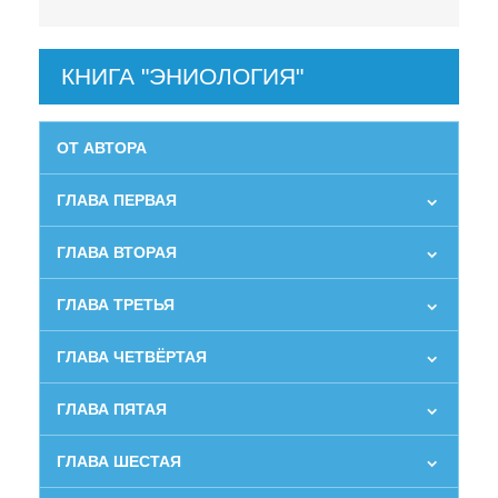
КНИГА "ЭНИОЛОГИЯ"
ОТ АВТОРА
ГЛАВА ПЕРВАЯ
ГЛАВА ВТОРАЯ
ГЛАВА ТРЕТЬЯ
ГЛАВА ЧЕТВЁРТАЯ
ГЛАВА ПЯТАЯ
ГЛАВА ШЕСТАЯ