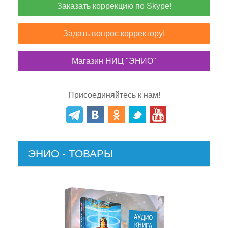
Заказать коррекцию по Skype!
Задать вопрос корректору!
Магазин НИЦ "ЭНИО"
Присоединяйтесь к нам!
ЭНИО - ТОВАРЫ