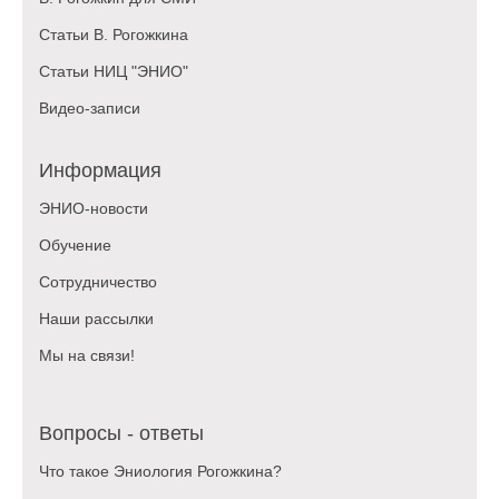
Статьи В. Рогожкина
Статьи НИЦ "ЭНИО"
Видео-записи
Информация
ЭНИО-новости
Обучение
Сотрудничество
Наши рассылки
Мы на связи!
Вопросы - ответы
Что такое Эниология Рогожкина?