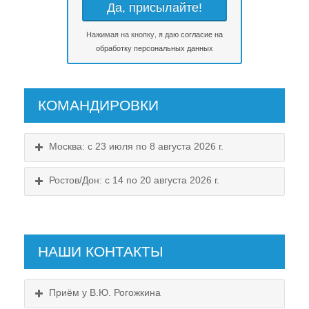
Нажимая на кнопку, я даю
согласие на
обработку персональных данных
КОМАНДИРОВКИ
Москва: с 23 июля по 8 августа 2026 г.
Ростов/Дон: с 14 по 20 августа 2026 г.
НАШИ КОНТАКТЫ
Приём у В.Ю. Рогожкина