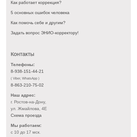
Как работает коррекция?
5 основных ошибок человека
Как помочь себе и другим?
Задать вопрос ЭНИО-корректору!
Контакты
Телефоны:
8-938-151-44-21
( Viber, WhatsApp )
8-863-210-75-02
Наш адрес:
г. Ростов-на-Дону,
ул. Жмайлова, 4Е
Схема проезда
Мы работаем:
с 10 до 17 мск.