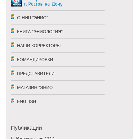
О НИЦ "ЭНИО"
КНИГА "ЭНИОЛОГИЯ"
НАШИ КОРРЕКТОРЫ
КОМАНДИРОВКИ
ПРЕДСТАВИТЕЛИ
МАГАЗИН "ЭНИО"
ENGLISH
Публикации
В. Рогожкин для СМИ