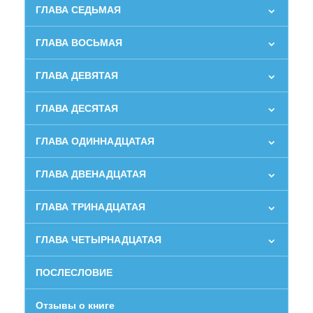
ГЛАВА СЕДЬМАЯ
ГЛАВА ВОСЬМАЯ
ГЛАВА ДЕВЯТАЯ
ГЛАВА ДЕСЯТАЯ
ГЛАВА ОДИННАДЦАТАЯ
ГЛАВА ДВЕНАДЦАТАЯ
ГЛАВА ТРИНАДЦАТАЯ
ГЛАВА ЧЕТЫРНАДЦАТАЯ
ПОСЛЕСЛОВИЕ
Отзывы о книге