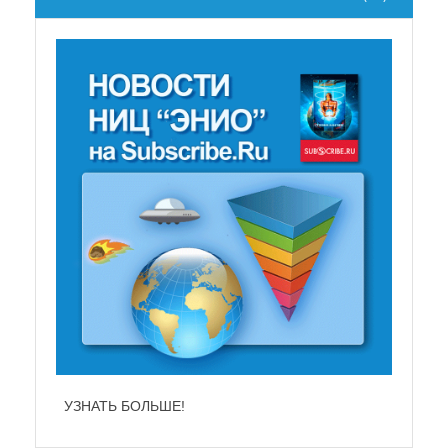
НЕ СУЩЕСТВУЕТ!
УЗНАТЬ БОЛЬШЕ!