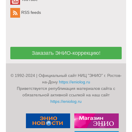
RSS feeds
Заказать ЭНИО-коррекцию!
Заказать ЭНИО-коррекцию!
© 1992-2024 | Официальный сайт НИЦ "ЭНИО" г. Ростов-
на-Дону
https://eniolog.ru
Приветствуется републикация материалов сайта с
обязательной активной ссылкой на наш сайт
https://eniolog.ru