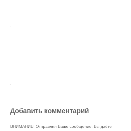
.
.
Добавить комментарий
ВНИМАНИЕ! Отправляя Ваше сообщение, Вы даёте