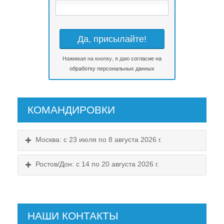
Нажимая на кнопку, я даю
согласие на
обработку персональных данных
КОМАНДИРОВКИ
Москва: с 23 июля по 8 августа 2026 г.
Ростов/Дон: с 14 по 20 августа 2026 г.
НАШИ КОНТАКТЫ