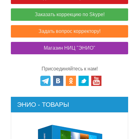
Заказать коррекцию по Skype!
Задать вопрос корректору!
Магазин НИЦ "ЭНИО"
Присоединяйтесь к нам!
ЭНИО - ТОВАРЫ