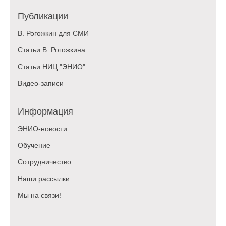
Публикации
В. Рогожкин для СМИ
Статьи В. Рогожкина
Статьи НИЦ "ЭНИО"
Видео-записи
Информация
ЭНИО-новости
Обучение
Сотрудничество
Наши рассылки
Мы на связи!