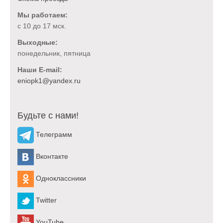
Мы работаем:
с 10 до 17 мск.
Выходные:
понедельник, пятница
Наши E-mail:
Будьте с нами!
Телеграмм
Вконтакте
Одноклассники
Twitter
YouTube