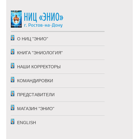
О НИЦ "ЭНИО"
КНИГА "ЭНИОЛОГИЯ"
НАШИ КОРРЕКТОРЫ
КОМАНДИРОВКИ
ПРЕДСТАВИТЕЛИ
МАГАЗИН "ЭНИО"
ENGLISH