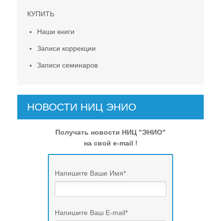
КУПИТЬ
Наши книги
Записи коррекции
Записи семинаров
НОВОСТИ НИЦ ЭНИО
Получать новости НИЦ "ЭНИО"
на свой e-mail !
Напишите Ваше Имя
*
Напишите Ваш E-mail
*