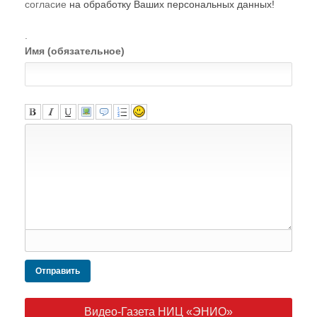
согласие
на обработку Ваших персональных данных!
.
Имя (обязательное)
Отправить
Видео-Газета НИЦ «ЭНИО»