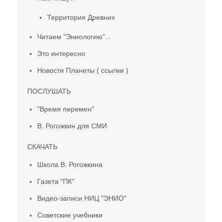
Территория Древних
Читаем "Эниологию"...
Это интересно
Новости Планеты ( ссылки )
ПОСЛУШАТЬ
"Время перемен"
В. Рогожкин для СМИ
СКАЧАТЬ
Школа В. Рогожкина
Газета "ПК"
Видео-записи НИЦ "ЭНИО"
Советские учебники