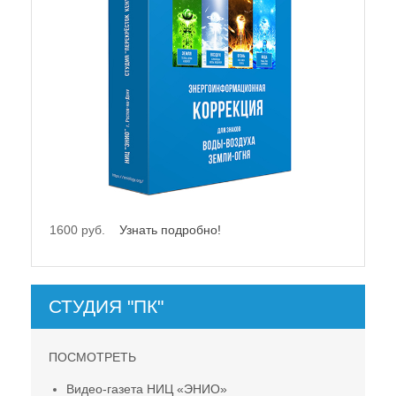
1600 руб.
Узнать подробно!
СТУДИЯ "ПК"
ПОСМОТРЕТЬ
Видео-газета НИЦ «ЭНИО»