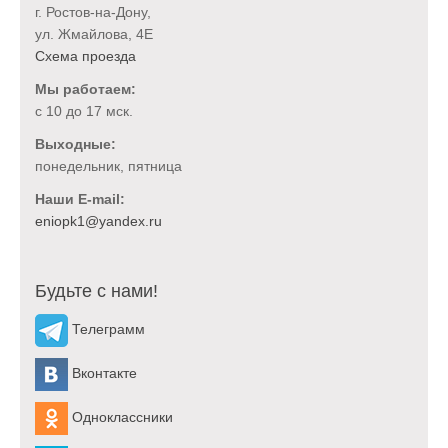
г. Ростов-на-Дону,
ул. Жмайлова, 4Е
Схема проезда
Мы работаем:
с 10 до 17 мск.
Выходные:
понедельник, пятница
Наши E-mail:
Будьте с нами!
Телеграмм
Вконтакте
Одноклассники