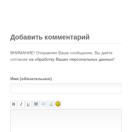
.
Добавить комментарий
ВНИМАНИЕ! Отправляя Ваше сообщение, Вы даёте
согласие
на обработку Ваших персональных данных!
.
Имя (обязательное)