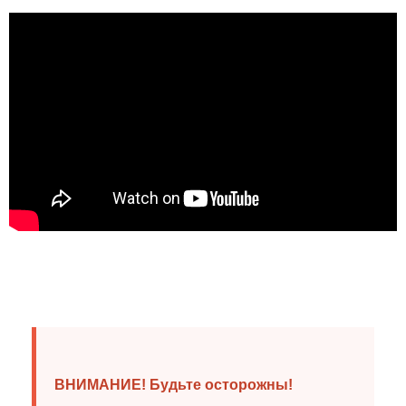
ВНИМАНИЕ! Будьте осторожны!