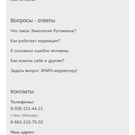
Вопросы - ответы
Что такое Эниология Рогожкина?
Как работает коррекция?
5 основных ошибок человека
Как помочь себе и другим?
Задать вопрос ЭНИО-корректору!
Контакты
Телефоны:
8-938-151-44-21
( Viber, WhatsApp )
8-863-210-75-02
Наш адрес: