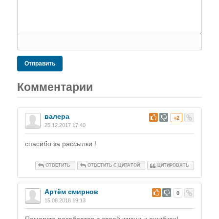
Отправить
Комментарии
валера
#
+2
25.12.2017 17:40
спасибо за рассылки !
ОТВЕТИТЬ
ОТВЕТИТЬ С ЦИТАТОЙ
ЦИТИРОВАТЬ
Артём смирнов
#
0
15.08.2018 19:13