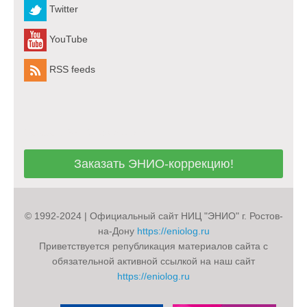
Twitter
YouTube
RSS feeds
Заказать ЭНИО-коррекцию!
Заказать ЭНИО-коррекцию!
© 1992-2024 | Официальный сайт НИЦ "ЭНИО" г. Ростов-
на-Дону
https://eniolog.ru
Приветствуется републикация материалов сайта с
обязательной активной ссылкой на наш сайт
https://eniolog.ru