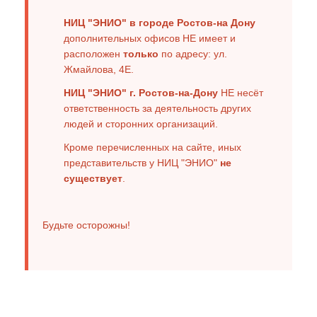
НИЦ "ЭНИО" в городе Ростов-на Дону
дополнительных офисов НЕ имеет и
расположен
только
по адресу: ул.
Жмайлова, 4Е.
НИЦ "ЭНИО" г. Ростов-на-Дону
НЕ несёт
ответственность за деятельность других
людей и сторонних организаций.
Кроме перечисленных на сайте, иных
представительств у НИЦ "ЭНИО"
не
существует
.
Будьте осторожны!