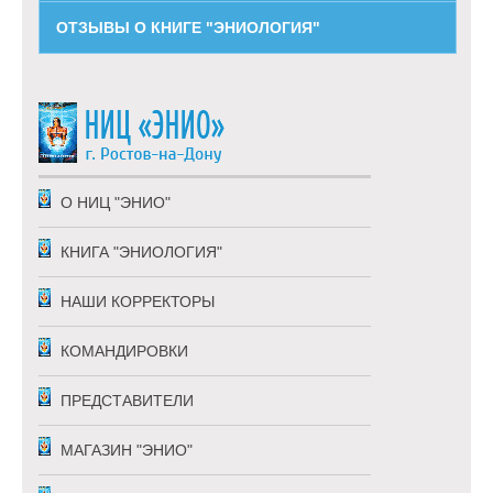
ОТЗЫВЫ О КНИГЕ "ЭНИОЛОГИЯ"
О НИЦ "ЭНИО"
КНИГА "ЭНИОЛОГИЯ"
НАШИ КОРРЕКТОРЫ
КОМАНДИРОВКИ
ПРЕДСТАВИТЕЛИ
МАГАЗИН "ЭНИО"