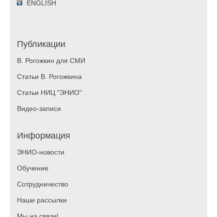
ENGLISH
Публикации
В. Рогожкин для СМИ
Статьи В. Рогожкина
Статьи НИЦ "ЭНИО"
Видео-записи
Информация
ЭНИО-новости
Обучение
Сотрудничество
Наши рассылки
Мы на связи!