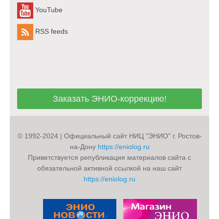
YouTube
RSS feeds
Заказать ЭНИО-коррекцию!
Заказать ЭНИО-коррекцию!
© 1992-2024 | Официальный сайт НИЦ "ЭНИО" г. Ростов-
на-Дону
https://eniolog.ru
Приветствуется републикация материалов сайта с
обязательной активной ссылкой на наш сайт
https://eniolog.ru