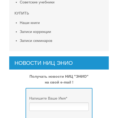
Советские учебники
КУПИТЬ
Наши книги
Записи коррекции
Записи семинаров
НОВОСТИ НИЦ ЭНИО
Получать новости НИЦ "ЭНИО"
на свой e-mail !
Напишите Ваше Имя
*