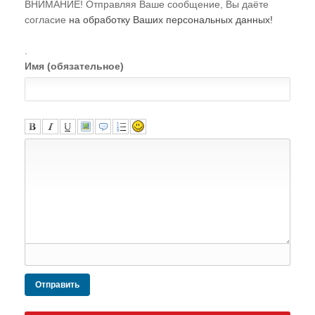
ВНИМАНИЕ! Отправляя Ваше сообщение, Вы даёте
согласие
на обработку Ваших персональных данных!
.
Имя (обязательное)
Отправить