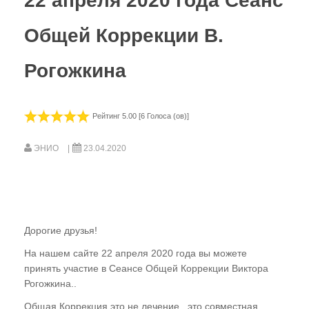
22 апреля 2020 года Сеанс
Общей Коррекции В.
Рогожкина
Рейтинг 5.00 [6 Голоса (ов)]
ЭНИО
23.04.2020
Дорогие друзья!
На нашем сайте 22 апреля 2020 года вы можете
принять участие в Сеансе Общей Коррекции Виктора
Рогожкина..
Общая Коррекция это не лечение , это совместная