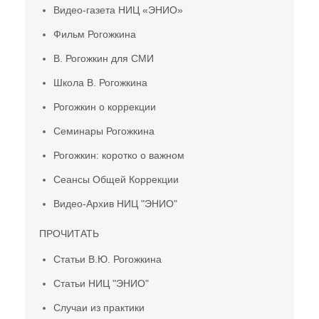
Видео-газета НИЦ «ЭНИО»
Фильм Рогожкина
В. Рогожкин для СМИ
Школа В. Рогожкина
Рогожкин о коррекции
Семинары Рогожкина
Рогожкин: коротко о важном
Сеансы Общей Коррекции
Видео-Архив НИЦ "ЭНИО"
ПРОЧИТАТЬ
Статьи В.Ю. Рогожкина
Статьи НИЦ "ЭНИО"
Случаи из практики