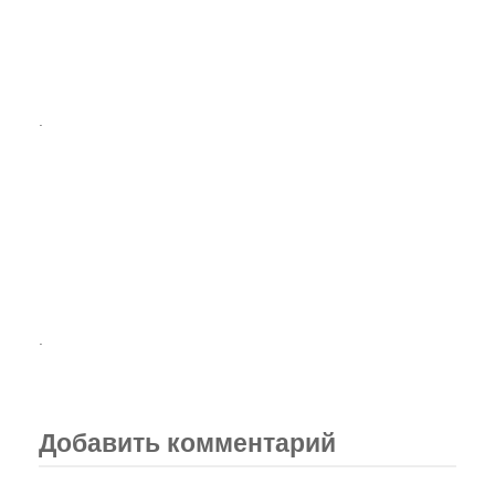
.
.
Добавить комментарий