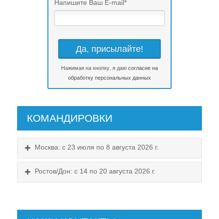
Напишите Ваш E-mail
*
Нажимая на кнопку, я даю
согласие на
обработку персональных данных
КОМАНДИРОВКИ
Москва: с 23 июля по 8 августа 2026 г.
Ростов/Дон: с 14 по 20 августа 2026 г.