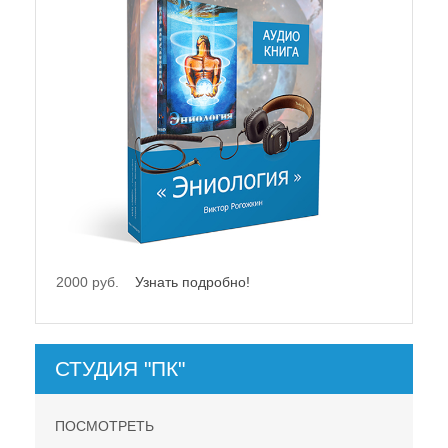
2000 руб.
Узнать подробно!
СТУДИЯ "ПК"
ПОСМОТРЕТЬ