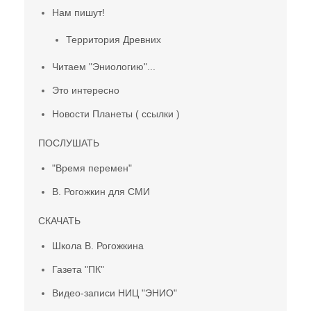
Нам пишут!
Территория Древних
Читаем "Эниологию"...
Это интересно
Новости Планеты ( ссылки )
ПОСЛУШАТЬ
"Время перемен"
В. Рогожкин для СМИ
СКАЧАТЬ
Школа В. Рогожкина
Газета "ПК"
Видео-записи НИЦ "ЭНИО"