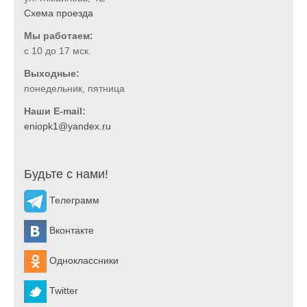
Схема проезда
Мы работаем:
с 10 до 17 мск.
Выходные:
понедельник, пятница
Наши E-mail:
Будьте с нами!
Телеграмм
Вконтакте
Одноклассники
Twitter