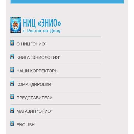
О НИЦ "ЭНИО"
КНИГА "ЭНИОЛОГИЯ"
НАШИ КОРРЕКТОРЫ
КОМАНДИРОВКИ
ПРЕДСТАВИТЕЛИ
МАГАЗИН "ЭНИО"
ENGLISH