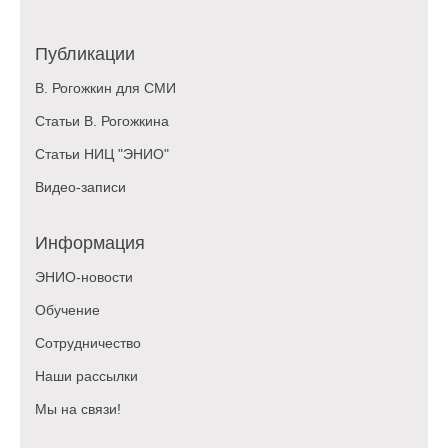
Публикации
В. Рогожкин для СМИ
Статьи В. Рогожкина
Статьи НИЦ "ЭНИО"
Видео-записи
Информация
ЭНИО-новости
Обучение
Сотрудничество
Наши рассылки
Мы на связи!