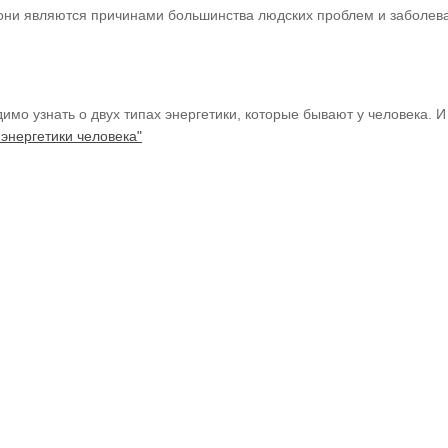
они являются причинами большинства людских проблем и заболев
имо узнать о двух типах энергетики, которые бывают у человека. 
 энергетики человека"