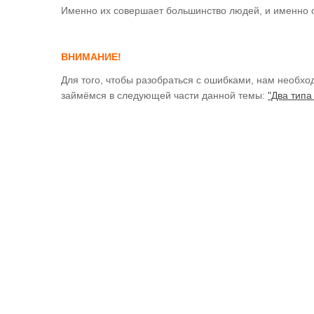
Именно их совершает большинство людей, и именно 
ВНИМАНИЕ!
Для того, чтобы разобраться с ошибками, нам необход
займёмся в следующей части данной темы:
"Два типа