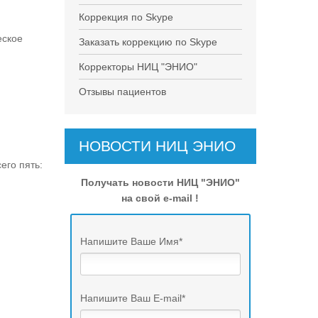
Коррекция по Skype
еское
Заказать коррекцию по Skype
Корректоры НИЦ "ЭНИО"
Отзывы пациентов
НОВОСТИ НИЦ ЭНИО
его пять:
Получать новости НИЦ "ЭНИО"
на свой e-mail !
Напишите Ваше Имя
*
Напишите Ваш E-mail
*