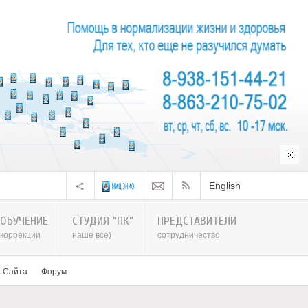
English
ОБУЧЕНИЕ
СТУДИЯ "ПК"
ПРЕДСТАВИТЕЛИ
коррекции
наше всё)
сотрудничество
а Сайта
Форум