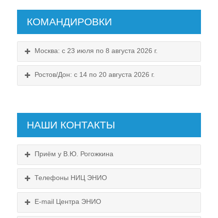
КОМАНДИРОВКИ
Москва: с 23 июля по 8 августа 2026 г.
Ростов/Дон: с 14 по 20 августа 2026 г.
НАШИ КОНТАКТЫ
Приём у В.Ю. Рогожкина
Телефоны НИЦ ЭНИО
E-mail Центра ЭНИО
Подробнее...
Схема проезда