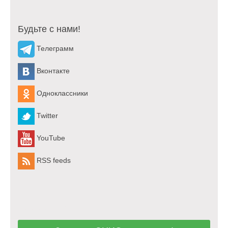
Будьте с нами!
Телеграмм
Вконтакте
Одноклассники
Twitter
YouTube
RSS feeds
Заказать ЭНИО-коррекцию!