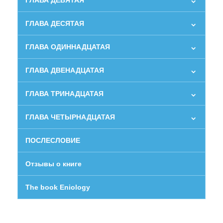
ГЛАВА ДЕВЯТАЯ
ГЛАВА ДЕСЯТАЯ
ГЛАВА ОДИННАДЦАТАЯ
ГЛАВА ДВЕНАДЦАТАЯ
ГЛАВА ТРИНАДЦАТАЯ
ГЛАВА ЧЕТЫРНАДЦАТАЯ
ПОСЛЕСЛОВИЕ
Отзывы о книге
The book Eniology