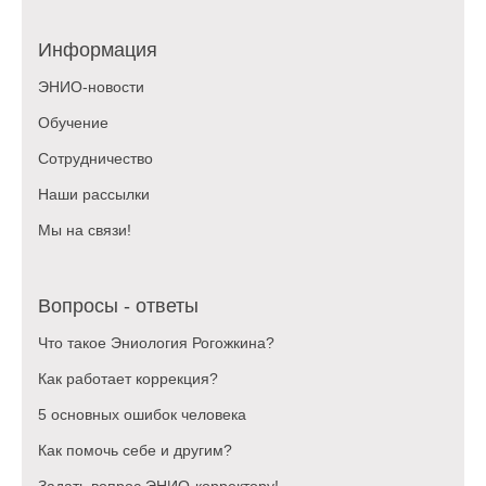
Информация
ЭНИО-новости
Обучение
Сотрудничество
Наши рассылки
Мы на связи!
Вопросы - ответы
Что такое Эниология Рогожкина?
Как работает коррекция?
5 основных ошибок человека
Как помочь себе и другим?
Задать вопрос ЭНИО-корректору!