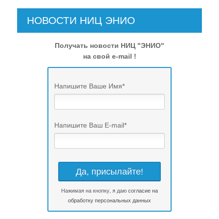
НОВОСТИ НИЦ ЭНИО
Получать новости НИЦ "ЭНИО"
на свой e-mail !
Напишите Ваше Имя
*
Напишите Ваш E-mail
*
Нажимая на кнопку, я даю
согласие на
обработку персональных данных