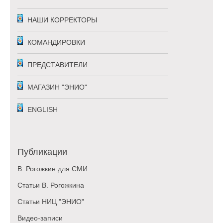
НАШИ КОРРЕКТОРЫ
КОМАНДИРОВКИ
ПРЕДСТАВИТЕЛИ
МАГАЗИН "ЭНИО"
ENGLISH
Публикации
В. Рогожкин для СМИ
Статьи В. Рогожкина
Статьи НИЦ "ЭНИО"
Видео-записи