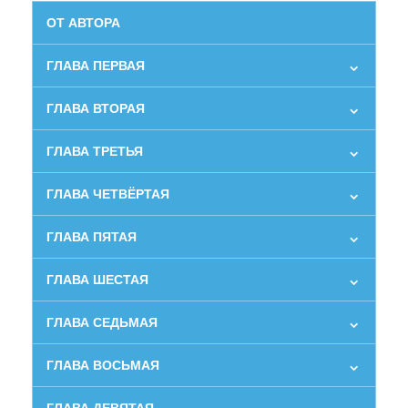
ОТ АВТОРА
ГЛАВА ПЕРВАЯ
ГЛАВА ВТОРАЯ
ГЛАВА ТРЕТЬЯ
ГЛАВА ЧЕТВЁРТАЯ
ГЛАВА ПЯТАЯ
ГЛАВА ШЕСТАЯ
ГЛАВА СЕДЬМАЯ
ГЛАВА ВОСЬМАЯ