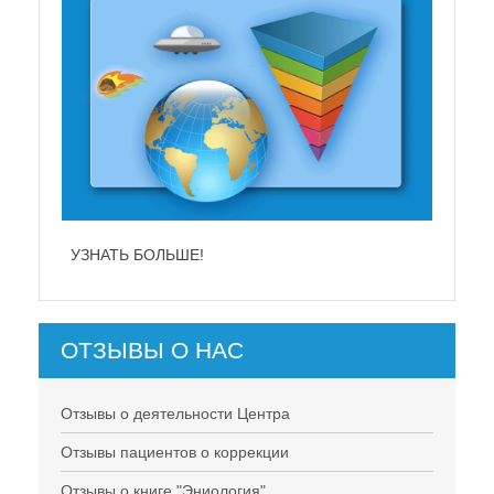
УЗНАТЬ БОЛЬШЕ!
ОТЗЫВЫ О НАС
Отзывы о деятельности Центра
Отзывы пациентов о коррекции
Отзывы о книге "Эниология"