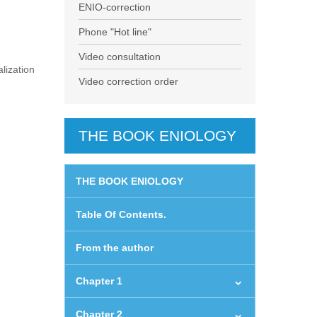
ENIO-correction
Phone "Hot line"
Video consultation
lization
Video correction order
THE BOOK ENIOLOGY
THE BOOK ENIOLOGY
Table Of Contents.
From the author
Chapter 1
Chapter 2