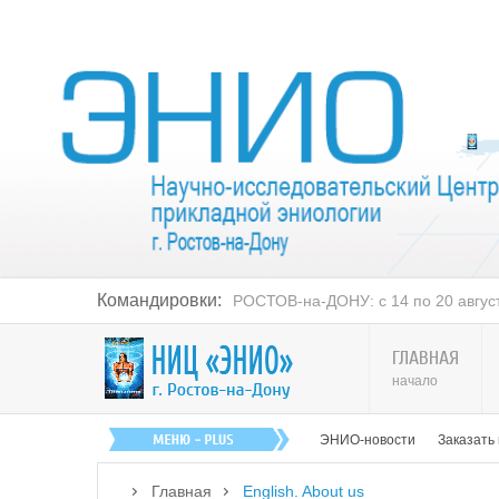
Командировки:
РОСТОВ-на-ДОНУ: с 14 по 20 августа
ГЛАВНАЯ
начало
ЭНИО-новости
Заказать
Главная
English. About us