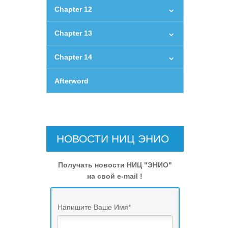
Chapter 12
Chapter 13
Chapter 14
Afterword
НОВОСТИ НИЦ ЭНИО
Получать новости НИЦ "ЭНИО"
на свой e-mail !
Напишите Ваше Имя
*