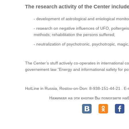
The research activity of the Center includ
- development of astrological and eniological monitor
- research on negative influences of UFO, poltergei
methods; rehabilitation the persons suffered;
- neutralization of psychotronic, psychotropic, magic,
The Center’s stuff actively co-operates in international 
governement law “Energy and informational safety for po
HotLine in Russia, Rostov-on-Don: 8-938-151-44-21 . E-
Нажимая на эти кнопки Вы помогаете наб