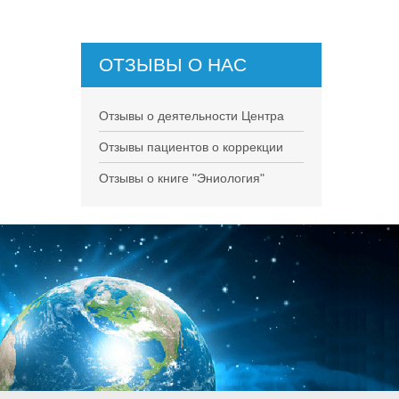
ОТЗЫВЫ О НАС
НЕ СУЩЕСТВУЕТ!
Отзывы о деятельности Центра
Отзывы пациентов о коррекции
Отзывы о книге "Эниология"