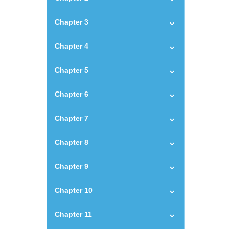
Chapter 3
Chapter 4
Chapter 5
Chapter 6
Chapter 7
Chapter 8
Chapter 9
Chapter 10
Chapter 11