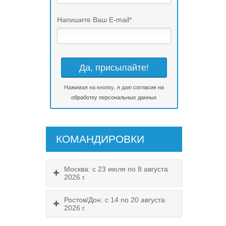
Напишите Ваш E-mail
*
Нажимая на кнопку, я даю
согласие на
обработку персональных данных
КОМАНДИРОВКИ
Москва: с 23 июля по 8 августа
2026 г.
Ростов/Дон: с 14 по 20 августа
2026 г.