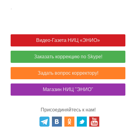
.
Видео-Газета НИЦ «ЭНИО»
Заказать коррекцию по Skype!
Задать вопрос корректору!
Магазин НИЦ "ЭНИО"
Присоединяйтесь к нам!