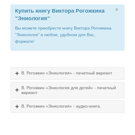
Купить книгу Виктора Рогожкина
"Эниология"
Вы можете приобрести книгу Виктора Рогожкина
"Эниология" в любом, удобном для Вас,
формате!
В. Рогожкин «Эниология» - печатный вариант
В. Рогожкин «Эниология для детей» - печатный
вариант
В. Рогожкин «Эниология» - аудио-книга.