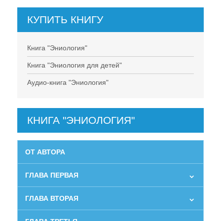
КУПИТЬ КНИГУ
Книга "Эниология"
Книга "Эниология для детей"
Аудио-книга "Эниология"
КНИГА "ЭНИОЛОГИЯ"
ОТ АВТОРА
ГЛАВА ПЕРВАЯ
ГЛАВА ВТОРАЯ