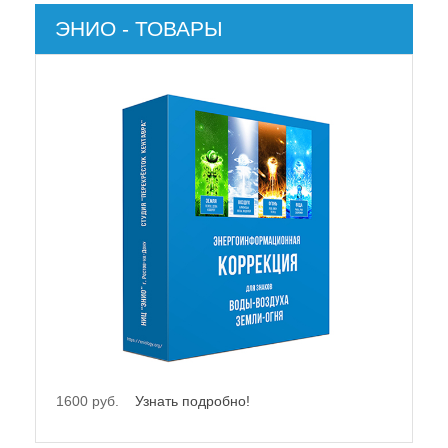
ЭНИО - ТОВАРЫ
21500 руб.
Узнать подробно!