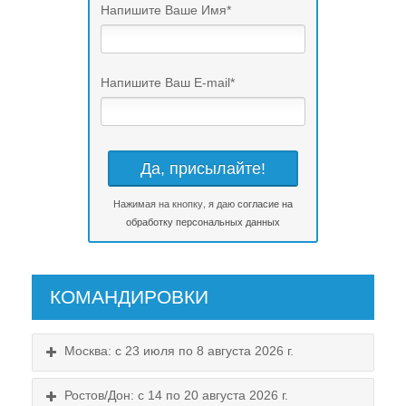
Напишите Ваше Имя
*
Напишите Ваш E-mail
*
Нажимая на кнопку, я даю
согласие на
обработку персональных данных
КОМАНДИРОВКИ
Москва: с 23 июля по 8 августа 2026 г.
Ростов/Дон: с 14 по 20 августа 2026 г.