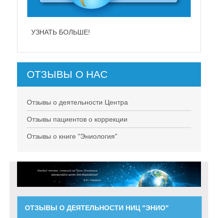
УЗНАТЬ БОЛЬШЕ!
ОТЗЫВЫ О НАС
Отзывы о деятельности Центра
Отзывы пациентов о коррекции
Отзывы о книге "Эниология"
ОТЗЫВЫ О ДЕЯТЕЛЬНОСТИ НИЦ "ЭНИО"