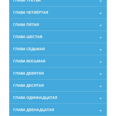
ГЛАВА ТРЕТЬЯ
ГЛАВА ЧЕТВЁРТАЯ
ГЛАВА ПЯТАЯ
ГЛАВА ШЕСТАЯ
ГЛАВА СЕДЬМАЯ
ГЛАВА ВОСЬМАЯ
ГЛАВА ДЕВЯТАЯ
ГЛАВА ДЕСЯТАЯ
ГЛАВА ОДИННАДЦАТАЯ
ГЛАВА ДВЕНАДЦАТАЯ