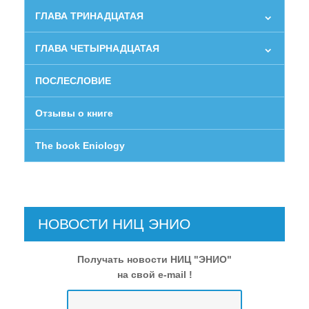
ГЛАВА ТРИНАДЦАТАЯ
ГЛАВА ЧЕТЫРНАДЦАТАЯ
ПОСЛЕСЛОВИЕ
Отзывы о книге
The book Eniology
НОВОСТИ НИЦ ЭНИО
Получать новости НИЦ "ЭНИО"
на свой e-mail !