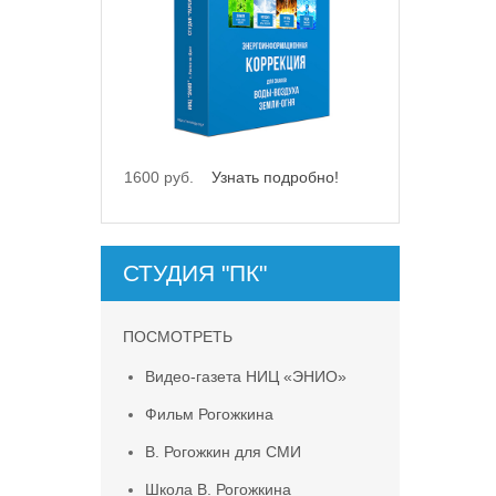
1600 руб.
Узнать подробно!
СТУДИЯ "ПК"
ПОСМОТРЕТЬ
Видео-газета НИЦ «ЭНИО»
Фильм Рогожкина
В. Рогожкин для СМИ
Школа В. Рогожкина