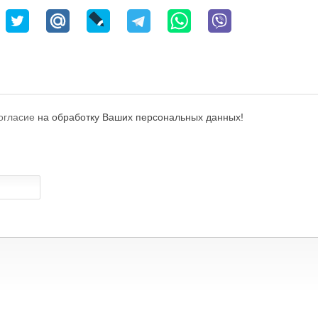
огласие
на обработку Ваших персональных данных!