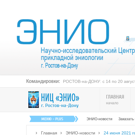
Командировки:
РОСТОВ-на-ДОНУ: с 14 по 20 августа
ГЛАВНАЯ
начало
ЭНИО-новости
Заказать
Главная
ЭНИО-новости
24 июня 2021 г