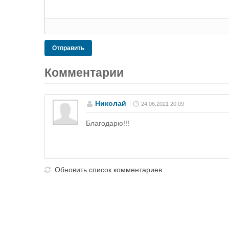
Отправить
Комментарии
Николай
24.06.2021 20:09
Благодарю!!!
Обновить список комментариев