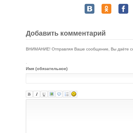
Добавить комментарий
ВНИМАНИЕ! Отправляя Ваше сообщение, Вы даёте с
.
Имя (обязательное)