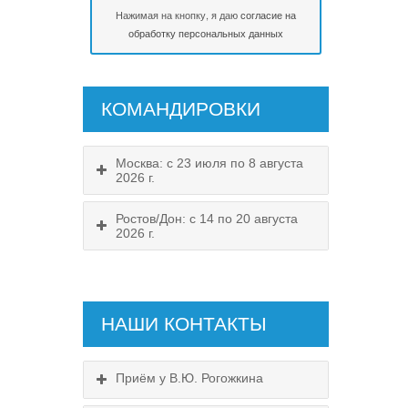
Нажимая на кнопку, я даю
согласие на
обработку персональных данных
КОМАНДИРОВКИ
Москва: с 23 июля по 8 августа
2026 г.
Ростов/Дон: с 14 по 20 августа
2026 г.
НАШИ КОНТАКТЫ
Приём у В.Ю. Рогожкина