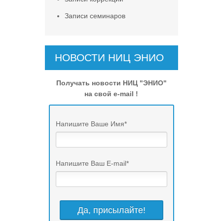
Записи семинаров
НОВОСТИ НИЦ ЭНИО
Получать новости НИЦ "ЭНИО"
на свой e-mail !
Напишите Ваше Имя
*
Напишите Ваш E-mail
*