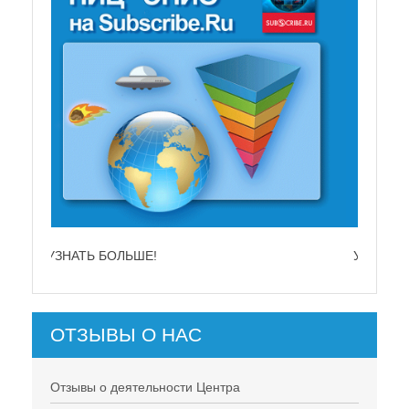
УЗНАТЬ БОЛЬШЕ!
ОТЗЫВЫ О НАС
Отзывы о деятельности Центра