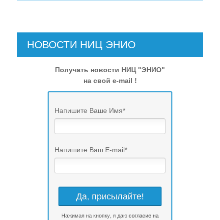
НОВОСТИ НИЦ ЭНИО
Получать новости НИЦ "ЭНИО"
на свой e-mail !
Напишите Ваше Имя
*
Напишите Ваш E-mail
*
Нажимая на кнопку, я даю
согласие на