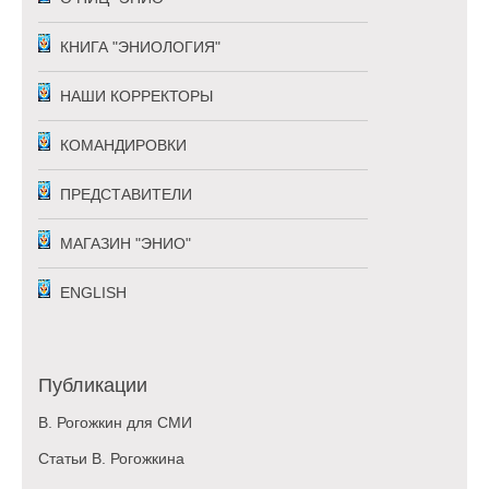
КНИГА "ЭНИОЛОГИЯ"
НАШИ КОРРЕКТОРЫ
КОМАНДИРОВКИ
ПРЕДСТАВИТЕЛИ
МАГАЗИН "ЭНИО"
ENGLISH
Публикации
В. Рогожкин для СМИ
Статьи В. Рогожкина