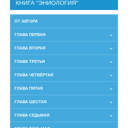
КНИГА "ЭНИОЛОГИЯ"
ОТ АВТОРА
ГЛАВА ПЕРВАЯ
ГЛАВА ВТОРАЯ
ГЛАВА ТРЕТЬЯ
ГЛАВА ЧЕТВЁРТАЯ
ГЛАВА ПЯТАЯ
ГЛАВА ШЕСТАЯ
ГЛАВА СЕДЬМАЯ