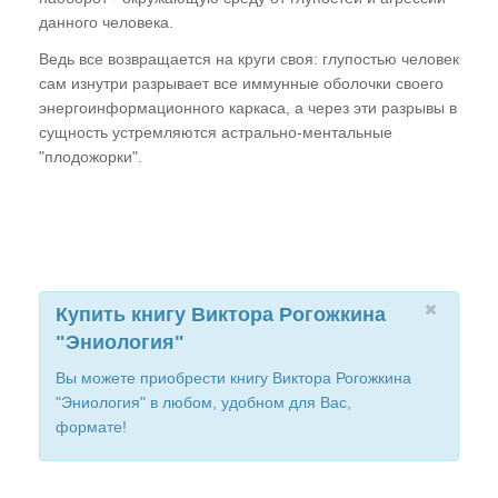
данного человека.
Ведь все возвращается на круги своя: глупостью человек
сам изнутри разрывает все иммунные оболочки своего
энергоинформационного каркаса, а через эти разрывы в
сущность устремляются астрально-ментальные
"плодожорки".
Купить книгу Виктора Рогожкина
"Эниология"
Вы можете приобрести книгу Виктора Рогожкина
"Эниология" в любом, удобном для Вас,
формате!