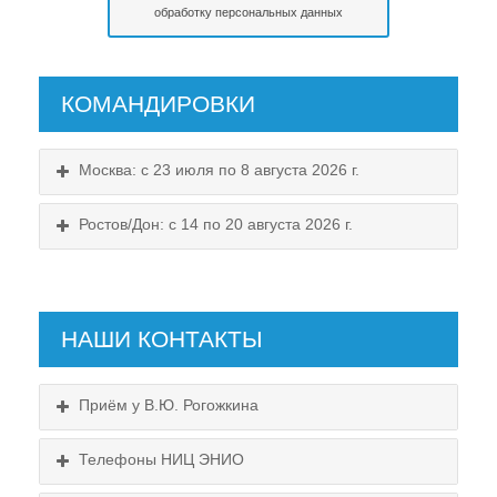
обработку персональных данных
КОМАНДИРОВКИ
Москва: с 23 июля по 8 августа 2026 г.
Ростов/Дон: с 14 по 20 августа 2026 г.
НАШИ КОНТАКТЫ
Приём у В.Ю. Рогожкина
Телефоны НИЦ ЭНИО