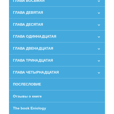
ГЛАВА ВОСЬМАЯ
ГЛАВА ДЕВЯТАЯ
ГЛАВА ДЕСЯТАЯ
ГЛАВА ОДИННАДЦАТАЯ
ГЛАВА ДВЕНАДЦАТАЯ
ГЛАВА ТРИНАДЦАТАЯ
ГЛАВА ЧЕТЫРНАДЦАТАЯ
ПОСЛЕСЛОВИЕ
Отзывы о книге
The book Eniology