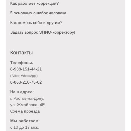
Как работает коррекция?
5 основных ошибок человека
Как помочь себе и другим?
Задать вопрос ЭНИО-корректору!
Контакты
Телефоны:
8-938-151-44-21
( Viber, WhatsApp )
8-863-210-75-02
Наш адрес:
г. Ростов-на-Дону,
ул. Жмайлова, 4Е
Схема проезда
Мы работаем:
с 10 до 17 мск.