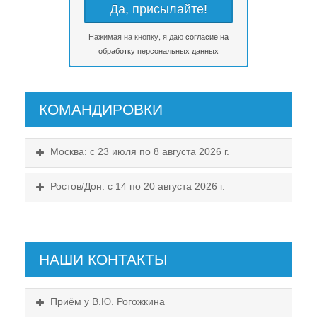
Нажимая на кнопку, я даю
согласие на
обработку персональных данных
КОМАНДИРОВКИ
Москва: с 23 июля по 8 августа 2026 г.
Ростов/Дон: с 14 по 20 августа 2026 г.
НАШИ КОНТАКТЫ
Приём у В.Ю. Рогожкина