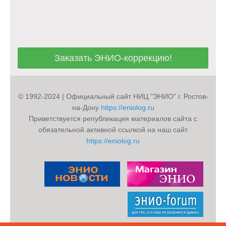
Заказать ЭНИО-коррекцию!
Заказать ЭНИО-коррекцию!
© 1992-2024 | Официальный сайт НИЦ "ЭНИО" г. Ростов-
на-Дону
https://eniolog.ru
Приветствуется републикация материалов сайта с
обязательной активной ссылкой на наш сайт
https://eniolog.ru