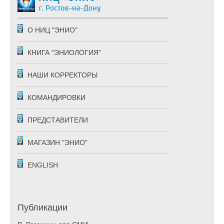
О НИЦ "ЭНИО"
КНИГА "ЭНИОЛОГИЯ"
НАШИ КОРРЕКТОРЫ
КОМАНДИРОВКИ
ПРЕДСТАВИТЕЛИ
МАГАЗИН "ЭНИО"
ENGLISH
Публикации