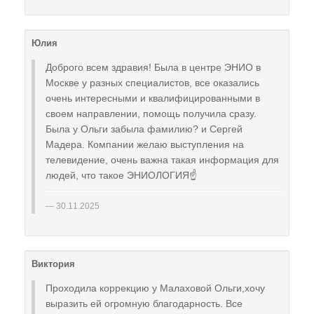
Юлия
Доброго всем здравия! Была в центре ЭНИО в
Москве у разных специалистов, все оказались
очень интересными и квалифицированными в
своем направлении, помощь получила сразу.
Была у Ольги забыла фамилию? и Сергей
Мадера. Компании желаю выступления на
телевидение, очень важна такая информация для
людей, что такое ЭНИОЛОГИЯ☝️
30.11.2025
Виктория
Проходила коррекцию у Малаховой Ольги,хочу
выразить ей огромную благодарность. Все