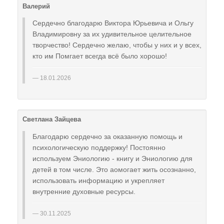
Валерий
Сердечно благодарю Виктора Юрьевича и Ольгу
Владимировну за их удивительное целительное
творчество! Сердечно желаю, чтобы у них и у всех,
кто им Помгает всегда всё было хорошо!
18.01.2026
Светлана Зайцева
Благодарю сердечно за оказанную помощь и
психологическую поддержку! Постоянно
используем Эниологию - книгу и Эниологию для
детей в том числе. Это аомогает жить осознанно,
использовать информацию и укрепляет
внутренние духовные ресурсы.
30.11.2025