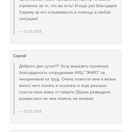
огромное за то, что вы есть! И еще раз благодарю
Сережу за его отзывчивость и помощь в любой
ситуации!
11.03.2026
Сергей
Доброго дня суток!!!! Хочу выразить огромную
благодарность сотрудникам НИЦ "ЭНИО" за
неоценимый их труд. Очень помогли мне в жизни
много чего понять и осознать и ещё реально
спасли мою маму от смерти.(Врачи разводили
руками,мол ни чем помочь не можем)
22.01.2026