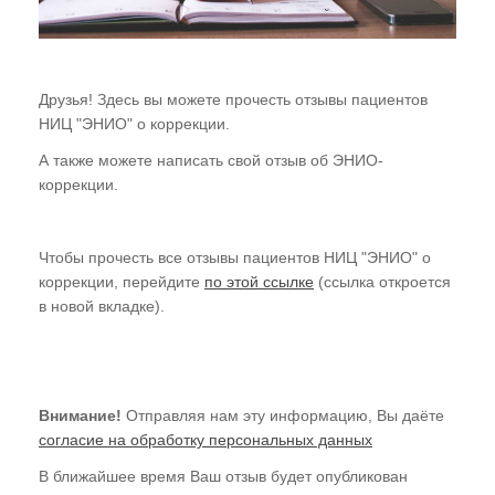
Обучение
Студия "ПК"
Представители
Друзья! Здесь вы можете прочесть отзывы пациентов
НИЦ "ЭНИО" о коррекции.
А также можете написать свой отзыв об ЭНИО-
коррекции.
Чтобы прочесть все отзывы пациентов НИЦ "ЭНИО" о
коррекции, перейдите
по этой ссылке
(ссылка откроется
в новой вкладке).
Внимание!
Отправляя нам эту информацию, Вы даёте
согласие на обработку персональных данных
В ближайшее время Ваш отзыв будет опубликован