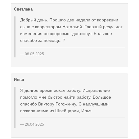
Светлана
Добрый день. Прошло две недели от коррекции
сына с корректором Натальей. Главный результат
изменения по здоровью -достигнут. Большое
спасибо за помощь. ?
08.05.2025
Илья
Я долгое время искал работу. Исправление
помогло мне быстро найти работу. Большое
спасибо Виктору Рогожкину. С наилучшими
пожеланиями из Швейцарии, Илья
26.04.2025