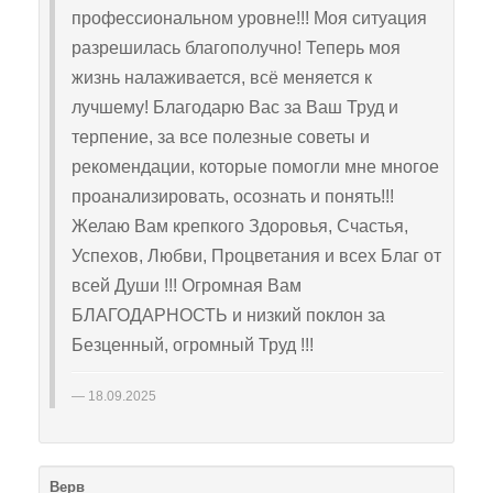
профессиональном уровне!!! Моя ситуация
разрешилась благополучно! Теперь моя
жизнь налаживается, всё меняется к
лучшему! Благодарю Вас за Ваш Труд и
терпение, за все полезные советы и
рекомендации, которые помогли мне многое
проанализировать, осознать и понять!!!
Желаю Вам крепкого Здоровья, Счастья,
Успехов, Любви, Процветания и всех Благ от
всей Души !!! Огромная Вам
БЛАГОДАРНОСТЬ и низкий поклон за
Безценный, огромный Труд !!!
18.09.2025
Верв