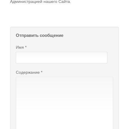
Администрацией нашего Сайта.
Отправить сообщение
Имя
*
Содержание
*