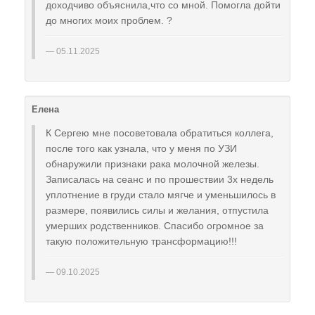
доходчиво объяснила,что со мной. Помогла дойти
до многих моих проблем. ?
05.11.2025
Елена
К Сергею мне посоветовала обратиться коллега,
после того как узнала, что у меня по УЗИ
обнаружили признаки рака молочной железы.
Записалась на сеанс и по прошествии 3х недель
уплотнение в груди стало мягче и уменьшилось в
размере, появились силы и желания, отпустила
умерших родственников. Спасибо огромное за
такую положительную трансформацию!!!
09.10.2025