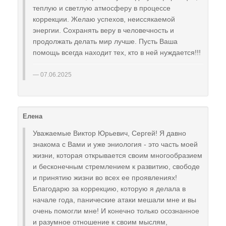
теплую и светлую атмосферу в процессе
коррекции. Желаю успехов, неиссякаемой
энергии. Сохранять веру в человечность и
продолжать делать мир лучше. Пусть Ваша
помощь всегда находит тех, кто в ней нуждается!!!
07.06.2025
Елена
Уважаемые Виктор Юрьевич, Сергей! Я давно
знакома с Вами и уже эниология - это часть моей
жизни, которая открывается своим многообразием
и бесконечным стремлением к развитию, свободе
и принятию жизни во всех ее проявлениях!
Благодарю за коррекцию, которую я делала в
начале года, панические атаки мешали мне и вы
очень помогли мне! И конечно только осознанное
и разумное отношение к своим мыслям,