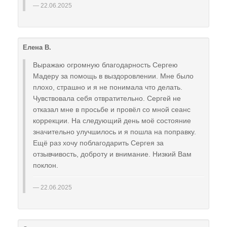
22.06.2025
Елена В.
Выражаю огромную благодарность Сергею
Мадеру за помощь в выздоровлении. Мне было
плохо, страшно и я не понимала что делать.
Чувствовала себя отвратительно. Сергей не
отказал мне в просьбе и провёл со мной сеанс
коррекции. На следующий день моё состояние
значительно улучшилось и я пошла на поправку.
Ещё раз хочу поблагодарить Сергея за
отзывчивость, доброту и внимание. Низкий Вам
поклон.
22.06.2025