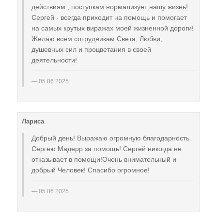
действиям , поступкам нормализует нашу жизнь!
Сергей - всегда приходит на помощь и помогает
на самых крутых виражах моей жизненной дороги!
Желаю всем сотрудникам Света, Любви,
душевных сил и процветания в своей
деятельности!
05.06.2025
Лариса
Добрый день! Выражаю огромную благодарность
Сергею Мадерр за помощь! Сергей никогда не
отказывает в помощи!Очень внимательный и
добрый Человек! Спасибо огромное!
05.06.2025