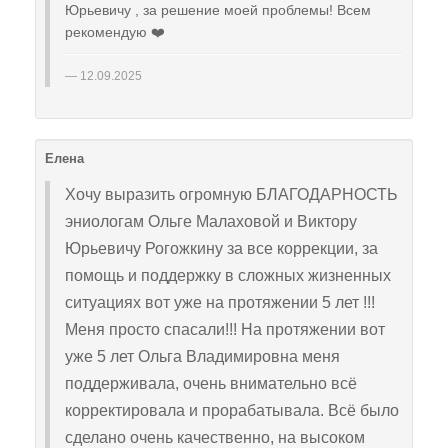
Юрьевичу , за решение моей проблемы! Всем
рекомендую ❤️
12.09.2025
Елена
Хочу выразить огромную БЛАГОДАРНОСТЬ
эниологам Ольге Малаховой и Виктору
Юрьевичу Рогожкину за все коррекции, за
помощь и поддержку в сложных жизненных
ситуациях вот уже на протяжении 5 лет !!!
Меня просто спасали!!! На протяжении вот
уже 5 лет Ольга Владимировна меня
поддерживала, очень внимательно всё
корректировала и прорабатывала. Всё было
сделано очень качественно, на высоком