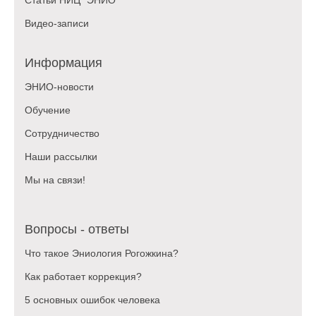
Видео-записи
Информация
ЭНИО-новости
Обучение
Сотрудничество
Наши рассылки
Мы на связи!
Вопросы - ответы
Что такое Эниология Рогожкина?
Как работает коррекция?
5 основных ошибок человека