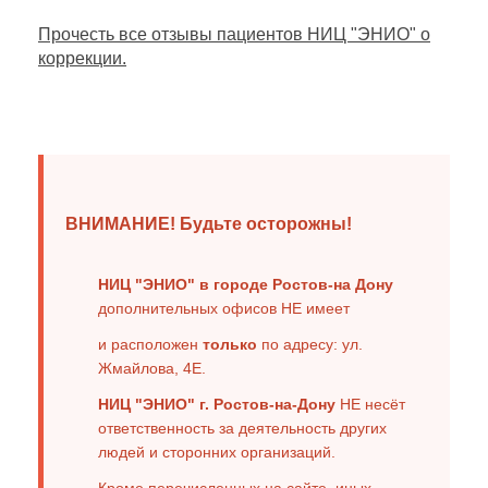
Прочесть все отзывы пациентов НИЦ "ЭНИО" о
коррекции.
ВНИМАНИЕ! Будьте осторожны!
НИЦ "ЭНИО" в городе Ростов-на Дону
дополнительных офисов НЕ имеет
и расположен
только
по адресу: ул.
Жмайлова, 4Е.
НИЦ "ЭНИО" г. Ростов-на-Дону
НЕ несёт
ответственность за деятельность других
людей и сторонних организаций.
Кроме перечисленных на сайте, иных