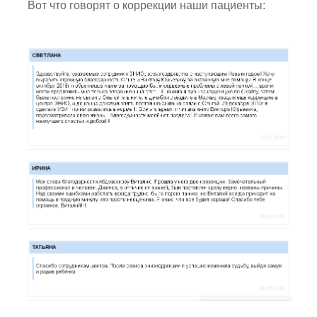
Вот что говорят о коррекции наши пациенты: