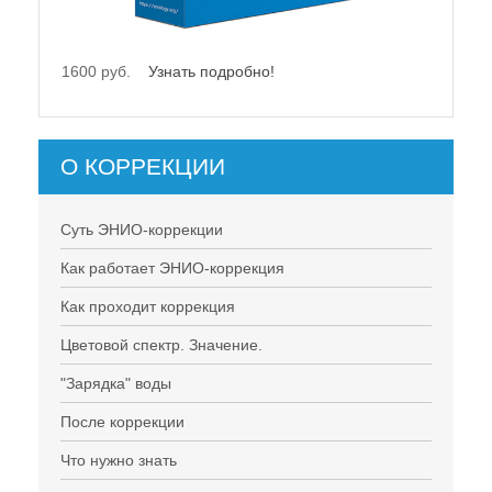
21500 руб.
Узнать подробно!
О КОРРЕКЦИИ
Суть ЭНИО-коррекции
Как работает ЭНИО-коррекция
Как проходит коррекция
Цветовой спектр. Значение.
"Зарядка" воды
После коррекции
Что нужно знать