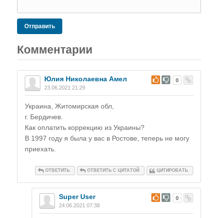
Отправить
Комментарии
Юлия Николаевна Амел
#
0
23.06.2021 21:29
Украина, Житомирская обл,
г. Бердичев.
Как оплатить коррекцию из Украины?
В 1997 году я была у вас в Ростове, теперь не могу
приехать.
ОТВЕТИТЬ
ОТВЕТИТЬ С ЦИТАТОЙ
ЦИТИРОВАТЬ
Super User
#
0
24.06.2021 07:38