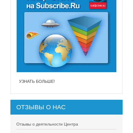
УЗНАТЬ БОЛЬШЕ!
ОТЗЫВЫ О НАС
Отзывы о деятельности Центра