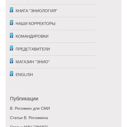
КНИГА "ЭНИОЛОГИЯ"
НАШИ КОРРЕКТОРЫ
КОМАНДИРОВКИ
ПРЕДСТАВИТЕЛИ
МАГАЗИН "ЭНИО"
ENGLISH
Публикации
В. Рогожкин для СМИ
Статьи В. Рогожкина
Статьи НИЦ "ЭНИО"