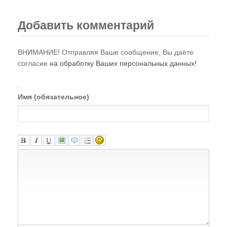
Добавить комментарий
ВНИМАНИЕ! Отправляя Ваше сообщение, Вы даёте
согласие
на обработку Ваших персональных данных!
.
Имя (обязательное)