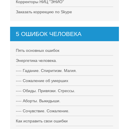
Корректоры НИЦ "ЭНИО"
Заказать коррекцию по Skype
5 ОШИБОК ЧЕЛОВЕКА
Пять основных ошибок
Энергетика человека.
---- Гадание. Спиритизм. Магия.
---- Сожаление об умерших
---- Обиды. Привязки. Стрессы.
---- Аборты. Выкидыши.
---- Сочувствие. Сожаление.
Как исправить свои ошибки