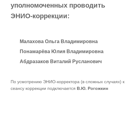
уполномоченных проводить
ЭНИО-коррекции:
Малахова Ольга Владимировна
Понамарёва Юлия Владимировна
Абдразаков Виталий Русланович
По усмотрению ЭНИО-корректора (в сложных случаях) к
сеансу коррекции подключается
В.Ю. Рогожкин