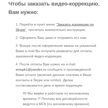
Чтобы заказать видео-коррекцию,
Вам нужно:
1. Перейти в пункт меню
"
Заказать коррекцию по
Skype
"
, прочитать внимательно инструкцию .
2. Оформить Ваш заказ и отправить его нам.
3. Вскоре после оформления заказа на указанный
Вами e-mail Вы получите реквизиты для оплаты
заказанной видео-коррекции.
4. После оплаты Вам нужно на e-mail
сообщить о произведённой
Вами оплате (включая данные платежа и Ваши
контакты в Skype или ooVoo). Далее
согласовывается день и время коррекции.
!!!
Мы живём и работаем по московскому
времени !!! Поэтому все договорённости
ведутся в МСК (по московскому времени).