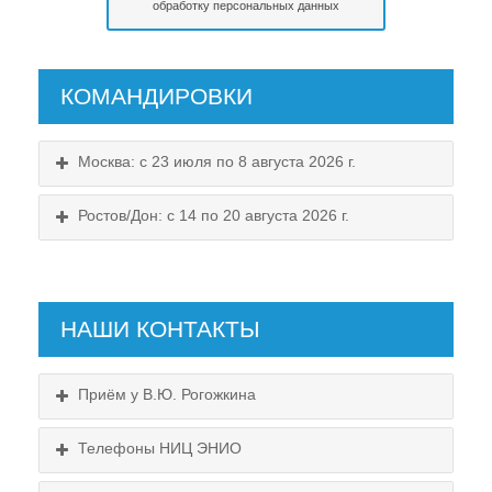
обработку персональных данных
КОМАНДИРОВКИ
Москва: с 23 июля по 8 августа 2026 г.
Ростов/Дон: с 14 по 20 августа 2026 г.
НАШИ КОНТАКТЫ
Приём у В.Ю. Рогожкина
Телефоны НИЦ ЭНИО