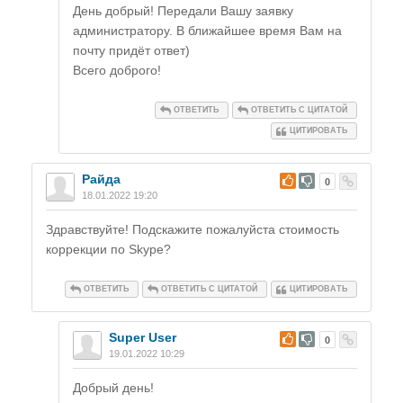
День добрый! Передали Вашу заявку
администратору. В ближайшее время Вам на
почту придёт ответ)
Всего доброго!
ОТВЕТИТЬ
ОТВЕТИТЬ С ЦИТАТОЙ
ЦИТИРОВАТЬ
Райда
#
0
18.01.2022 19:20
Здравствуйте! Подскажите пожалуйста стоимость
коррекции по Skype?
ОТВЕТИТЬ
ОТВЕТИТЬ С ЦИТАТОЙ
ЦИТИРОВАТЬ
Super User
#
0
19.01.2022 10:29
Добрый день!