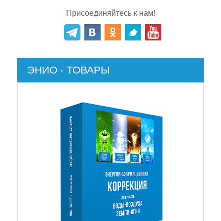
Присоединяйтесь к нам!
ЭНИО - ТОВАРЫ