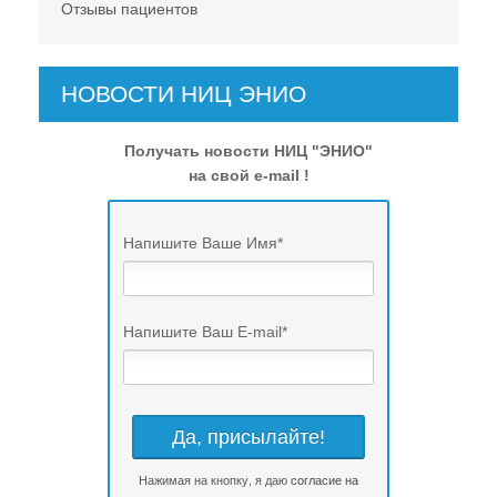
Отзывы пациентов
НОВОСТИ НИЦ ЭНИО
Получать новости НИЦ "ЭНИО"
на свой e-mail !
Напишите Ваше Имя
*
Напишите Ваш E-mail
*
Нажимая на кнопку, я даю
согласие на