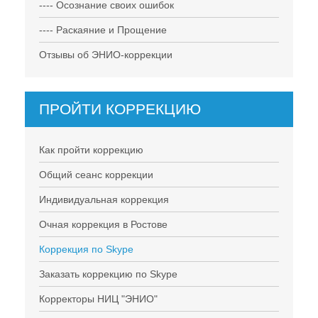
---- Осознание своих ошибок
---- Раскаяние и Прощение
Отзывы об ЭНИО-коррекции
ПРОЙТИ КОРРЕКЦИЮ
Как пройти коррекцию
Общий сеанс коррекции
Индивидуальная коррекция
Очная коррекция в Ростове
Коррекция по Skype
Заказать коррекцию по Skype
Корректоры НИЦ "ЭНИО"