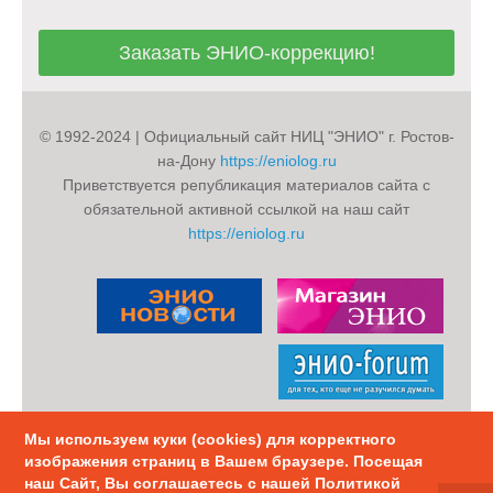
Заказать ЭНИО-коррекцию!
Заказать ЭНИО-коррекцию!
© 1992-2024 | Официальный сайт НИЦ "ЭНИО" г. Ростов-
на-Дону
https://eniolog.ru
Приветствуется републикация материалов сайта с
обязательной активной ссылкой на наш сайт
https://eniolog.ru
Мы используем куки (cookies) для корректного
Политика конфиденциальности
Карта Сайта
изображения страниц в Вашем браузере. Посещая
Карта тэгов
наш Сайт, Вы соглашаетесь с нашей Политикой