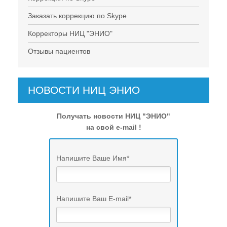
Заказать коррекцию по Skype
Корректоры НИЦ "ЭНИО"
Отзывы пациентов
НОВОСТИ НИЦ ЭНИО
Получать новости НИЦ "ЭНИО"
на свой e-mail !
Напишите Ваше Имя
*
Напишите Ваш E-mail
*