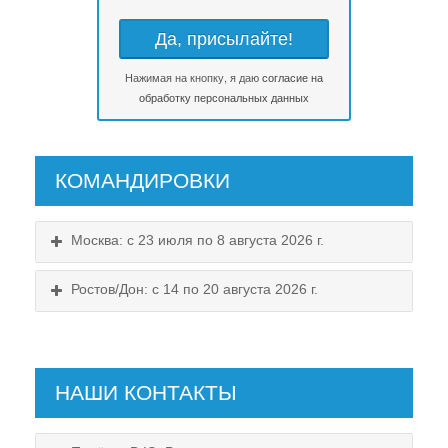
Нажимая на кнопку, я даю
согласие на
обработку персональных данных
КОМАНДИРОВКИ
Москва: с 23 июля по 8 августа 2026 г.
Ростов/Дон: с 14 по 20 августа 2026 г.
НАШИ КОНТАКТЫ