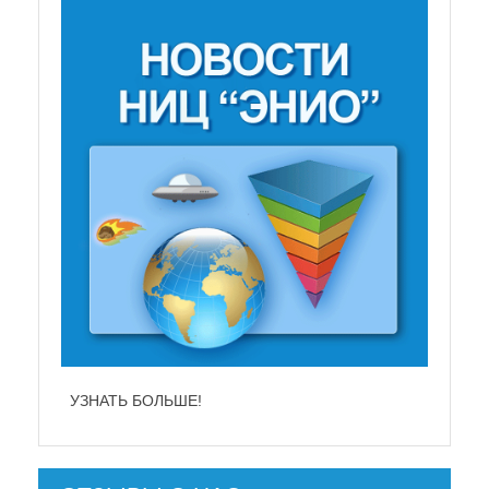
УЗНАТЬ БОЛЬШЕ!