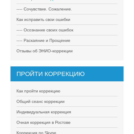
---- Сочувствие. Сожаление.
Как исправить свои ошибки
---- Осознание своих ошибок
---- Раскаяние и Прощение
Отзывы об ЭНИО-коррекции
ПРОЙТИ КОРРЕКЦИЮ
Как пройти коррекцию
Общий сеанс коррекции
Индивидуальная коррекция
Очная коррекция в Ростове
Коррекция по Skype