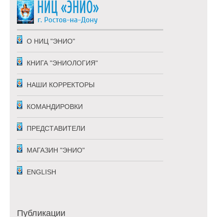
О НИЦ "ЭНИО"
КНИГА "ЭНИОЛОГИЯ"
НАШИ КОРРЕКТОРЫ
КОМАНДИРОВКИ
ПРЕДСТАВИТЕЛИ
МАГАЗИН "ЭНИО"
ENGLISH
Публикации