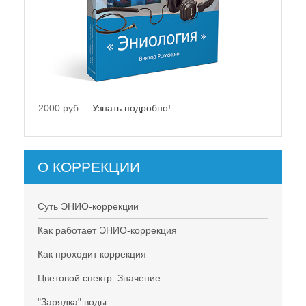
2000 руб.
Узнать подробно!
О КОРРЕКЦИИ
Суть ЭНИО-коррекции
Как работает ЭНИО-коррекция
Как проходит коррекция
Цветовой спектр. Значение.
"Зарядка" воды