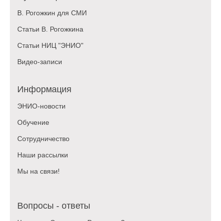
В. Рогожкин для СМИ
Статьи В. Рогожкина
Статьи НИЦ "ЭНИО"
Видео-записи
Информация
ЭНИО-новости
Обучение
Сотрудничество
Наши рассылки
Мы на связи!
Вопросы - ответы