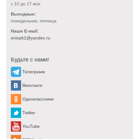
с 10 до 17 мск.
Выходные:
понедельник, пятница
Наши E-mail:
Будьте с нами!
Телеграмм
Вконтакте
Одноклассники
Twitter
YouTube