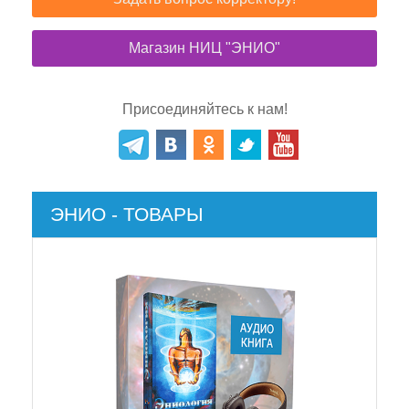
Магазин НИЦ "ЭНИО"
Присоединяйтесь к нам!
ЭНИО - ТОВАРЫ