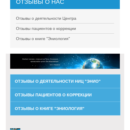
ОТЗЫВЫ О НАС
Отзывы о деятельности Центра
Отзывы пациентов о коррекции
Отзывы о книге "Эниология"
ОТЗЫВЫ О ДЕЯТЕЛЬНОСТИ НИЦ "ЭНИО"
ОТЗЫВЫ ПАЦИЕНТОВ О КОРРЕКЦИИ
ОТЗЫВЫ О КНИГЕ "ЭНИОЛОГИЯ"