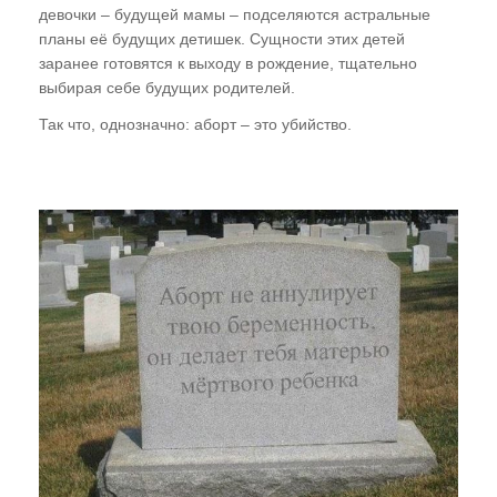
девочки – будущей мамы – подселяются астральные
планы её будущих детишек. Сущности этих детей
заранее готовятся к выходу в рождение, тщательно
выбирая себе будущих родителей.
Так что, однозначно: аборт – это убийство.