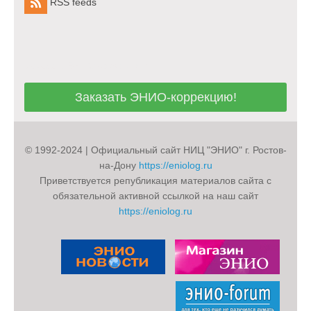
RSS feeds
Заказать ЭНИО-коррекцию!
Заказать ЭНИО-коррекцию!
© 1992-2024 | Официальный сайт НИЦ "ЭНИО" г. Ростов-
на-Дону
https://eniolog.ru
Приветствуется републикация материалов сайта с
обязательной активной ссылкой на наш сайт
https://eniolog.ru