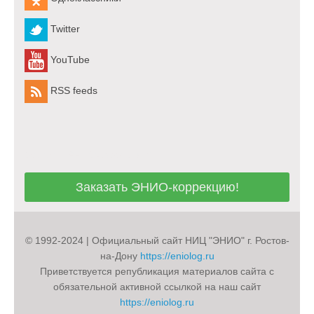
Twitter
YouTube
RSS feeds
Заказать ЭНИО-коррекцию!
Заказать ЭНИО-коррекцию!
© 1992-2024 | Официальный сайт НИЦ "ЭНИО" г. Ростов-
на-Дону
https://eniolog.ru
Приветствуется републикация материалов сайта с
обязательной активной ссылкой на наш сайт
https://eniolog.ru