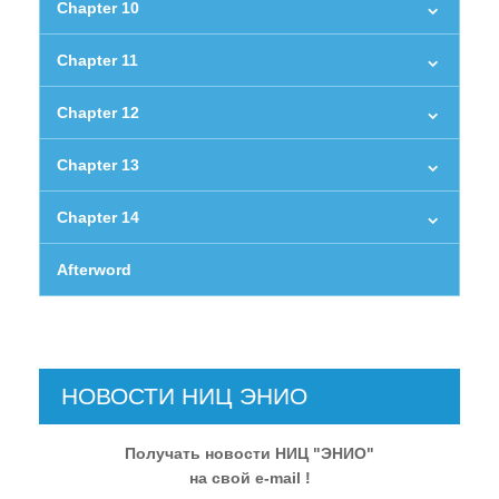
Chapter 10
Chapter 11
Chapter 12
Chapter 13
Chapter 14
Afterword
НОВОСТИ НИЦ ЭНИО
Получать новости НИЦ "ЭНИО"
на свой e-mail !