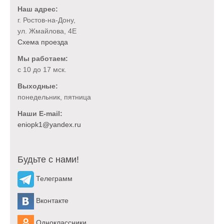
Наш адрес:
г. Ростов-на-Дону,
ул. Жмайлова, 4Е
Схема проезда
Мы работаем:
с 10 до 17 мск.
Выходные:
понедельник, пятница
Наши E-mail:
Будьте с нами!
Телеграмм
Вконтакте
Одноклассники