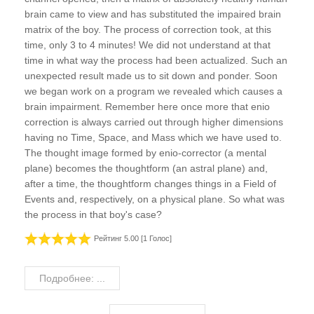
brain came to view and has substituted the impaired brain
matrix of the boy. The process of correction took, at this
time, only 3 to 4 minutes! We did not understand at that
time in what way the process had been actualized. Such an
unexpected result made us to sit down and ponder. Soon
we began work on a program we revealed which causes a
brain impairment. Remember here once more that enio
correction is always carried out through higher dimensions
having no Time, Space, and Mass which we have used to.
The thought image formed by enio-corrector (a mental
plane) becomes the thoughtform (an astral plane) and,
after a time, the thoughtform changes things in a Field of
Events and, respectively, on a physical plane. So what was
the process in that boy's case?
Рейтинг 5.00 [1 Голос]
Подробнее: ...