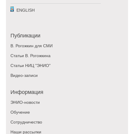
ENGLISH
Публикации
В. Рогожкин для СМИ
Статьи В. Рогожкина
Статьи НИЦ "ЭНИО"
Видео-записи
Информация
ЭНИО-новости
Обучение
Сотрудничество
Наши рассылки