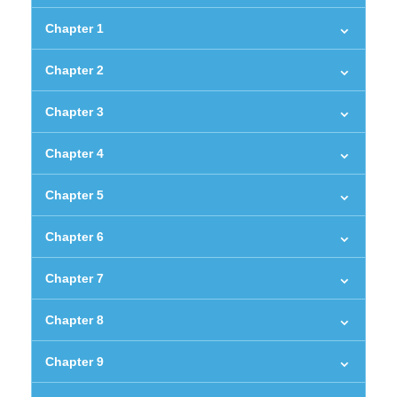
Chapter 1
Chapter 2
Chapter 3
Chapter 4
Chapter 5
Chapter 6
Chapter 7
Chapter 8
Chapter 9