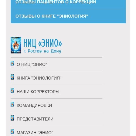
ОТЗЫВЫ ПАЦИЕНТОВ О КОРРЕКЦИИ
ОТЗЫВЫ О КНИГЕ "ЭНИОЛОГИЯ"
О НИЦ "ЭНИО"
КНИГА "ЭНИОЛОГИЯ"
НАШИ КОРРЕКТОРЫ
КОМАНДИРОВКИ
ПРЕДСТАВИТЕЛИ
МАГАЗИН "ЭНИО"