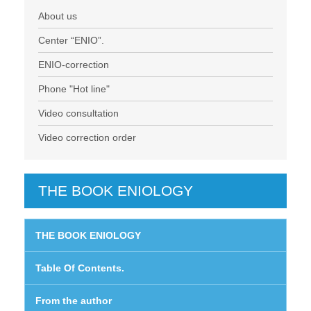
About us
Center “ENIO”.
ENIO-correction
Phone "Hot line"
Video consultation
Video correction order
THE BOOK ENIOLOGY
THE BOOK ENIOLOGY
Table Of Contents.
From the author