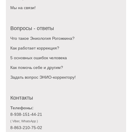
Мы на связи!
Вопросы - ответы
Что такое Эниология Рогожкина?
Как работает коррекция?
5 основных ошибок человека
Как помочь себе и другим?
Задать вопрос ЭНИО-корректору!
Контакты
Телефоны:
8-938-151-44-21
( Viber, WhatsApp )
8-863-210-75-02