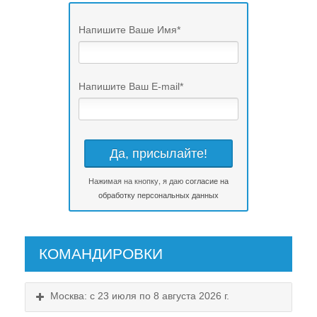
Напишите Ваше Имя
*
Напишите Ваш E-mail
*
Нажимая на кнопку, я даю
согласие на
обработку персональных данных
КОМАНДИРОВКИ
Москва: с 23 июля по 8 августа 2026 г.