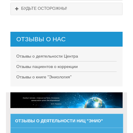
БУДЬТЕ ОСТОРОЖНЫ!
ОТЗЫВЫ О НАС
НЕ СУЩЕСТВУЕТ!
Отзывы о деятельности Центра
Отзывы пациентов о коррекции
Отзывы о книге "Эниология"
ОТЗЫВЫ О ДЕЯТЕЛЬНОСТИ НИЦ "ЭНИО"