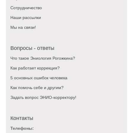
Сотрудничество
Наши рассылки
Мы на связи!
Вопросы - ответы
Что такое Эниология Рогожкина?
Как работает коррекция?
5 основных ошибок человека
Как помочь себе и другим?
Задать вопрос ЭНИО-корректору!
Контакты
Телефоны: