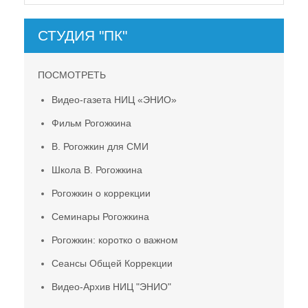
СТУДИЯ "ПК"
ПОСМОТРЕТЬ
Видео-газета НИЦ «ЭНИО»
Фильм Рогожкина
В. Рогожкин для СМИ
Школа В. Рогожкина
Рогожкин о коррекции
Семинары Рогожкина
Рогожкин: коротко о важном
Сеансы Общей Коррекции
Видео-Архив НИЦ "ЭНИО"