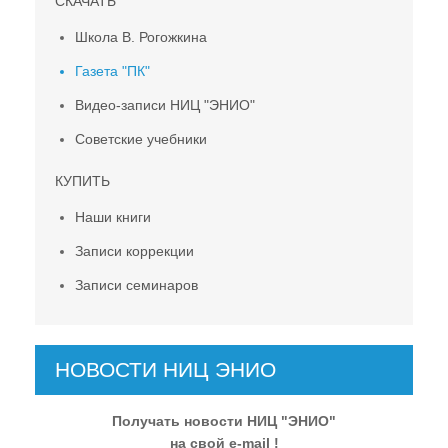
СКАЧАТЬ
Школа В. Рогожкина
Газета "ПК"
Видео-записи НИЦ "ЭНИО"
Советские учебники
КУПИТЬ
Наши книги
Записи коррекции
Записи семинаров
НОВОСТИ НИЦ ЭНИО
Получать новости НИЦ "ЭНИО"
на свой e-mail !