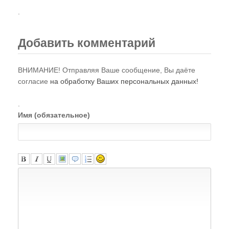
.
Добавить комментарий
ВНИМАНИЕ! Отправляя Ваше сообщение, Вы даёте
согласие
на обработку Ваших персональных данных!
.
Имя (обязательное)