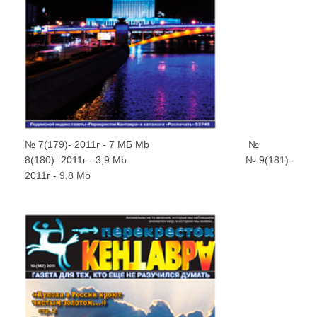
№ 7(179)- 2011г - 7 МБ Mb
..................................
№
8(180)- 2011г - 3,9 Mb
.........................................
№ 9(181)-
2011г - 9,8 Mb