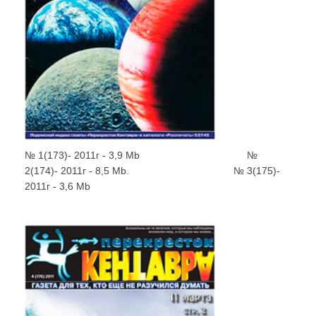
№ 1(173)- 2011г - 3,9 Mb
.....................................
№
2(174)- 2011г - 8,5 Mb
.
....................................
№ 3(175)-
2011г - 3,6 Mb