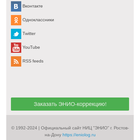
Вконтакте
Одноклассники
Twitter
YouTube
RSS feeds
Заказать ЭНИО-коррекцию!
Заказать ЭНИО-коррекцию!
© 1992-2024 | Официальный сайт НИЦ "ЭНИО" г. Ростов-
на-Дону
https://eniolog.ru