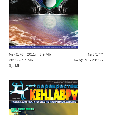
№ 4(176)- 2011г - 3,9 Mb
...................................
№ 5(177)-
2011г - 4,4 Mb
.......................................
№ 6(178)- 2011г -
3,1 Mb