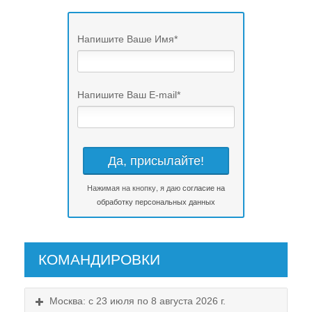
Напишите Ваше Имя
*
Напишите Ваш E-mail
*
Нажимая на кнопку, я даю
согласие на
обработку персональных данных
КОМАНДИРОВКИ
Москва: с 23 июля по 8 августа 2026 г.