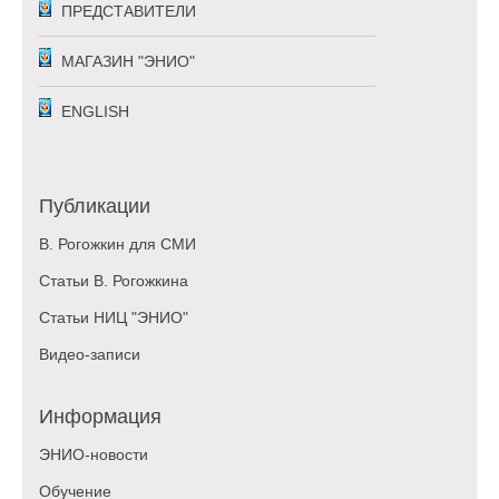
ПРЕДСТАВИТЕЛИ
МАГАЗИН "ЭНИО"
ENGLISH
Публикации
В. Рогожкин для СМИ
Статьи В. Рогожкина
Статьи НИЦ "ЭНИО"
Видео-записи
Информация
ЭНИО-новости
Обучение