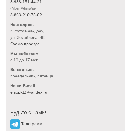
8-938-151-44-21
( Viber, WhatsApp )
8-863-210-75-02
Наш адрес:
г. Ростов-на-Дону,
ул. Жмайлова, 4Е
Схема проезда
Мы работаем:
с 10 до 17 мск.
Выходные:
понедельник, пятница
Наши E-mail:
Будьте с нами!
Телеграмм