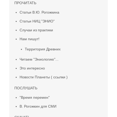
ПРОЧИТАТЬ
Статьи В.Ю. Рогожкина
Статьи НИЦ "ЭНИО"
Случаи из практики
Нам пишут!
Территория Древних
Читаем "Эниологию"...
Это интересно
Новости Планеты ( ссылки )
ПОСЛУШАТЬ
"Время перемен"
В. Рогожкин для СМИ