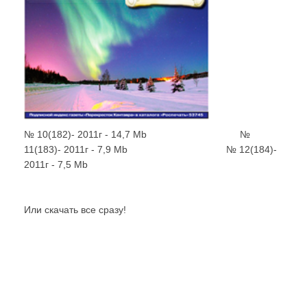
№ 10(182)- 2011г - 14,7 Mb
.................................
№
11(183)- 2011г - 7,9 Mb
...................................
№ 12(184)-
2011г - 7,5 Mb
Или скачать все сразу!