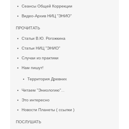
Сеансы Общей Коррекции
Видео-Архив НИЦ "ЭНИО"
ПРОЧИТАТЬ
Статьи В.Ю. Рогожкина
Статьи НИЦ "ЭНИО"
Случаи из практики
Нам пишут!
Территория Древних
Читаем "Эниологию"...
Это интересно
Новости Планеты ( ссылки )
ПОСЛУШАТЬ