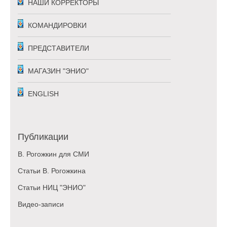
НАШИ КОРРЕКТОРЫ
КОМАНДИРОВКИ
ПРЕДСТАВИТЕЛИ
МАГАЗИН "ЭНИО"
ENGLISH
Публикации
В. Рогожкин для СМИ
Статьи В. Рогожкина
Статьи НИЦ "ЭНИО"
Видео-записи