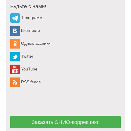
Будьте с нами!
Телеграмм
Вконтакте
Одноклассники
Twitter
YouTube
RSS feeds
Заказать ЭНИО-коррекцию!
Заказать ЭНИО-коррекцию!