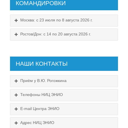
КОМАНДИРОВКИ
Москва: с 23 июля по 8 августа 2026 г.
Ростов/Дон: с 14 по 20 августа 2026 г.
НАШИ КОНТАКТЫ
Приём у В.Ю. Рогожкина
Телефоны НИЦ ЭНИО
E-mail Центра ЭНИО
Подробнее...
Схема проезда
Адрес НИЦ ЭНИО
Выходные: