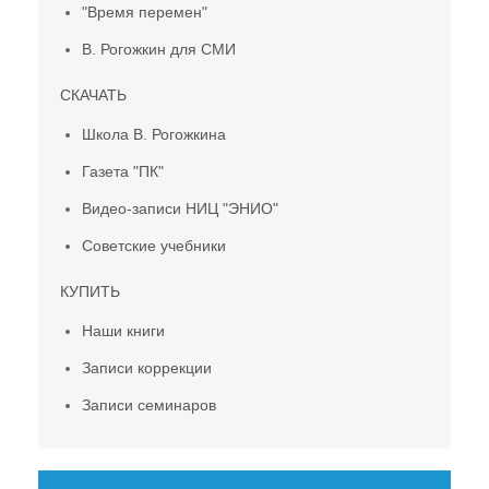
"Время перемен"
В. Рогожкин для СМИ
СКАЧАТЬ
Школа В. Рогожкина
Газета "ПК"
Видео-записи НИЦ "ЭНИО"
Советские учебники
КУПИТЬ
Наши книги
Записи коррекции
Записи семинаров