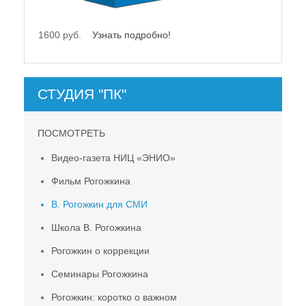
1600 руб.
Узнать подробно!
СТУДИЯ "ПК"
ПОСМОТРЕТЬ
Видео-газета НИЦ «ЭНИО»
Фильм Рогожкина
В. Рогожкин для СМИ
Школа В. Рогожкина
Рогожкин о коррекции
Семинары Рогожкина
Рогожкин: коротко о важном