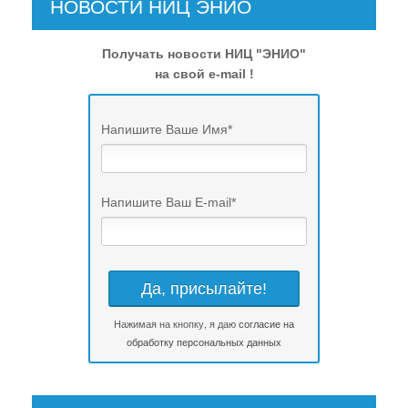
НОВОСТИ НИЦ ЭНИО
Получать новости НИЦ "ЭНИО"
на свой e-mail !
Напишите Ваше Имя
*
Напишите Ваш E-mail
*
Нажимая на кнопку, я даю
согласие на
обработку персональных данных