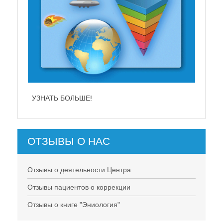
УЗНАТЬ БОЛЬШЕ!
ОТЗЫВЫ О НАС
Отзывы о деятельности Центра
Отзывы пациентов о коррекции
Отзывы о книге "Эниология"