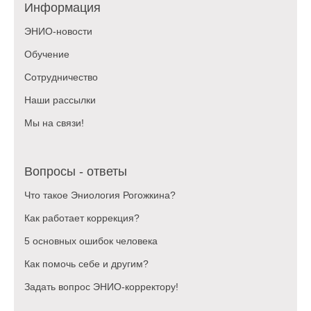
Информация
ЭНИО-новости
Обучение
Сотрудничество
Наши рассылки
Мы на связи!
Вопросы - ответы
Что такое Эниология Рогожкина?
Как работает коррекция?
5 основных ошибок человека
Как помочь себе и другим?
Задать вопрос ЭНИО-корректору!