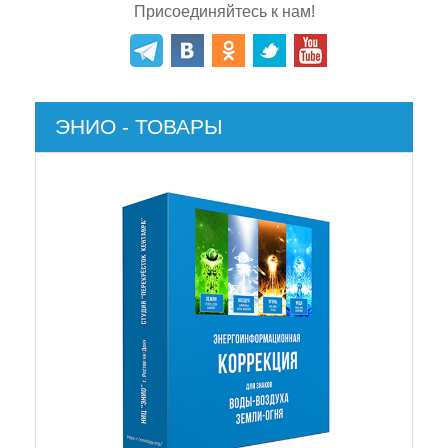
Присоединяйтесь к нам!
ЭНИО - ТОВАРЫ