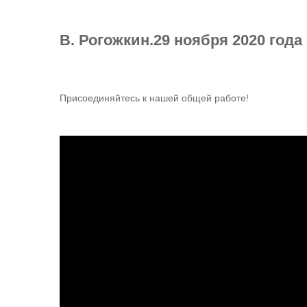
В. Рогожкин.29 ноября 2020 год
Присоединяйтесь к нашей общей работе!