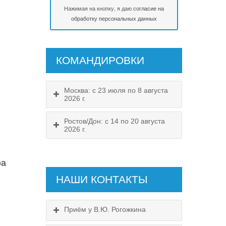
Нажимая на кнопку, я даю
согласие на
обработку персональных данных
КОМАНДИРОВКИ
Москва: с 23 июля по 8 августа
2026 г.
Ростов/Дон: с 14 по 20 августа
2026 г.
ра
НАШИ КОНТАКТЫ
Приём у В.Ю. Рогожкина