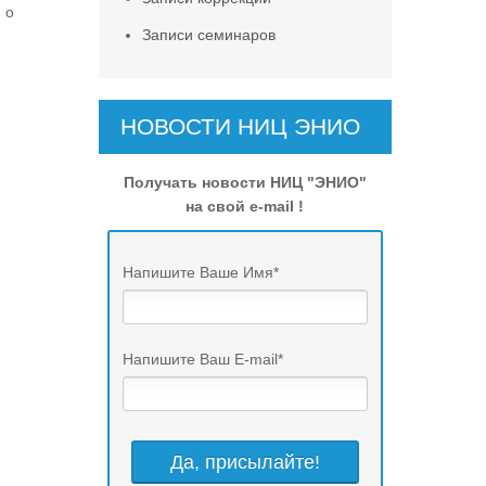
 о
Записи семинаров
НОВОСТИ НИЦ ЭНИО
Получать новости НИЦ "ЭНИО"
на свой e-mail !
Напишите Ваше Имя
*
Напишите Ваш E-mail
*