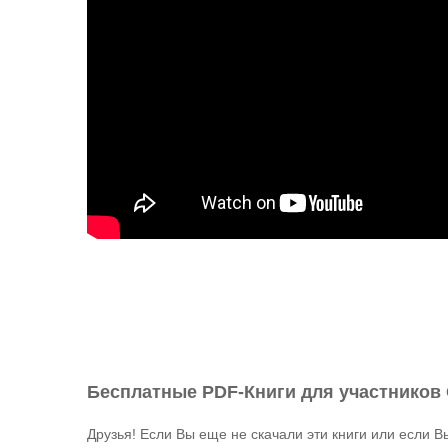
Бесплатные PDF-Книги для участников
Друзья! Если Вы еще не скачали эти книги или если В