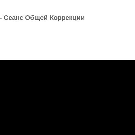
а - Сеанс Общей Коррекции