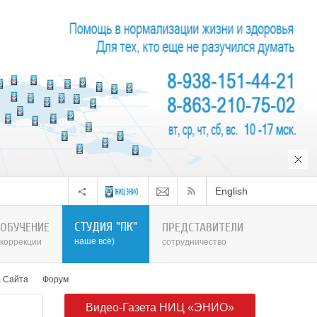
English
СТУДИЯ "ПК"
ОБУЧЕНИЕ
ПРЕДСТАВИТЕЛИ
наше всё)
коррекции
сотрудничество
а Сайта
Форум
Видео-Газета НИЦ «ЭНИО»