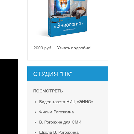
2000 руб.
Узнать подробно!
СТУДИЯ "ПК"
ПОСМОТРЕТЬ
Видео-газета НИЦ «ЭНИО»
Фильм Рогожкина
В. Рогожкин для СМИ
Школа В. Рогожкина