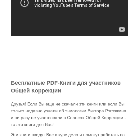
Бесплатные PDF-Книги для участников
Общей Коррекции
Друзья! Если Вы еще не скачали эти книги или если Вы
только недавно узнали об эниологии Виктора Рогожкина
и ни разу не участвовали в Сеансах Общей Коррекции -
то эти книги для Вас!
Эти книги введут Вас в курс дела и помогут работать во