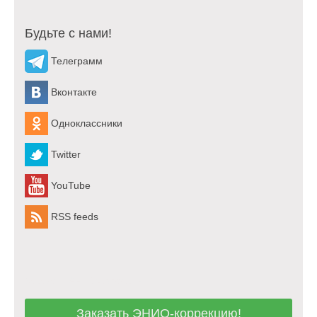
Будьте с нами!
Телеграмм
Вконтакте
Одноклассники
Twitter
YouTube
RSS feeds
Заказать ЭНИО-коррекцию!
Заказать ЭНИО-коррекцию!