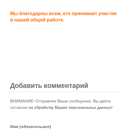
Мы благодарны всем, кто принимает участие
в нашей общей работе.
Добавить комментарий
ВНИМАНИЕ! Отправляя Ваше сообщение, Вы даёте
согласие
на обработку Ваших персональных данных!
.
Имя (обязательное)