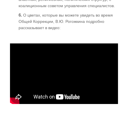
коалиционным советом управления специалистов.
6.
О цветах, которые вы можете увидеть во время
Общей Коррекции, В.Ю. Рогожкина подробно
рассказывает в видео: