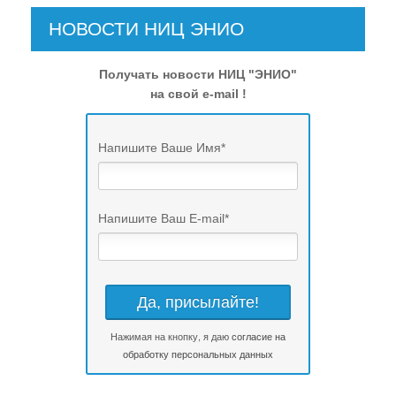
НОВОСТИ НИЦ ЭНИО
Получать новости НИЦ "ЭНИО"
на свой e-mail !
Напишите Ваше Имя
*
Напишите Ваш E-mail
*
Нажимая на кнопку, я даю
согласие на
обработку персональных данных