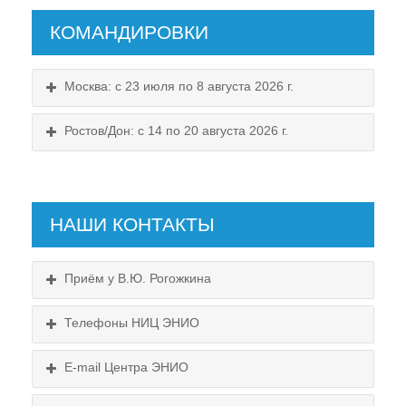
КОМАНДИРОВКИ
Москва: с 23 июля по 8 августа 2026 г.
Ростов/Дон: с 14 по 20 августа 2026 г.
НАШИ КОНТАКТЫ
Приём у В.Ю. Рогожкина
Телефоны НИЦ ЭНИО
E-mail Центра ЭНИО
Подробнее...
Схема проезда