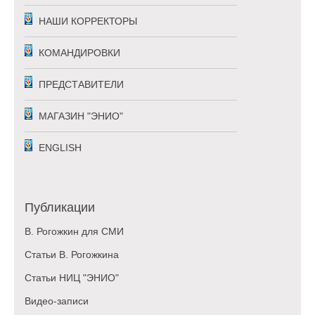
НАШИ КОРРЕКТОРЫ
КОМАНДИРОВКИ
ПРЕДСТАВИТЕЛИ
МАГАЗИН "ЭНИО"
ENGLISH
Публикации
В. Рогожкин для СМИ
Статьи В. Рогожкина
Статьи НИЦ "ЭНИО"
Видео-записи