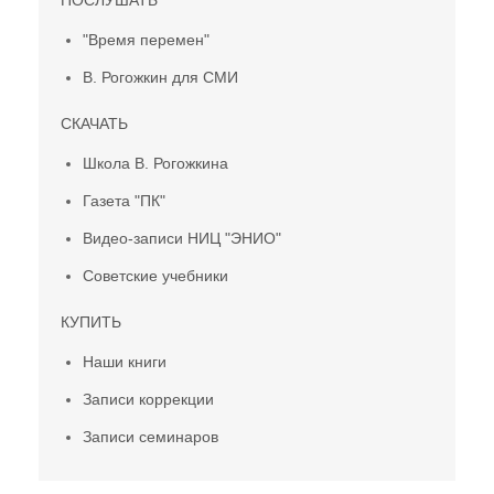
"Время перемен"
В. Рогожкин для СМИ
СКАЧАТЬ
Школа В. Рогожкина
Газета "ПК"
Видео-записи НИЦ "ЭНИО"
Советские учебники
КУПИТЬ
Наши книги
Записи коррекции
Записи семинаров