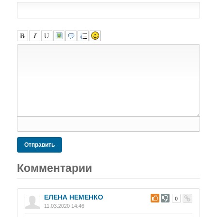
Отправить
Комментарии
ЕЛЕНА НЕМЕНКО
#
0
11.03.2020 14:46