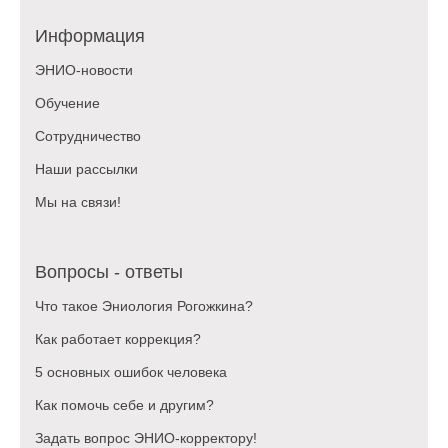
Информация
ЭНИО-новости
Обучение
Сотрудничество
Наши рассылки
Мы на связи!
Вопросы - ответы
Что такое Эниология Рогожкина?
Как работает коррекция?
5 основных ошибок человека
Как помочь себе и другим?
Задать вопрос ЭНИО-корректору!