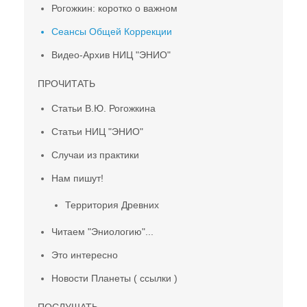
Рогожкин: коротко о важном
Сеансы Общей Коррекции
Видео-Архив НИЦ "ЭНИО"
ПРОЧИТАТЬ
Статьи В.Ю. Рогожкина
Статьи НИЦ "ЭНИО"
Случаи из практики
Нам пишут!
Территория Древних
Читаем "Эниологию"...
Это интересно
Новости Планеты ( ссылки )
ПОСЛУШАТЬ