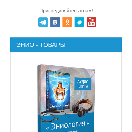
Присоединяйтесь к нам!
ЭНИО - ТОВАРЫ