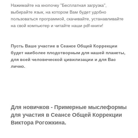
Нажимайте на кнопочку "Бесплатная загрузка",
выбирайте язык, на котором Вам будет удобно
пользоваться программой, скачивайте, устанавливайте
на свой компьютер и читайте наши pdf-книги!
Пусть Ваше участие в Сеансе Общей Коррекции
будет наиболее плодотворным для нашей планеты,
для всей человеческой цивилизации и для Вас
лично.
Для новичков - Примерные мыслеформы
для участия в Сеансе Общей Коррекции
Виктора Рогожкина.