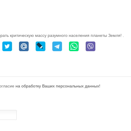
рать критическую массу разумного населения планеты Земля! .
огласие
на обработку Ваших персональных данных!