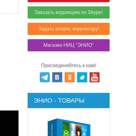
Заказать коррекцию по Skype!
Задать вопрос корректору!
Магазин НИЦ "ЭНИО"
Присоединяйтесь к нам!
ЭНИО - ТОВАРЫ