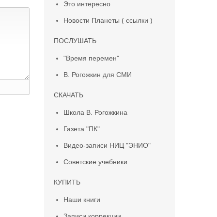
Это интересно
Новости Планеты ( ссылки )
ПОСЛУШАТЬ
"Время перемен"
В. Рогожкин для СМИ
СКАЧАТЬ
Школа В. Рогожкина
Газета "ПК"
Видео-записи НИЦ "ЭНИО"
Советские учебники
КУПИТЬ
Наши книги
Записи коррекции