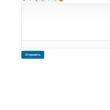
Отправить