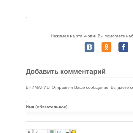
.
Нажимая на эти кнопки Вы помогаете наб
Добавить комментарий
ВНИМАНИЕ! Отправляя Ваше сообщение, Вы даёте с
.
Имя (обязательное)