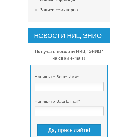
Записи семинаров
НОВОСТИ НИЦ ЭНИО
Получать новости НИЦ "ЭНИО"
на свой e-mail !
Напишите Ваше Имя
*
Напишите Ваш E-mail
*