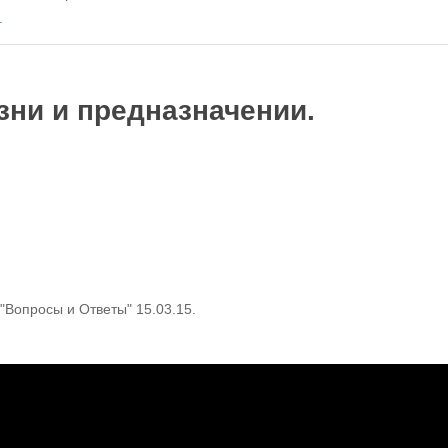
.
зни и предназначении.
"Вопросы и Ответы" 15.03.15.