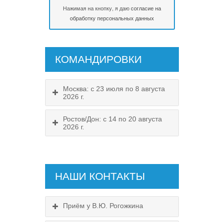
Нажимая на кнопку, я даю
согласие на
обработку персональных данных
КОМАНДИРОВКИ
Москва: с 23 июля по 8 августа
2026 г.
Ростов/Дон: с 14 по 20 августа
2026 г.
НАШИ КОНТАКТЫ
Приём у В.Ю. Рогожкина