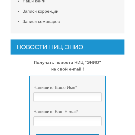
Наши книги
Записи коррекции
Записи семинаров
НОВОСТИ НИЦ ЭНИО
Получать новости НИЦ "ЭНИО"
на свой e-mail !
Напишите Ваше Имя
*
Напишите Ваш E-mail
*