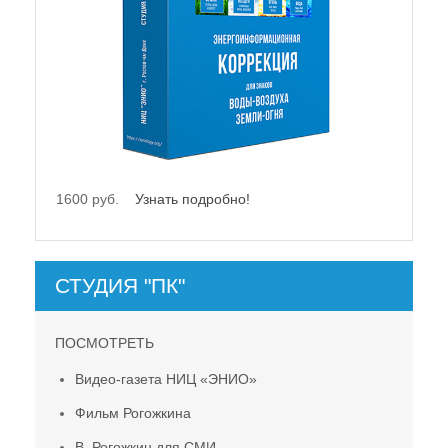
1600 руб.
Узнать подробно!
СТУДИЯ "ПК"
ПОСМОТРЕТЬ
Видео-газета НИЦ «ЭНИО»
Фильм Рогожкина
В. Рогожкин для СМИ