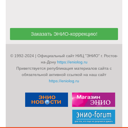
Заказать ЭНИО-коррекцию!
Заказать ЭНИО-коррекцию!
© 1992-2024 | Официальный сайт НИЦ "ЭНИО" г. Ростов-
на-Дону
https://eniolog.ru
Приветствуется републикация материалов сайта с
обязательной активной ссылкой на наш сайт
https://eniolog.ru