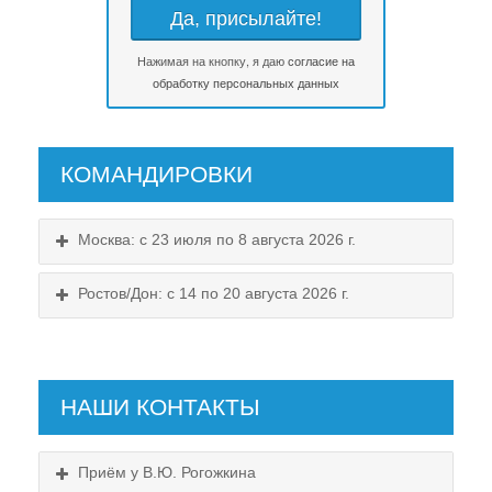
Нажимая на кнопку, я даю
согласие на
обработку персональных данных
КОМАНДИРОВКИ
Москва: с 23 июля по 8 августа 2026 г.
Ростов/Дон: с 14 по 20 августа 2026 г.
НАШИ КОНТАКТЫ
Приём у В.Ю. Рогожкина