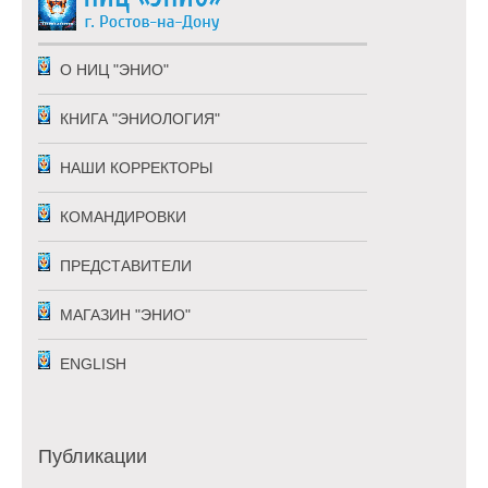
О НИЦ "ЭНИО"
КНИГА "ЭНИОЛОГИЯ"
НАШИ КОРРЕКТОРЫ
КОМАНДИРОВКИ
ПРЕДСТАВИТЕЛИ
МАГАЗИН "ЭНИО"
ENGLISH
Публикации