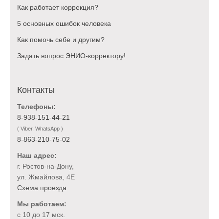
Как работает коррекция?
5 основных ошибок человека
Как помочь себе и другим?
Задать вопрос ЭНИО-корректору!
Контакты
Телефоны:
8-938-151-44-21
( Viber, WhatsApp )
8-863-210-75-02
Наш адрес:
г. Ростов-на-Дону,
ул. Жмайлова, 4Е
Схема проезда
Мы работаем:
с 10 до 17 мск.