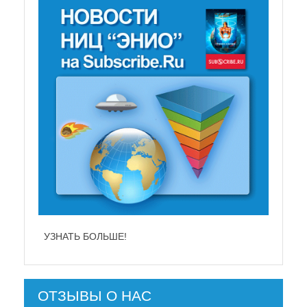
УЗНАТЬ БОЛЬШЕ!
ОТЗЫВЫ О НАС