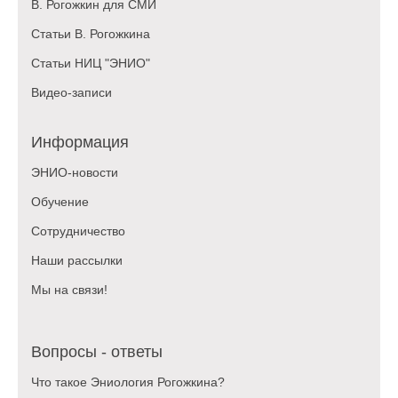
В. Рогожкин для СМИ
Статьи В. Рогожкина
Статьи НИЦ "ЭНИО"
Видео-записи
Информация
ЭНИО-новости
Обучение
Сотрудничество
Наши рассылки
Мы на связи!
Вопросы - ответы
Что такое Эниология Рогожкина?