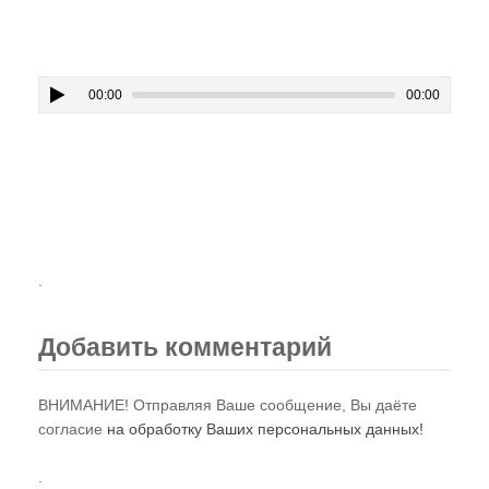
00:00
00:00
.
Добавить комментарий
ВНИМАНИЕ! Отправляя Ваше сообщение, Вы даёте
согласие
на обработку Ваших персональных данных!
.