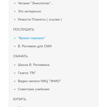
Читаем "Эниологию"...
Это интересно
Новости Планеты ( ссылки )
ПОСЛУШАТЬ
"Время перемен"
В. Рогожкин для СМИ
СКАЧАТЬ
Школа В. Рогожкина
Газета "ПК"
Видео-записи НИЦ "ЭНИО"
Советские учебники
КУПИТЬ