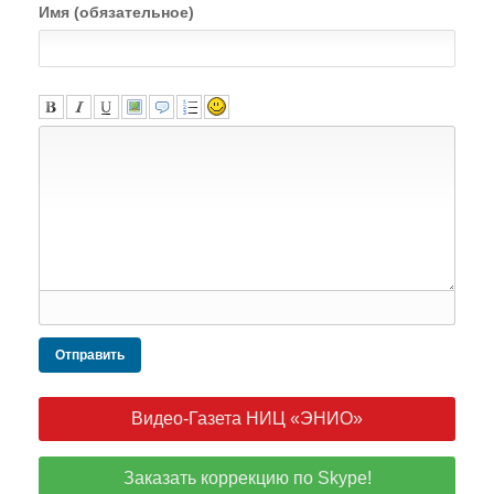
Имя (обязательное)
Отправить
Видео-Газета НИЦ «ЭНИО»
Заказать коррекцию по Skype!