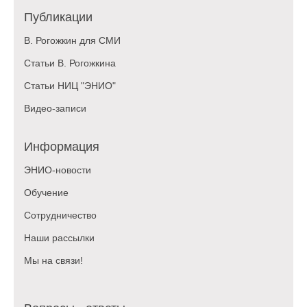
Публикации
В. Рогожкин для СМИ
Статьи В. Рогожкина
Статьи НИЦ "ЭНИО"
Видео-записи
Информация
ЭНИО-новости
Обучение
Сотрудничество
Наши рассылки
Мы на связи!