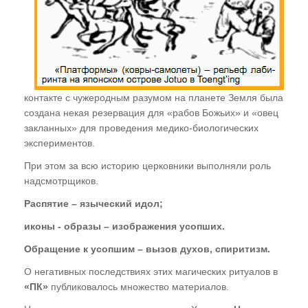
контакте с чужеродным разумом на планете Земля была
создана некая резервация для «рабов Божьих» и «овец
закланных» для проведения медико-биологических
экспериментов.
При этом за всю историю церковники выполняли роль
надсмотрщиков.
Распятие – языческий идол;
иконы - образы – изображения усопших.
Обращение к усопшим – вызов духов, спиритизм.
О негативных последствиях этих магических ритуалов в
«ПК»
публиковалось множество материалов.