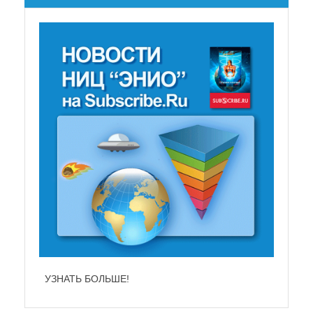
НЕ СУЩЕСТВУЕТ!
УЗНАТЬ БОЛЬШЕ!