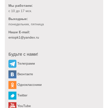
Мы работаем:
с 10 до 17 мск.
Выходные:
понедельник, пятница
Наши E-mail:
Будьте с нами!
Телеграмм
Вконтакте
Одноклассники
Twitter
YouTube