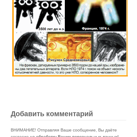
Добавить комментарий
ВНИМАНИЕ! Отправляя Ваше сообщение, Вы даёте
согласие
на обработку Ваших персональных данных!