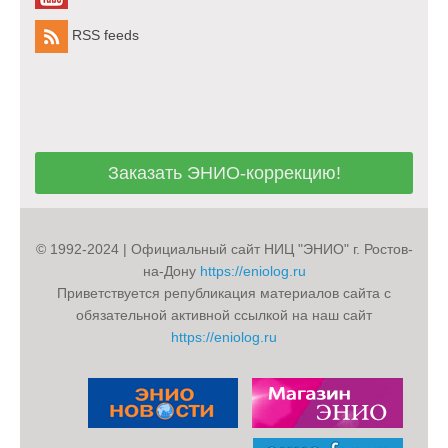
RSS feeds
Заказать ЭНИО-коррекцию!
Заказать ЭНИО-коррекцию!
© 1992-2024 | Официальный сайт НИЦ "ЭНИО" г. Ростов-
на-Дону
https://eniolog.ru
Приветствуется републикация материалов сайта с
обязательной активной ссылкой на наш сайт
https://eniolog.ru