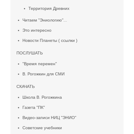
Территория Древних
Читаем "Эниологию"...
Это интересно
Новости Планеты ( ссылки )
ПОСЛУШАТЬ
"Время перемен"
В. Рогожкин для СМИ
СКАЧАТЬ
Школа В. Рогожкина
Газета "ПК"
Видео-записи НИЦ "ЭНИО"
Советские учебники