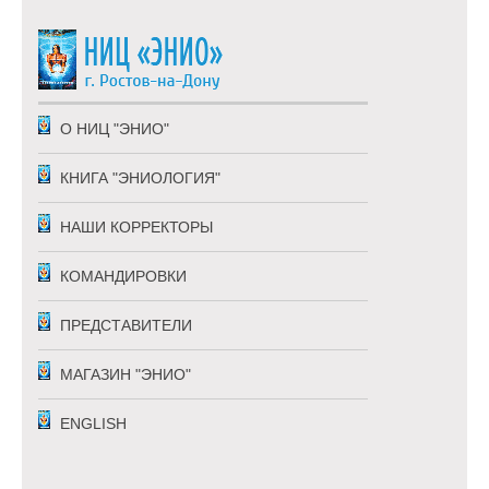
О НИЦ "ЭНИО"
КНИГА "ЭНИОЛОГИЯ"
НАШИ КОРРЕКТОРЫ
КОМАНДИРОВКИ
ПРЕДСТАВИТЕЛИ
МАГАЗИН "ЭНИО"
ENGLISH