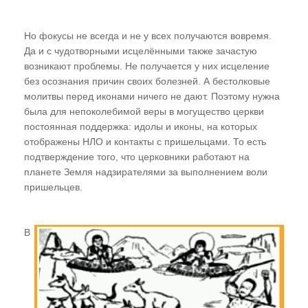
Но фокусы не всегда и не у всех получаются вовремя.
Да и с чудотворными исцелёнными также зачастую
возникают проблемы. Не получается у них исцеление
без осознания причин своих болезней. А бестолковые
молитвы перед иконами ничего не дают. Поэтому нужна
была для непоколебимой веры в могущество церкви
постоянная поддержка: идолы и иконы, на которых
отображены НЛО и контакты с пришельцами. То есть
подтверждение того, что церковники работают на
планете Земля надзирателями за выполнением воли
пришельцев.
В