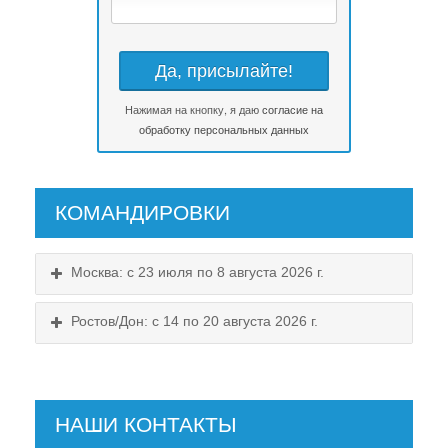
Нажимая на кнопку, я даю
согласие на
обработку персональных данных
КОМАНДИРОВКИ
Москва: с 23 июля по 8 августа 2026 г.
Ростов/Дон: с 14 по 20 августа 2026 г.
НАШИ КОНТАКТЫ