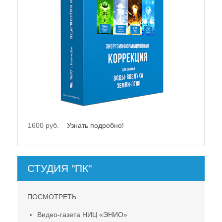
21500 руб.
Узнать подробно!
СТУДИЯ "ПК"
ПОСМОТРЕТЬ
Видео-газета НИЦ «ЭНИО»