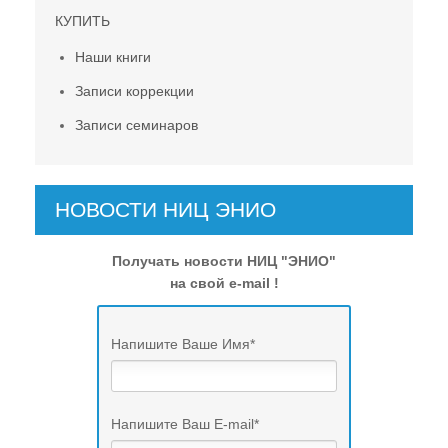
КУПИТЬ
Наши книги
Записи коррекции
Записи семинаров
НОВОСТИ НИЦ ЭНИО
Получать новости НИЦ "ЭНИО"
на свой e-mail !
Напишите Ваше Имя
*
Напишите Ваш E-mail
*