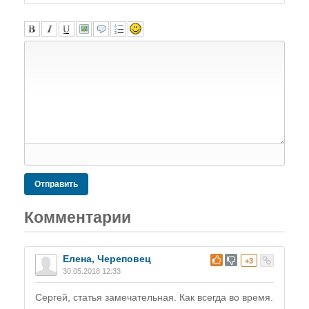
Отправить
Комментарии
Елена, Череповец
#
+3
30.05.2018 12:33
Сергей, статья замечательная. Как всегда во время.