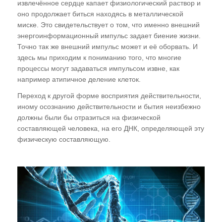
извлечённое сердце капает физиологический раствор и
оно продолжает биться находясь в металлической
миске. Это свидетельствует о том, что именно внешний
энергоинформационный импульс задает биение жизни.
Точно так же внешний импульс может и её оборвать. И
здесь мы приходим к пониманию того, что многие
процессы могут задаваться импульсом извне, как
например атипичное деление клеток.
Переход к другой форме восприятия действительности,
иному осознанию действительности и бытия неизбежно
должны были бы отразиться на физической
составляющей человека, на его ДНК, определяющей эту
физическую составляющую.