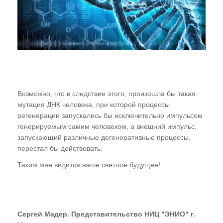
Возможно, что в следствие этого, произошла бы такая
мутация ДНК человека, при которой процессы
регенерации запускались бы исключительно импульсом
генерируемым самим человеком, а внешний импульс,
запускающий различные дегенеративные процессы,
перестал бы действовать.
Таким мне видится наше светлое будущее!
Сергей Мадер. Представительство НИЦ "ЭНИО" г.