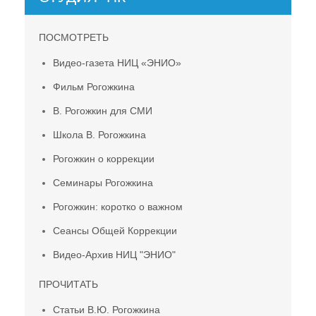
ПОСМОТРЕТЬ
Видео-газета НИЦ «ЭНИО»
Фильм Рогожкина
В. Рогожкин для СМИ
Школа В. Рогожкина
Рогожкин о коррекции
Семинары Рогожкина
Рогожкин: коротко о важном
Сеансы Общей Коррекции
Видео-Архив НИЦ "ЭНИО"
ПРОЧИТАТЬ
Статьи В.Ю. Рогожкина