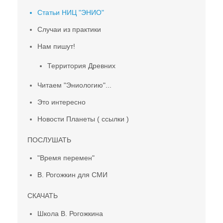
Статьи НИЦ "ЭНИО"
Случаи из практики
Нам пишут!
Территория Древних
Читаем "Эниологию"...
Это интересно
Новости Планеты ( ссылки )
ПОСЛУШАТЬ
"Время перемен"
В. Рогожкин для СМИ
СКАЧАТЬ
Школа В. Рогожкина