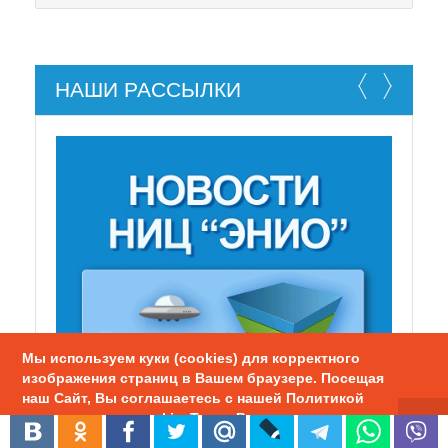
НАШИ РАССЫЛКИ
НЕ СУЩЕСТВУЕТ!
Мы используем куки (cookies) для корректного
изображения страниц в Вашем браузере. Посещая
наш Сайт, Вы соглашаетесь с нашей Политикой
использования cookie. Также Вы можете
настроить использование куки в браузере.