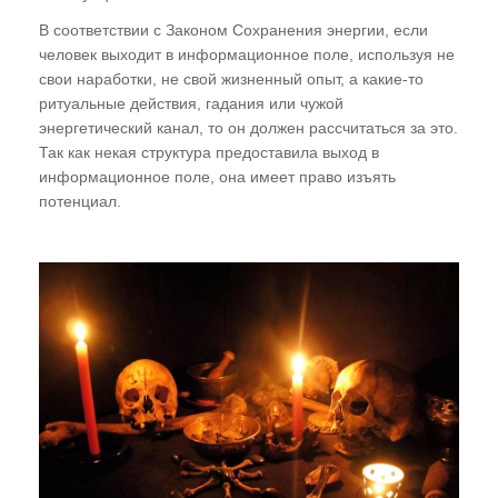
В соответствии с Законом Сохранения энергии, если
человек выходит в информационное поле, используя не
свои наработки, не свой жизненный опыт, а какие-то
ритуальные действия, гадания или чужой
энергетический канал, то он должен рассчитаться за это.
Так как некая структура предоставила выход в
информационное поле, она имеет право изъять
потенциал.