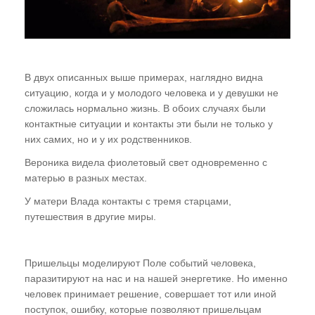
В двух описанных выше примерах, наглядно видна
ситуацию, когда и у молодого человека и у девушки не
сложилась нормально жизнь. В обоих случаях были
контактные ситуации и контакты эти были не только у
них самих, но и у их родственников.
Вероника видела фиолетовый свет одновременно с
матерью в разных местах.
У матери Влада контакты с тремя старцами,
путешествия в другие миры.
Пришельцы моделируют Поле событий человека,
паразитируют на нас и на нашей энергетике. Но именно
человек принимает решение, совершает тот или иной
поступок, ошибку, которые позволяют пришельцам