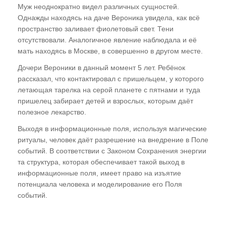
Муж неоднократно видел различных сущностей.
Однажды находясь на даче Вероника увидела, как всё
пространство заливает фиолетовый свет. Тени
отсутствовали. Аналогичное явление наблюдала и её
мать находясь в Москве, в совершенно в другом месте.
Дочери Вероники в данный момент 5 лет. Ребёнок
рассказал, что контактировал с пришельцем, у которого
летающая тарелка на серой планете с пятнами и туда
пришелец забирает детей и взрослых, которым даёт
полезное лекарство.
Выходя в информационные поля, используя магические
ритуалы, человек даёт разрешение на внедрение в Поле
событий. В соответствии с Законом Сохранения энергии
та структура, которая обеспечивает такой выход в
информационные поля, имеет право на изъятие
потенциала человека и моделирование его Поля
событий.