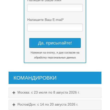
Напишите Ваш E-mail
*
Нажимая на кнопку, я даю
согласие на
обработку персональных данных
КОМАНДИРОВКИ
Москва: с 23 июля по 8 августа 2026 г.
Ростов/Дон: с 14 по 20 августа 2026 г.