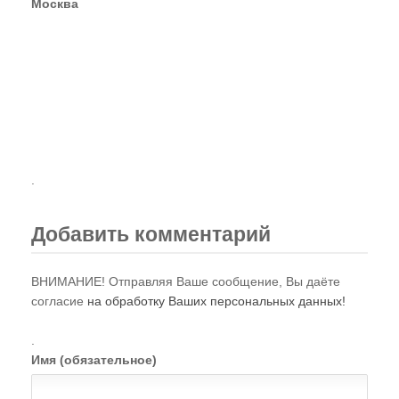
Москва
.
Добавить комментарий
ВНИМАНИЕ! Отправляя Ваше сообщение, Вы даёте
согласие
на обработку Ваших персональных данных!
.
Имя (обязательное)