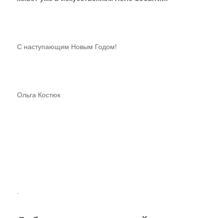
С наступающим Новым Годом!
Ольга Костюк
.