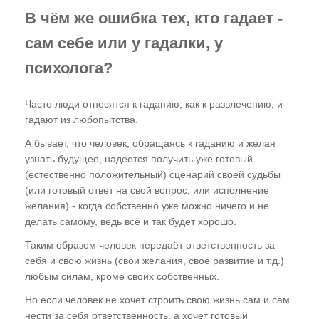
В чём же ошибка тех, кто гадает -
сам себе или у гадалки, у
психолога?
Часто люди относятся к гаданию, как к развлечению, и
гадают из любопытства.
А бывает, что человек, обращаясь к гаданию и желая
узнать будущее, надеется получить уже готовый
(естественно положительный) сценарий своей судьбы
(или готовый ответ на свой вопрос, или исполнение
желания) - когда собственно уже можно ничего и не
делать самому, ведь всё и так будет хорошо.
Таким образом человек передаёт ответственность за
себя и свою жизнь (свои желания, своё развитие и т.д.)
любым силам, кроме своих собственных.
Но если человек не хочет строить свою жизнь сам и сам
нести за себя ответственность, а хочет готовый