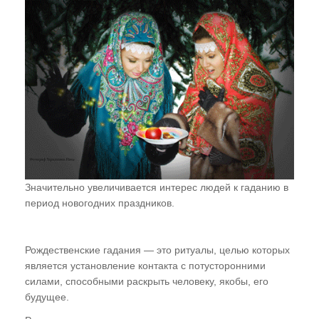
Значительно увеличивается интерес людей к гаданию в
период новогодних праздников.
Рождественские гадания — это ритуалы, целью которых
является установление контакта с потусторонними
силами, способными раскрыть человеку, якобы, его
будущее.