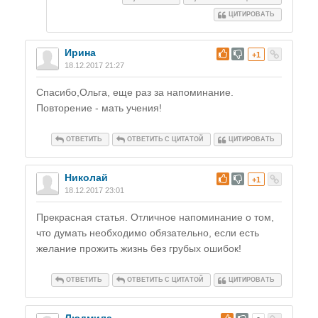
ЦИТИРОВАТЬ
Ирина
#
+1
18.12.2017 21:27
Спасибо,Ольга, еще раз за напоминание.
Повторение - мать учения!
ОТВЕТИТЬ
ОТВЕТИТЬ С ЦИТАТОЙ
ЦИТИРОВАТЬ
Николай
#
+1
18.12.2017 23:01
Прекрасная статья. Отличное напоминание о том,
что думать необходимо обязательно, если есть
желание прожить жизнь без грубых ошибок!
ОТВЕТИТЬ
ОТВЕТИТЬ С ЦИТАТОЙ
ЦИТИРОВАТЬ