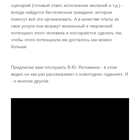
сценарий (готовый ответ, исполнение желаний и т.д.) -
всегда найдутся бестелесные граждане, которые
помогут всё это организовать. А в качестве платы за
свои услуги они возьмут жизненный и творческий
потенциал этого человека и постараются сделать так,
чтобы этого потенциала им досталось как можно
больше.
Предлагаю вам послушать В.Ю. Рогожкина - в этом
видео он как раз рассказывает о новогодних гаданиях. И
- о многом другом.