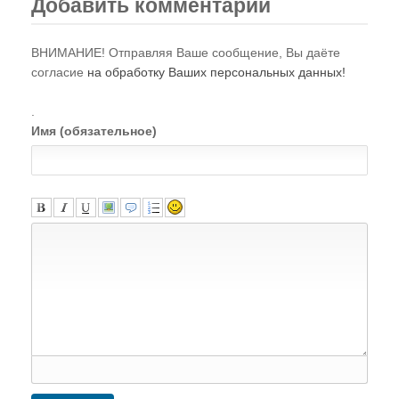
Добавить комментарий
ВНИМАНИЕ! Отправляя Ваше сообщение, Вы даёте
согласие
на обработку Ваших персональных данных!
.
Имя (обязательное)