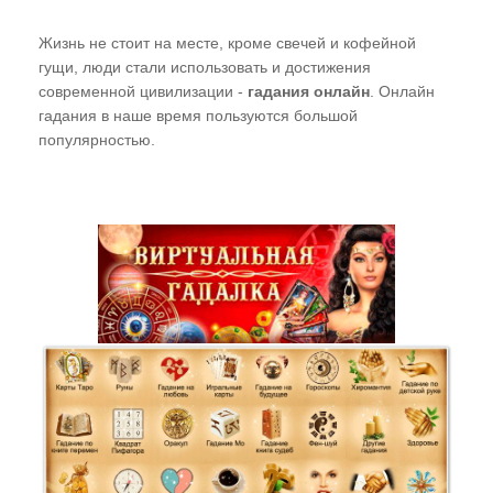
Жизнь не стоит на месте, кроме свечей и кофейной
гущи, люди стали использовать и достижения
современной цивилизации -
гадания онлайн
. Онлайн
гадания в наше время пользуются большой
популярностью.