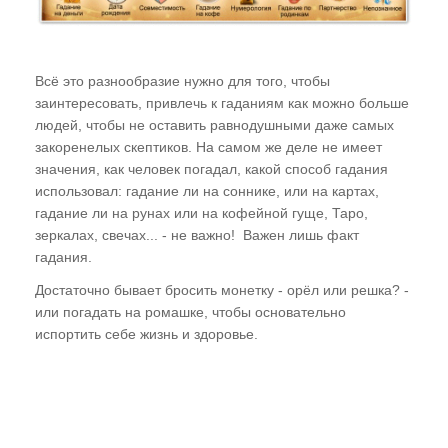
Всё это разнообразие нужно для того, чтобы
заинтересовать, привлечь к гаданиям как можно больше
людей, чтобы не оставить равнодушными даже самых
закоренелых скептиков. На самом же деле не имеет
значения, как человек погадал, какой способ гадания
использовал: гадание ли на соннике, или на картах,
гадание ли на рунах или на кофейной гуще, Таро,
зеркалах, свечах... - не важно! Важен лишь факт
гадания.
Достаточно бывает бросить монетку - орёл или решка? -
или погадать на ромашке, чтобы основательно
испортить себе жизнь и здоровье.