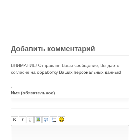
.
Добавить комментарий
ВНИМАНИЕ! Отправляя Ваше сообщение, Вы даёте
согласие
на обработку Ваших персональных данных!
.
Имя (обязательное)