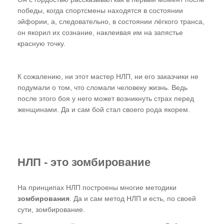
победы, когда спортсмены находятся в состоянии
эйфории, а, следовательно, в состоянии лёгкого транса,
он якорил их сознание, наклеивая им на запястье
красную точку.
К сожалению, ни этот мастер НЛП, ни его заказчики не
подумали о том, что сломали человеку жизнь. Ведь
после этого боя у него может возникнуть страх перед
женщинами. Да и сам бой стал своего рода якорем.
НЛП - это зомбирование
На принципах НЛП построены многие методики
зомбирования
. Да и сам метод НЛП и есть, по своей
сути, зомбирование.