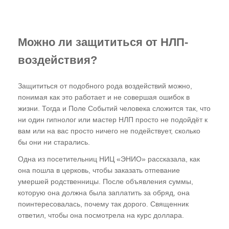
Можно ли защититься от НЛП-
воздействия?
Защититься от подобного рода воздействий можно,
понимая как это работает и не совершая ошибок в
жизни. Тогда и Поле Событий человека сложится так, что
ни один гипнолог или мастер НЛП просто не подойдёт к
вам или на вас просто ничего не подействует, сколько
бы они ни старались.
Одна из посетительниц НИЦ «ЭНИО» рассказала, как
она пошла в церковь, чтобы заказать отпевание
умершей родственницы. После объявления суммы,
которую она должна была заплатить за обряд, она
поинтересовалась, почему так дорого. Священник
ответил, чтобы она посмотрела на курс доллара.