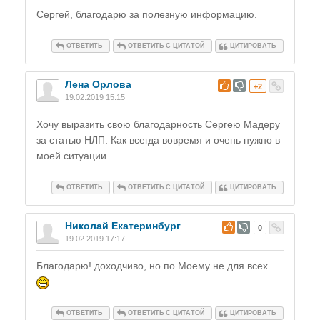
Сергей, благодарю за полезную информацию.
ОТВЕТИТЬ
ОТВЕТИТЬ С ЦИТАТОЙ
ЦИТИРОВАТЬ
Лена Орлова
#
+2
19.02.2019 15:15
Хочу выразить свою благодарность Сергею Мадеру
за статью НЛП. Как всегда вовремя и очень нужно в
моей ситуации
ОТВЕТИТЬ
ОТВЕТИТЬ С ЦИТАТОЙ
ЦИТИРОВАТЬ
Николай Екатеринбург
#
0
19.02.2019 17:17
Благодарю! доходчиво, но по Моему не для всех.
ОТВЕТИТЬ
ОТВЕТИТЬ С ЦИТАТОЙ
ЦИТИРОВАТЬ