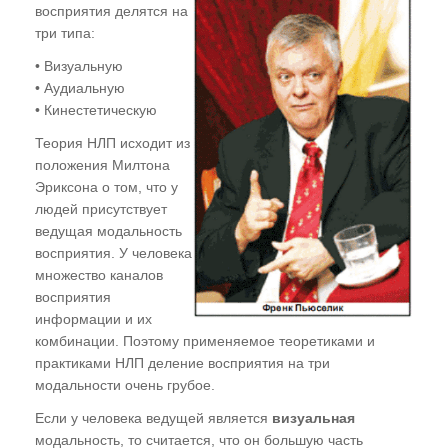
восприятия делятся на
три типа:
• Визуальную
• Аудиальную
• Кинестетическую
Теория НЛП исходит из
положения Милтона
Эриксона о том, что у
людей присутствует
ведущая модальность
восприятия. У человека
множество каналов
восприятия
информации и их
комбинации. Поэтому применяемое теоретиками и
практиками НЛП деление восприятия на три
модальности очень грубое.
Если у человека ведущей является
визуальная
модальность, то считается, что он большую часть