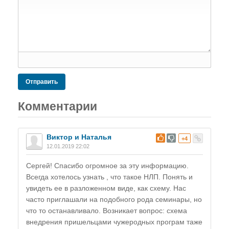
Отправить
Комментарии
Виктор и Наталья
#
+4
12.01.2019 22:02
Сергей! Спасибо огромное за эту информацию.
Всегда хотелось узнать , что такое НЛП. Понять и
увидеть ее в разложенном виде, как схему. Нас
часто приглашали на подобного рода семинары, но
что то останавливало. Возникает вопрос: схема
внедрения пришельцами чужеродных програм таже