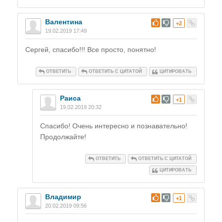
Валентина
#
+2
19.02.2019 17:49
Сергей, спасибо!!! Все просто, понятно!
ОТВЕТИТЬ
ОТВЕТИТЬ С ЦИТАТОЙ
ЦИТИРОВАТЬ
Раиса
#
+1
19.02.2019 20:32
Спасибо! Очень интересно и познавательно!
Продолжайте!
ОТВЕТИТЬ
ОТВЕТИТЬ С ЦИТАТОЙ
ЦИТИРОВАТЬ
Владимир
#
+1
20.02.2019 09:56