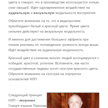
цвета и говорит, что в производстве используются только
соки овощей. Идёт одновременное воздействие на
аудиальную
и
визуальную
модальности восприятия.
Обратите внимание на то, что в видеоролике
преобладают белый и красный цвета. Яркие цвета
сильнее действуют на визуальную модальность.
И именно для достижения большего эффекта при
показе рекламы по телевидению громкость всегда выше.
Идёт воздействие на аудиальную модальность.
Красный цвет в сознании многих людей ассоциируется с
победой, красотой, успехом. Вспомните, как часто
государственные лидеры носят галстуки красного цвета.
Обратите внимание на галстуки на портретах
основателей НЛП.
Следующий принцип
НЛП –
якорение
.
Говоря языком Павлова