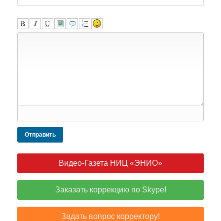
Отправить
Видео-Газета НИЦ «ЭНИО»
Заказать коррекцию по Skype!
Задать вопрос корректору!