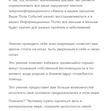
нормализовать все ваши нарушения законов
энергоинформационного обмена в вашем прошлом.
Ваше Поле Событий начнёт восстанавливаться и в
ваших Информационных Полях всё меньше и меньше
будет причин для разных проблем и заболеваний.
Умение проводить себе энио-коррекцию позволит вам
крепче стоять на ногах, быть уверенным в себе и своих
силах.
Это умение поможет избежать чрезвычайно горьких
минут осознания собственной беспомощности в тот
момент, когда родным и близким вдруг потребуется
помощь.
Это умение предоставит вам больше возможностей
исполнять своё основное предназначение в этом мире.
Помните? "Человеку нужно научиться жить в
материальном мире, сохраняя целостность своей