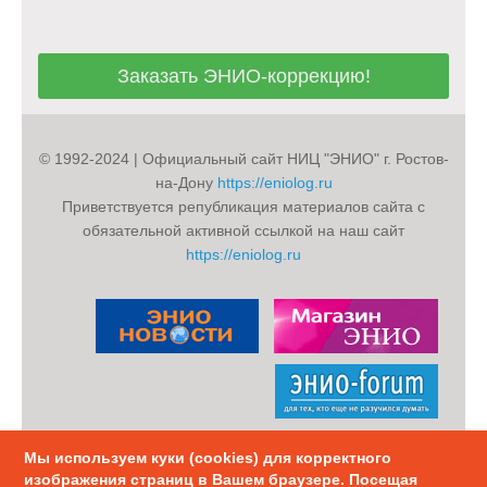
Заказать ЭНИО-коррекцию!
Заказать ЭНИО-коррекцию!
© 1992-2024 | Официальный сайт НИЦ "ЭНИО" г. Ростов-
на-Дону
https://eniolog.ru
Приветствуется републикация материалов сайта с
обязательной активной ссылкой на наш сайт
https://eniolog.ru
Мы используем куки (cookies) для корректного
Политика конфиденциальности
Карта Сайта
изображения страниц в Вашем браузере. Посещая