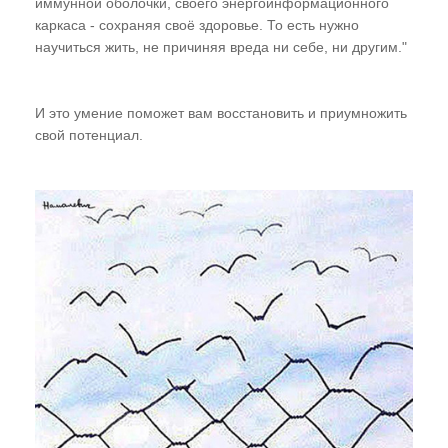
иммунной оболочки, своего энергоинформационного
каркаса - сохраняя своё здоровье. То есть нужно
научиться жить, не причиняя вреда ни себе, ни другим."
И это умение поможет вам восстановить и приумножить
свой потенциал.