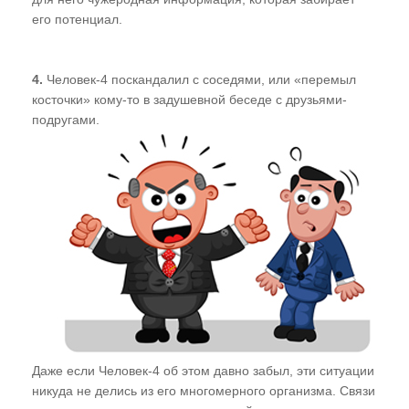
его потенциал.
4.
Человек-4 поскандалил с соседями, или «перемыл
косточки» кому-то в задушевной беседе с друзьями-
подругами.
Даже если Человек-4 об этом давно забыл, эти ситуации
никуда не делись из его многомерного организма. Связи