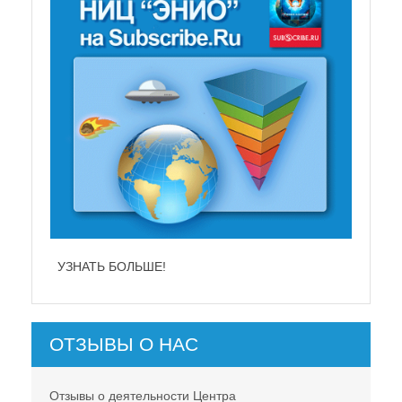
УЗНАТЬ БОЛЬШЕ!
ОТЗЫВЫ О НАС
Отзывы о деятельности Центра