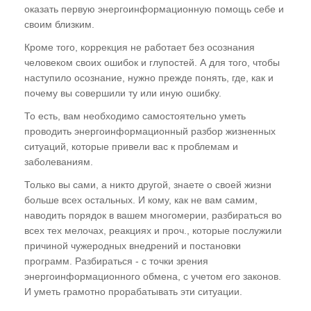
оказать первую энергоинформационную помощь себе и
своим близким.
Кроме того, коррекция не работает без осознания
человеком своих ошибок и глупостей. А для того, чтобы
наступило осознание, нужно прежде понять, где, как и
почему вы совершили ту или иную ошибку.
То есть, вам необходимо самостоятельно уметь
проводить энергоинформационный разбор жизненных
ситуаций, которые привели вас к проблемам и
заболеваниям.
Только вы сами, а никто другой, знаете о своей жизни
больше всех остальных. И кому, как не вам самим,
наводить порядок в вашем многомерии, разбираться во
всех тех мелочах, реакциях и проч., которые послужили
причиной чужеродных внедрений и постановки
программ. Разбираться - с точки зрения
энергоинформационного обмена, с учетом его законов.
И уметь грамотно прорабатывать эти ситуации.