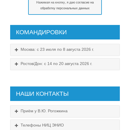
Нажимая на кнопку, я даю
согласие на
обработку персональных данных
КОМАНДИРОВКИ
Москва: с 23 июля по 8 августа 2026 г.
Ростов/Дон: с 14 по 20 августа 2026 г.
НАШИ КОНТАКТЫ
Приём у В.Ю. Рогожкина
Телефоны НИЦ ЭНИО