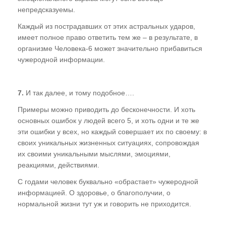
непредсказуемы.
Каждый из пострадавших от этих астральных ударов,
имеет полное право ответить тем же – в результате, в
организме Человека-6 может значительно прибавиться
чужеродной информации.
7.
И так далее, и тому подобное….
Примеры можно приводить до бесконечности. И хоть
основных ошибок у людей всего 5, и хоть одни и те же
эти ошибки у всех, но каждый совершает их по своему: в
своих уникальных жизненных ситуациях, сопровождая
их своими уникальными мыслями, эмоциями,
реакциями, действиями.
С годами человек буквально «обрастает» чужеродной
информацией. О здоровье, о благополучии, о
нормальной жизни тут уж и говорить не приходится.