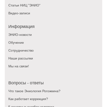
Статьи НИЦ "ЭНИО"
Видео-записи
Информация
ЭНИО-новости
Обучение
Сотрудничество
Наши рассылки
Мы на связи!
Вопросы - ответы
Что такое Эниология Рогожкина?
Как работает коррекция?
5 основных ошибок человека