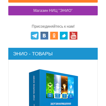
Магазин НИЦ "ЭНИО"
Присоединяйтесь к нам!
ЭНИО - ТОВАРЫ