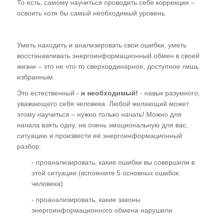
То есть, самому научиться проводить себе коррекции –
освоить хотя бы самый необходимый уровень.
Уметь находить и анализировать свои ошибки, уметь
восстанавливать энергоинформационный обмен в своей
жизни – это не что-то сверхординарное, доступное лишь
избранным.
Это естественный -
и необходимый!
- навык разумного,
уважающего себя человека. Любой желающий может
этому научиться – нужно только начать! Можно для
начала взять одну, не очень эмоциональную для вас,
ситуацию и произвести её энергоинформационный
разбор:
- проанализировать, какие ошибки вы совершили в
этой ситуации (вспомните 5 основных ошибок
человека)
- проанализировать, какие законы
энергоинформационного обмена нарушили