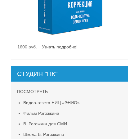
21500 руб.
Узнать подробно!
СТУДИЯ "ПК"
ПОСМОТРЕТЬ
Видео-газета НИЦ «ЭНИО»
Фильм Рогожкина
В. Рогожкин для СМИ
Школа В. Рогожкина