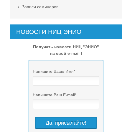
Записи семинаров
НОВОСТИ НИЦ ЭНИО
Получать новости НИЦ "ЭНИО"
на свой e-mail !
Напишите Ваше Имя
*
Напишите Ваш E-mail
*