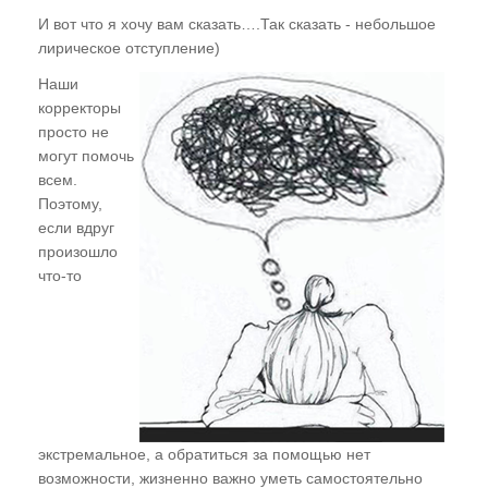
И вот что я хочу вам сказать….Так сказать - небольшое
лирическое отступление)
Наши
корректоры
просто не
могут помочь
всем.
Поэтому,
если вдруг
произошло
что-то
экстремальное, а обратиться за помощью нет
возможности, жизненно важно уметь самостоятельно