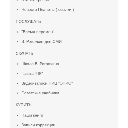
Новости Планеты ( ссылки )
ПОСЛУШАТЬ
"Время перемен"
В. Рогожкин для СМИ
СКАЧАТЬ
Школа В. Рогожкина
Газета "ПК"
Видео-записи НИЦ "ЭНИО"
Советские учебники
КУПИТЬ
Наши книги
Записи коррекции