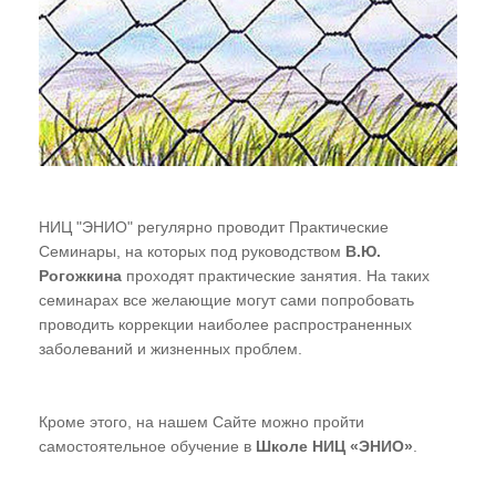
НИЦ "ЭНИО" регулярно проводит Практические
Семинары, на которых под руководством
В.Ю.
Рогожкина
проходят практические занятия. На таких
семинарах все желающие могут сами попробовать
проводить коррекции наиболее распространенных
заболеваний и жизненных проблем.
Кроме этого, на нашем Сайте можно пройти
самостоятельное обучение в
Школе НИЦ «ЭНИО»
.