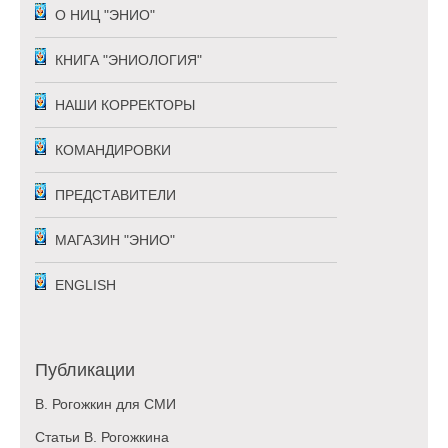
О НИЦ "ЭНИО"
КНИГА "ЭНИОЛОГИЯ"
НАШИ КОРРЕКТОРЫ
КОМАНДИРОВКИ
ПРЕДСТАВИТЕЛИ
МАГАЗИН "ЭНИО"
ENGLISH
Публикации
В. Рогожкин для СМИ
Статьи В. Рогожкина