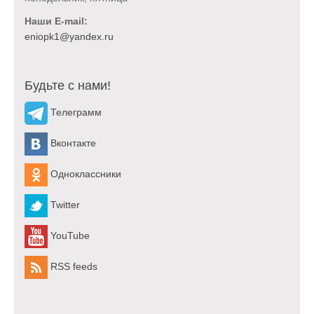
Наши E-mail:
Будьте с нами!
Телеграмм
Вконтакте
Одноклассники
Twitter
YouTube
RSS feeds