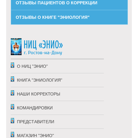
ОТЗЫВЫ ПАЦИЕНТОВ О КОРРЕКЦИИ
ОТЗЫВЫ О КНИГЕ "ЭНИОЛОГИЯ"
О НИЦ "ЭНИО"
КНИГА "ЭНИОЛОГИЯ"
НАШИ КОРРЕКТОРЫ
КОМАНДИРОВКИ
ПРЕДСТАВИТЕЛИ
МАГАЗИН "ЭНИО"