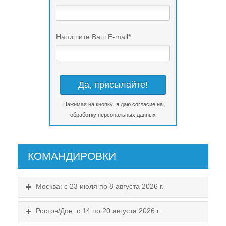
Напишите Ваш E-mail
*
Нажимая на кнопку, я даю
согласие на
обработку персональных данных
КОМАНДИРОВКИ
Москва: с 23 июля по 8 августа 2026 г.
Ростов/Дон: с 14 по 20 августа 2026 г.