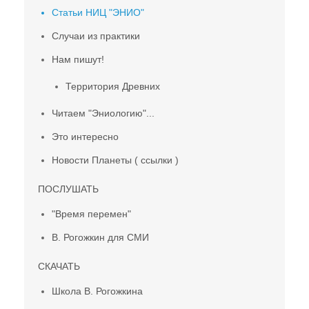
Статьи НИЦ "ЭНИО"
Случаи из практики
Нам пишут!
Территория Древних
Читаем "Эниологию"...
Это интересно
Новости Планеты ( ссылки )
ПОСЛУШАТЬ
"Время перемен"
В. Рогожкин для СМИ
СКАЧАТЬ
Школа В. Рогожкина