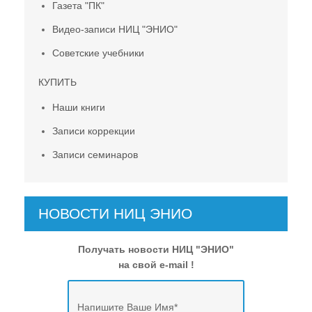
Газета "ПК"
Видео-записи НИЦ "ЭНИО"
Советские учебники
КУПИТЬ
Наши книги
Записи коррекции
Записи семинаров
НОВОСТИ НИЦ ЭНИО
Получать новости НИЦ "ЭНИО"
на свой e-mail !
Напишите Ваше Имя
*