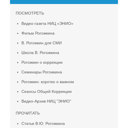
ПОСМОТРЕТЬ
Видео-газета НИЦ «ЭНИО»
Фильм Рогожкина
В. Рогожкин для СМИ
Школа В. Рогожкина
Рогожкин о коррекции
Семинары Рогожкина
Рогожкин: коротко о важном
Сеансы Общей Коррекции
Видео-Архив НИЦ "ЭНИО"
ПРОЧИТАТЬ
Статьи В.Ю. Рогожкина