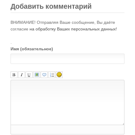
Добавить комментарий
ВНИМАНИЕ! Отправляя Ваше сообщение, Вы даёте
согласие
на обработку Ваших персональных данных!
.
Имя (обязательное)