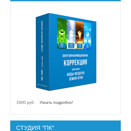
21500 руб.
Узнать подробно!
СТУДИЯ "ПК"