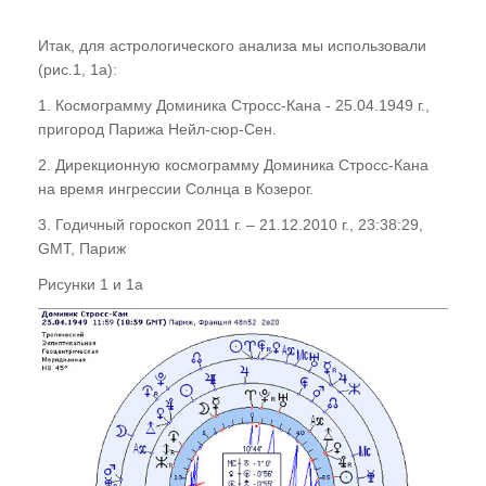
Итак, для астрологического анализа мы использовали
(рис.1, 1а):
1. Космограмму Доминика Стросс-Кана - 25.04.1949 г.,
пригород Парижа Нейл-сюр-Сен.
2. Дирекционную космограмму Доминика Стросс-Кана
на время ингрессии Солнца в Козерог.
3. Годичный гороскоп 2011 г. – 21.12.2010 г., 23:38:29,
GMT, Париж
Рисунки 1 и 1а