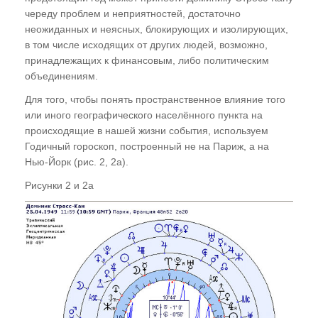
череду проблем и неприятностей, достаточно
неожиданных и неясных, блокирующих и изолирующих,
в том числе исходящих от других людей, возможно,
принадлежащих к финансовым, либо политическим
объединениям.
Для того, чтобы понять пространственное влияние того
или иного географического населённого пункта на
происходящие в нашей жизни события, используем
Годичный гороскоп, построенный не на Париж, а на
Нью-Йорк (рис. 2, 2а).
Рисунки 2 и 2а