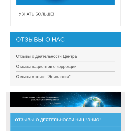
УЗНАТЬ БОЛЬШЕ!
ОТЗЫВЫ О НАС
Отзывы о деятельности Центра
Отзывы пациентов о коррекции
Отзывы о книге "Эниология"
ОТЗЫВЫ О ДЕЯТЕЛЬНОСТИ НИЦ "ЭНИО"