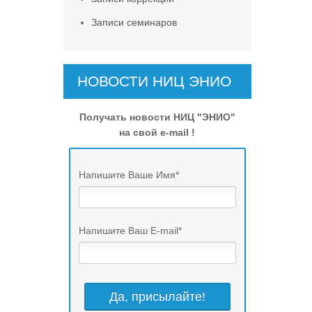
Записи семинаров
НОВОСТИ НИЦ ЭНИО
Получать новости НИЦ "ЭНИО"
на свой e-mail !
Напишите Ваше Имя
*
Напишите Ваш E-mail
*