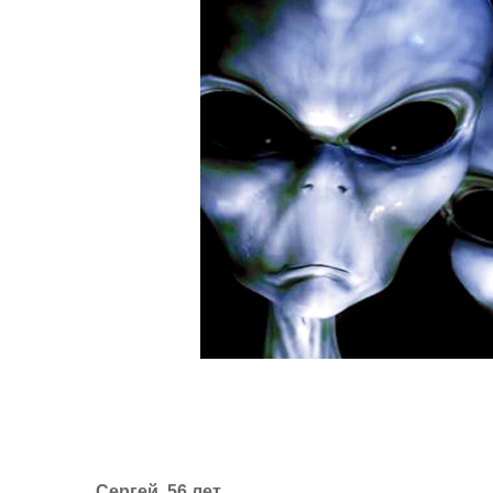
Сергей, 56 лет.