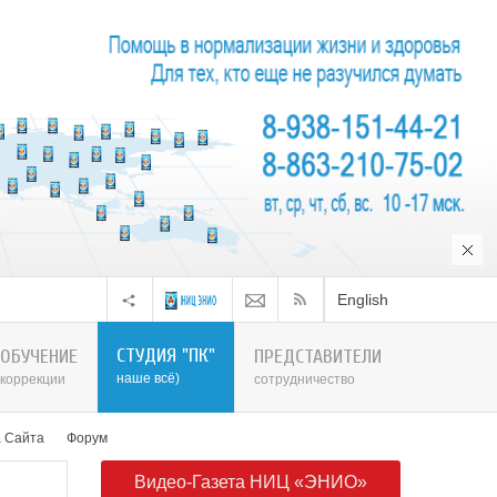
English
СТУДИЯ "ПК"
ОБУЧЕНИЕ
ПРЕДСТАВИТЕЛИ
наше всё)
коррекции
сотрудничество
а Сайта
Форум
Видео-Газета НИЦ «ЭНИО»