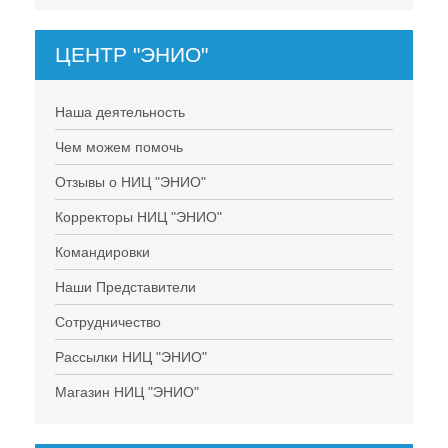
ЦЕНТР "ЭНИО"
Наша деятельность
Чем можем помочь
Отзывы о НИЦ "ЭНИО"
Корректоры НИЦ "ЭНИО"
Командировки
Наши Представители
Сотрудничество
Рассылки НИЦ "ЭНИО"
Магазин НИЦ "ЭНИО"