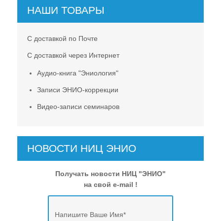
НАШИ ТОВАРЫ
С доставкой по Почте
С доставкой через Интернет
Аудио-книга "Эниология"
Записи ЭНИО-коррекции
Видео-записи семинаров
НОВОСТИ НИЦ ЭНИО
Получать новости НИЦ "ЭНИО"
на свой e-mail !
Напишите Ваше Имя
*