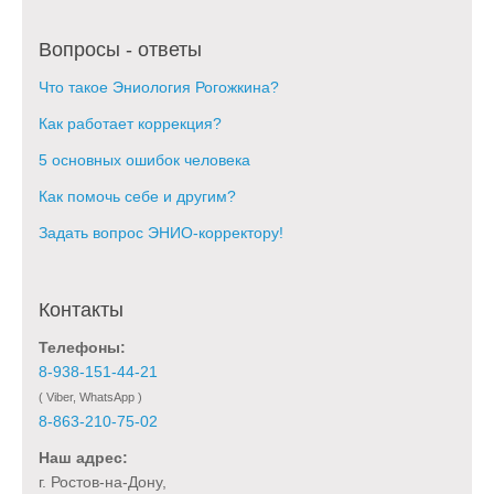
Вопросы - ответы
Что такое Эниология Рогожкина?
Как работает коррекция?
5 основных ошибок человека
Как помочь себе и другим?
Задать вопрос ЭНИО-корректору!
Контакты
Телефоны:
8-938-151-44-21
( Viber, WhatsApp )
8-863-210-75-02
Наш адрес:
г. Ростов-на-Дону,