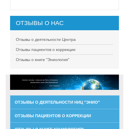
ОТЗЫВЫ О НАС
Отзывы о деятельности Центра
Отзывы пациентов о коррекции
Отзывы о книге "Эниология"
ОТЗЫВЫ О ДЕЯТЕЛЬНОСТИ НИЦ "ЭНИО"
ОТЗЫВЫ ПАЦИЕНТОВ О КОРРЕКЦИИ