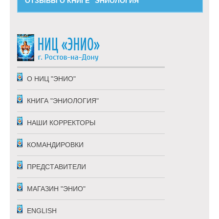
ОТЗЫВЫ О КНИГЕ "ЭНИОЛОГИЯ"
О НИЦ "ЭНИО"
КНИГА "ЭНИОЛОГИЯ"
НАШИ КОРРЕКТОРЫ
КОМАНДИРОВКИ
ПРЕДСТАВИТЕЛИ
МАГАЗИН "ЭНИО"
ENGLISH