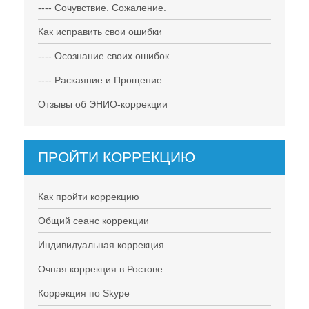
---- Сочувствие. Сожаление.
Как исправить свои ошибки
---- Осознание своих ошибок
---- Раскаяние и Прощение
Отзывы об ЭНИО-коррекции
ПРОЙТИ КОРРЕКЦИЮ
Как пройти коррекцию
Общий сеанс коррекции
Индивидуальная коррекция
Очная коррекция в Ростове
Коррекция по Skype