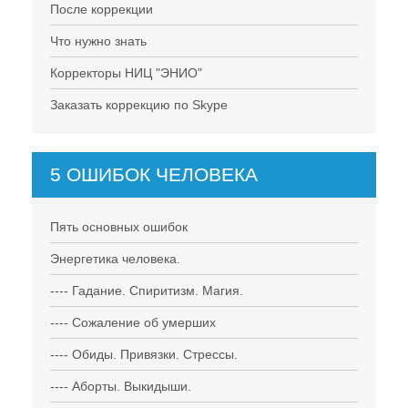
После коррекции
Что нужно знать
Корректоры НИЦ "ЭНИО"
Заказать коррекцию по Skype
5 ОШИБОК ЧЕЛОВЕКА
Пять основных ошибок
Энергетика человека.
---- Гадание. Спиритизм. Магия.
---- Сожаление об умерших
---- Обиды. Привязки. Стрессы.
---- Аборты. Выкидыши.