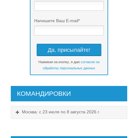
Напишите Ваш E-mail
*
Нажимая на кнопку, я даю
согласие на
обработку персональных данных
КОМАНДИРОВКИ
Москва: с 23 июля по 8 августа 2026 г.