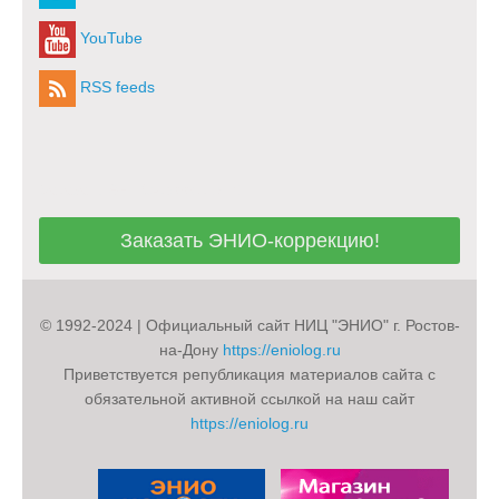
YouTube
RSS feeds
Заказать ЭНИО-коррекцию!
Заказать ЭНИО-коррекцию!
© 1992-2024 | Официальный сайт НИЦ "ЭНИО" г. Ростов-
на-Дону
https://eniolog.ru
Приветствуется републикация материалов сайта с
обязательной активной ссылкой на наш сайт
https://eniolog.ru