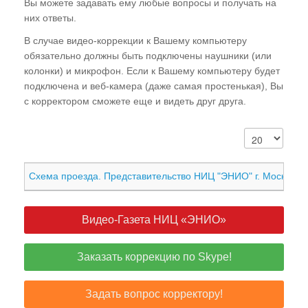
Вы можете задавать ему любые вопросы и получать на
них ответы.
В случае видео-коррекции к Вашему компьютеру
обязательно должны быть подключены наушники (или
колонки) и микрофон. Если к Вашему компьютеру будет
подключена и веб-камера (даже самая простенькая), Вы
с корректором сможете еще и видеть друг друга.
Схема проезда. Представительство НИЦ "ЭНИО" г. Москва
Видео-Газета НИЦ «ЭНИО»
Заказать коррекцию по Skype!
Задать вопрос корректору!