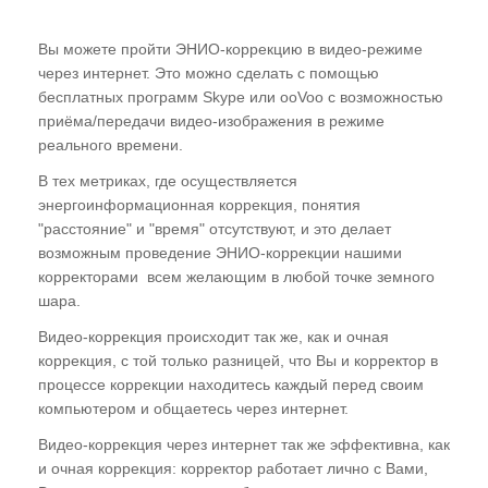
Вы можете пройти ЭНИО-коррекцию в видео-режиме
через интернет. Это можно сделать с помощью
бесплатных программ Skype или ooVoo с возможностью
приёма/передачи видео-изображения в режиме
реального времени.
В тех метриках, где осуществляется
энергоинформационная коррекция, понятия
"расстояние" и "время" отсутствуют, и это делает
возможным проведение ЭНИО-коррекции нашими
корректорами всем желающим в любой точке земного
шара.
Видео-коррекция происходит так же, как и очная
коррекция, с той только разницей, что Вы и корректор в
процессе коррекции находитесь каждый перед своим
компьютером и общаетесь через интернет.
Видео-коррекция через интернет так же эффективна, как
и очная коррекция: корректор работает лично с Вами,