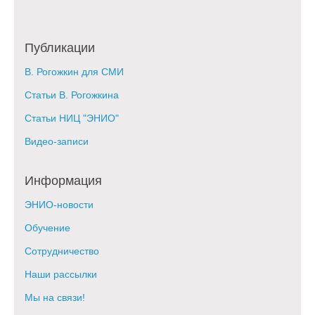
Публикации
В. Рогожкин для СМИ
Статьи В. Рогожкина
Статьи НИЦ "ЭНИО"
Видео-записи
Информация
ЭНИО-новости
Обучение
Сотрудничество
Наши рассылки
Мы на связи!