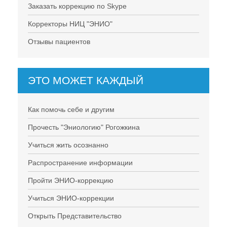
Заказать коррекцию по Skype
Корректоры НИЦ "ЭНИО"
Отзывы пациентов
ЭТО МОЖЕТ КАЖДЫЙ
Как помочь себе и другим
Прочесть "Эниологию" Рогожкина
Учиться жить осознанно
Распространение информации
Пройти ЭНИО-коррекцию
Учиться ЭНИО-коррекции
Открыть Представительство