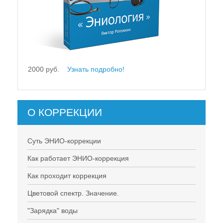
2000 руб.
Узнать подробно!
О КОРРЕКЦИИ
Суть ЭНИО-коррекции
Как работает ЭНИО-коррекция
Как проходит коррекция
Цветовой спектр. Значение.
"Зарядка" воды