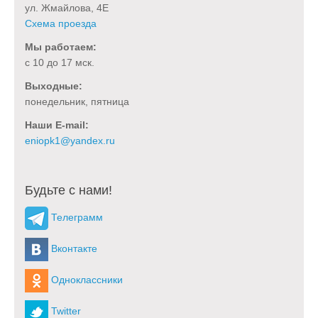
ул. Жмайлова, 4Е
Схема проезда
Мы работаем:
с 10 до 17 мск.
Выходные:
понедельник, пятница
Наши E-mail:
Будьте с нами!
Телеграмм
Вконтакте
Одноклассники
Twitter