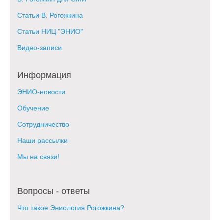
Статьи В. Рогожкина
Статьи НИЦ "ЭНИО"
Видео-записи
Информация
ЭНИО-новости
Обучение
Сотрудничество
Наши рассылки
Мы на связи!
Вопросы - ответы
Что такое Эниология Рогожкина?