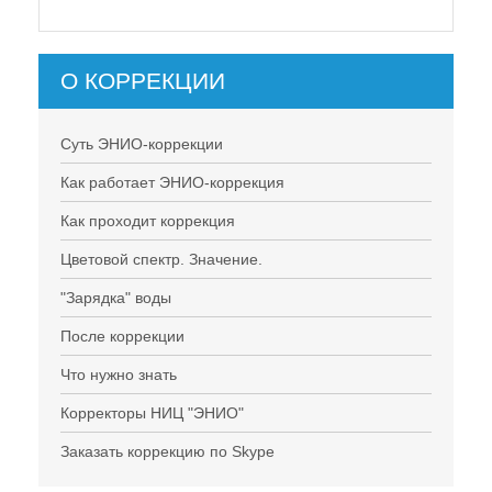
О КОРРЕКЦИИ
Суть ЭНИО-коррекции
Как работает ЭНИО-коррекция
Как проходит коррекция
Цветовой спектр. Значение.
"Зарядка" воды
После коррекции
Что нужно знать
Корректоры НИЦ "ЭНИО"
Заказать коррекцию по Skype