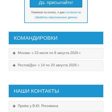
Нажимая на кнопку, я даю
согласие на
обработку персональных данных
КОМАНДИРОВКИ
Москва: с 23 июля по 8 августа 2026 г.
Ростов/Дон: с 14 по 20 августа 2026 г.
НАШИ КОНТАКТЫ
Приём у В.Ю. Рогожкина