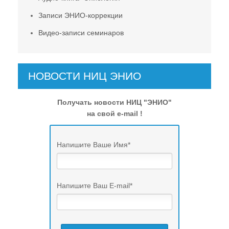
Записи ЭНИО-коррекции
Видео-записи семинаров
НОВОСТИ НИЦ ЭНИО
Получать новости НИЦ "ЭНИО"
на свой e-mail !
Напишите Ваше Имя
*
Напишите Ваш E-mail
*