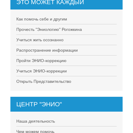
ЭТО МОЖЕТ КАЖДЫЙ
Как помочь себе и другим
Прочесть "Эниологию" Рогожкина
Учиться жить осознанно
Распространение информации
Пройти ЭНИО-коррекцию
Учиться ЭНИО-коррекции
Открыть Представительство
ЦЕНТР "ЭНИО"
Наша деятельность
Чем можем помочь