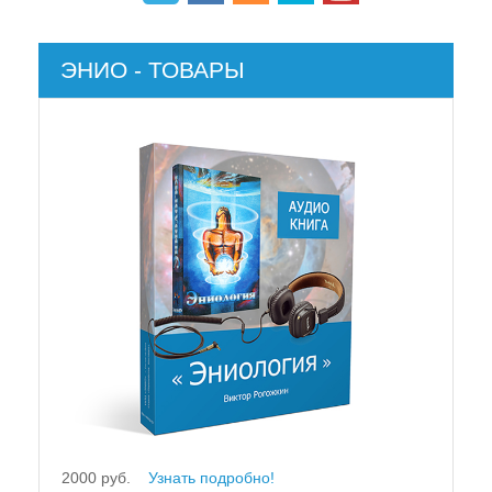
ЭНИО - ТОВАРЫ
2000 руб.
Узнать подробно!