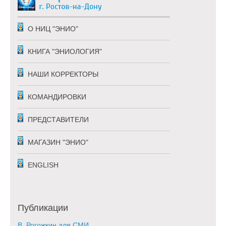
О НИЦ "ЭНИО"
КНИГА "ЭНИОЛОГИЯ"
НАШИ КОРРЕКТОРЫ
КОМАНДИРОВКИ
ПРЕДСТАВИТЕЛИ
МАГАЗИН "ЭНИО"
ENGLISH
Публикации
В. Рогожкин для СМИ