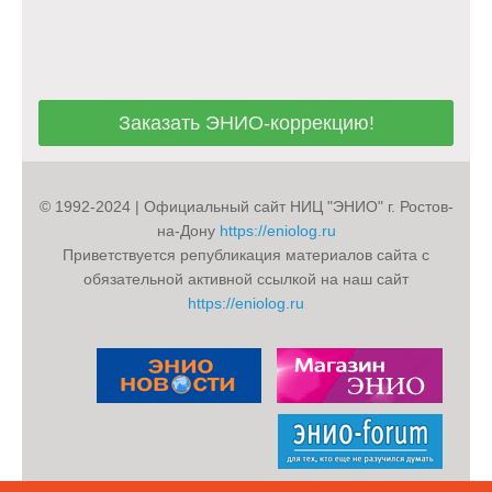
Заказать ЭНИО-коррекцию!
Заказать ЭНИО-коррекцию!
© 1992-2024 | Официальный сайт НИЦ "ЭНИО" г. Ростов-
на-Дону
https://eniolog.ru
Приветствуется републикация материалов сайта с
обязательной активной ссылкой на наш сайт
https://eniolog.ru