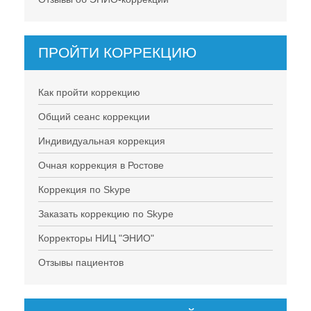
ПРОЙТИ КОРРЕКЦИЮ
Как пройти коррекцию
Общий сеанс коррекции
Индивидуальная коррекция
Очная коррекция в Ростове
Коррекция по Skype
Заказать коррекцию по Skype
Корректоры НИЦ "ЭНИО"
Отзывы пациентов