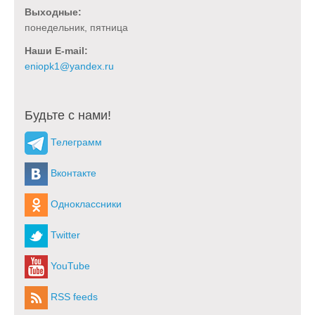
Выходные:
понедельник, пятница
Наши E-mail:
Будьте с нами!
Телеграмм
Вконтакте
Одноклассники
Twitter
YouTube
RSS feeds