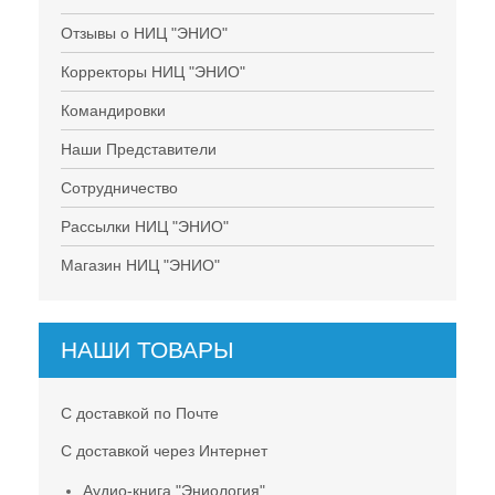
Отзывы о НИЦ "ЭНИО"
Корректоры НИЦ "ЭНИО"
Командировки
Наши Представители
Сотрудничество
Рассылки НИЦ "ЭНИО"
Магазин НИЦ "ЭНИО"
НАШИ ТОВАРЫ
С доставкой по Почте
С доставкой через Интернет
Аудио-книга "Эниология"