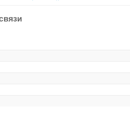
связи