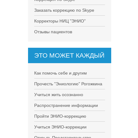
Заказать коррекцию по Skype
Корректоры НИЦ "ЭНИО"
Отзывы пациентов
ЭТО МОЖЕТ КАЖДЫЙ
Как помочь себе и другим
Прочесть "Эниологию" Рогожкина
Учиться жить осознанно
Распространение информации
Пройти ЭНИО-коррекцию
Учиться ЭНИО-коррекции
Открыть Представительство