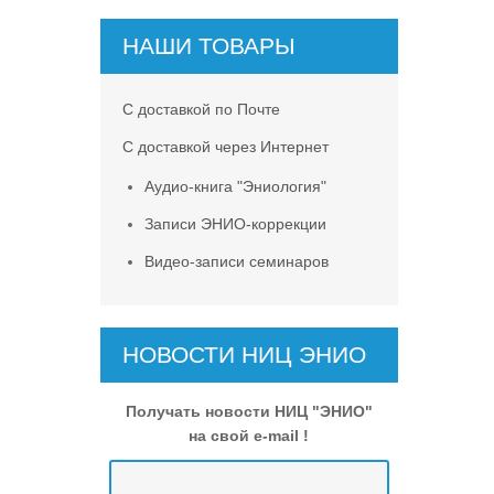
НАШИ ТОВАРЫ
С доставкой по Почте
С доставкой через Интернет
Аудио-книга "Эниология"
Записи ЭНИО-коррекции
Видео-записи семинаров
НОВОСТИ НИЦ ЭНИО
Получать новости НИЦ "ЭНИО"
на свой e-mail !