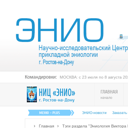
Командировки:
РОСТОВ-на-ДОНУ: с 14 по 20 августа
ГЛАВНАЯ
начало
ЭНИО-новости
Заказать
Главная
Тэги раздела "Эниология Виктора 