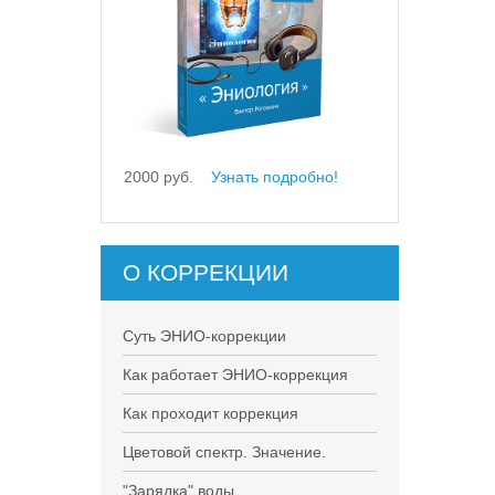
2000 руб.
Узнать подробно!
О КОРРЕКЦИИ
Суть ЭНИО-коррекции
Как работает ЭНИО-коррекция
Как проходит коррекция
Цветовой спектр. Значение.
"Зарядка" воды