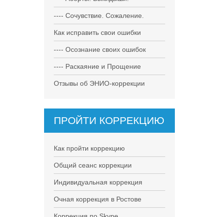
---- Сочувствие. Сожаление.
Как исправить свои ошибки
---- Осознание своих ошибок
---- Раскаяние и Прощение
Отзывы об ЭНИО-коррекции
ПРОЙТИ КОРРЕКЦИЮ
Как пройти коррекцию
Общий сеанс коррекции
Индивидуальная коррекция
Очная коррекция в Ростове
Коррекция по Skype