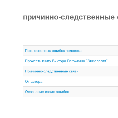
причинно-следственные 
Пять основных ошибок человека
Прочесть книгу Виктора Рогожкина "Эниология"
Причинно-следственные связи
От автора
Осознание своих ошибок.