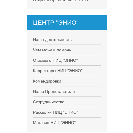
ЦЕНТР "ЭНИО"
Наша деятельность
Чем можем помочь
Отзывы о НИЦ "ЭНИО"
Корректоры НИЦ "ЭНИО"
Командировки
Наши Представители
Сотрудничество
Рассылки НИЦ "ЭНИО"
Магазин НИЦ "ЭНИО"