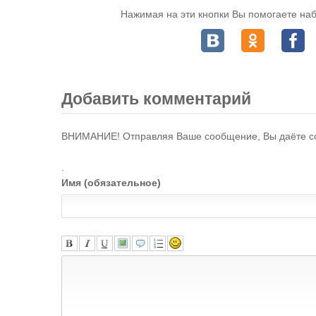
Нажимая на эти кнопки Вы помогаете наб
Добавить комментарий
ВНИМАНИЕ! Отправляя Ваше сообщение, Вы даёте с
.
Имя (обязательное)