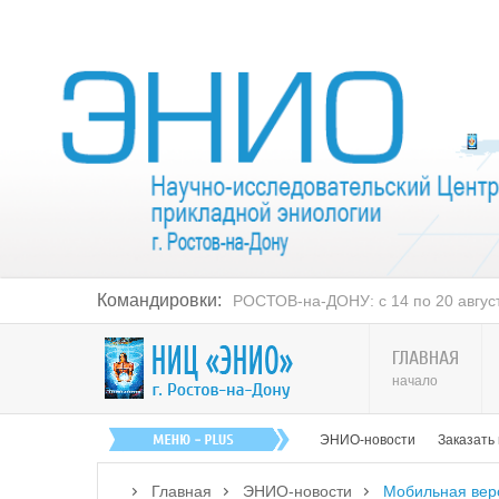
Командировки:
РОСТОВ-на-ДОНУ: с 14 по 20 августа
ГЛАВНАЯ
начало
ЭНИО-новости
Заказать
Главная
ЭНИО-новости
Мобильная вер