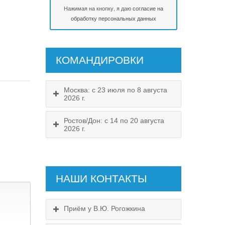
Нажимая на кнопку, я даю
согласие на
обработку персональных данных
КОМАНДИРОВКИ
Москва: с 23 июля по 8 августа
2026 г.
Ростов/Дон: с 14 по 20 августа
2026 г.
НАШИ КОНТАКТЫ
Приём у В.Ю. Рогожкина