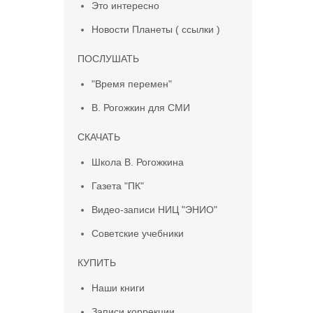
Это интересно
Новости Планеты ( ссылки )
ПОСЛУШАТЬ
"Время перемен"
В. Рогожкин для СМИ
СКАЧАТЬ
Школа В. Рогожкина
Газета "ПК"
Видео-записи НИЦ "ЭНИО"
Советские учебники
КУПИТЬ
Наши книги
Записи коррекции