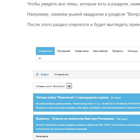
Чтобы увидеть все темы, которые есть в разделе, наж
Например, нажмём рыжий квадратик в разделе "Вопрос
После этого раздел откроется и будет выглядеть прим