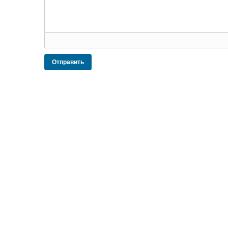
Отправить