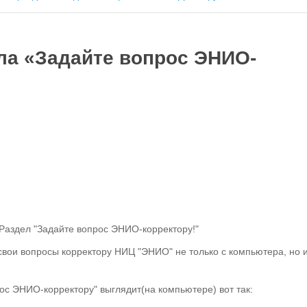
ла «Задайте вопрос ЭНИО-
Раздел "Задайте вопрос ЭНИО-корректору!"
свои вопросы корректору НИЦ "ЭНИО" не только с компьютера, но и
ос ЭНИО-корректору" выглядит(на компьютере) вот так: