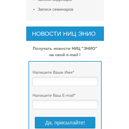
Записи семинаров
НОВОСТИ НИЦ ЭНИО
Получать новости НИЦ "ЭНИО"
на свой e-mail !
Напишите Ваше Имя
*
Напишите Ваш E-mail
*