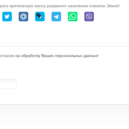
рать критическую массу разумного населения планеты Земля! .
огласие
на обработку Ваших персональных данных!