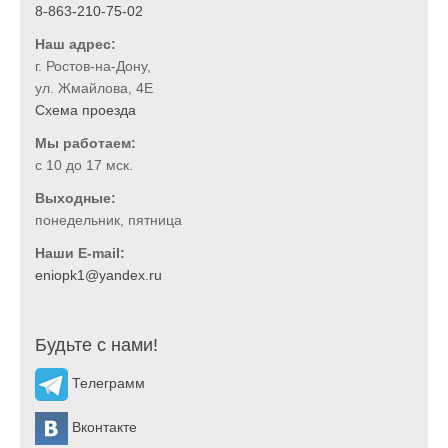
8-863-210-75-02
Наш адрес:
г. Ростов-на-Дону,
ул. Жмайлова, 4Е
Схема проезда
Мы работаем:
с 10 до 17 мск.
Выходные:
понедельник, пятница
Наши E-mail:
Будьте с нами!
Телеграмм
Вконтакте