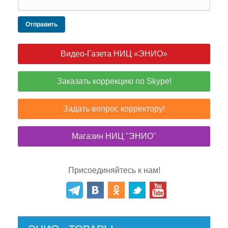
Отправить
Видео-Газета НИЦ «ЭНИО»
Заказать коррекцию по Skype!
Задать вопрос корректору!
Магазин НИЦ "ЭНИО"
Присоединяйтесь к нам!