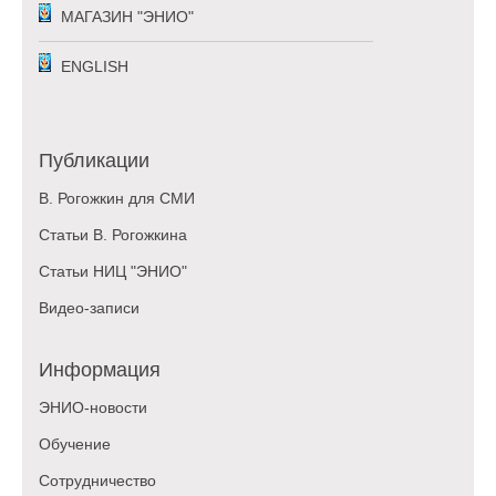
МАГАЗИН "ЭНИО"
ENGLISH
Публикации
В. Рогожкин для СМИ
Статьи В. Рогожкина
Статьи НИЦ "ЭНИО"
Видео-записи
Информация
ЭНИО-новости
Обучение
Сотрудничество