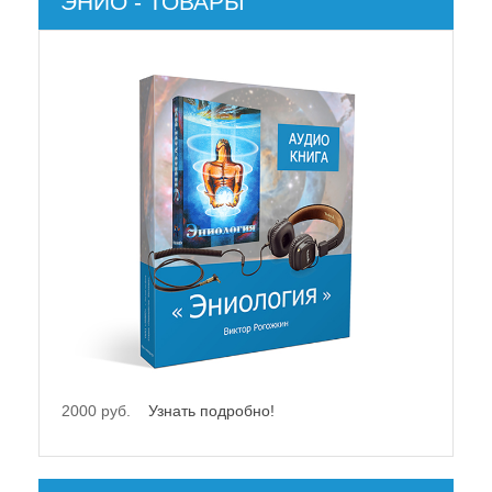
ЭНИО - ТОВАРЫ
2000 руб.
Узнать подробно!