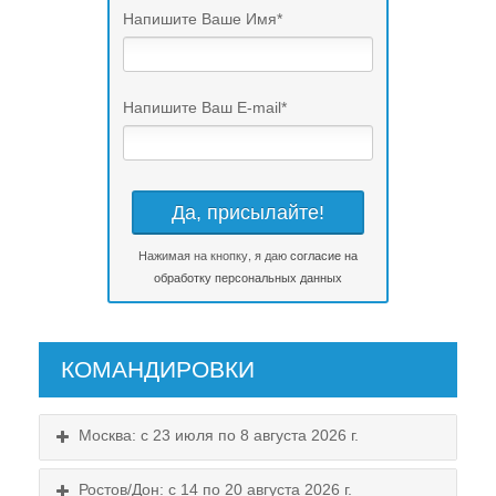
Напишите Ваше Имя
*
Напишите Ваш E-mail
*
Нажимая на кнопку, я даю
согласие на
обработку персональных данных
КОМАНДИРОВКИ
Москва: с 23 июля по 8 августа 2026 г.
Ростов/Дон: с 14 по 20 августа 2026 г.