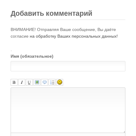
Добавить комментарий
ВНИМАНИЕ! Отправляя Ваше сообщение, Вы даёте
согласие
на обработку Ваших персональных данных!
.
Имя (обязательное)