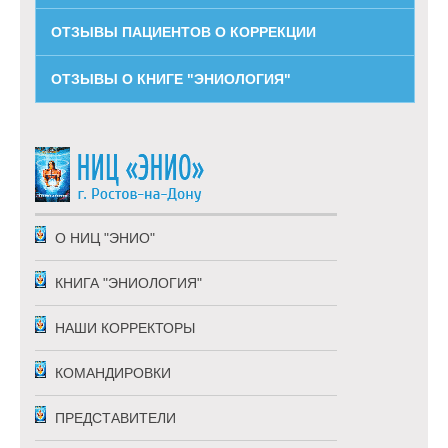
ОТЗЫВЫ ПАЦИЕНТОВ О КОРРЕКЦИИ
ОТЗЫВЫ О КНИГЕ "ЭНИОЛОГИЯ"
О НИЦ "ЭНИО"
КНИГА "ЭНИОЛОГИЯ"
НАШИ КОРРЕКТОРЫ
КОМАНДИРОВКИ
ПРЕДСТАВИТЕЛИ