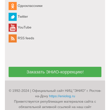
Одноклассники
Twitter
YouTube
RSS feeds
Заказать ЭНИО-коррекцию!
Заказать ЭНИО-коррекцию!
© 1992-2024 | Официальный сайт НИЦ "ЭНИО" г. Ростов-
на-Дону
https://eniolog.ru
Приветствуется републикация материалов сайта с
обязательной активной ссылкой на наш сайт