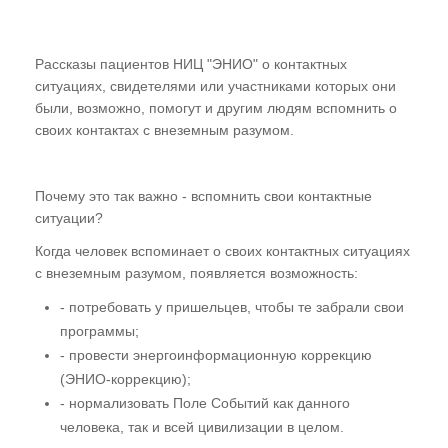
Рассказы пациентов НИЦ "ЭНИО" о контактных
ситуациях, свидетелями или участниками которых они
были, возможно, помогут и другим людям вспомнить о
своих контактах с внеземным разумом.
Почему это так важно - вспомнить свои контактные
ситуации?
Когда человек вспоминает о своих контактных ситуациях
с внеземным разумом, появляется возможность:
- потребовать у пришельцев, чтобы те забрали свои
программы;
- провести энергоинформационную коррекцию
(ЭНИО-коррекцию);
- нормализовать Поле Событий как данного
человека, так и всей цивилизации в целом.