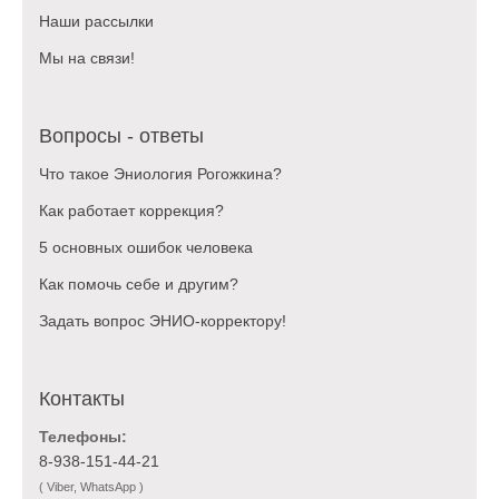
Наши рассылки
Мы на связи!
Вопросы - ответы
Что такое Эниология Рогожкина?
Как работает коррекция?
5 основных ошибок человека
Как помочь себе и другим?
Задать вопрос ЭНИО-корректору!
Контакты
Телефоны:
8-938-151-44-21
( Viber, WhatsApp )