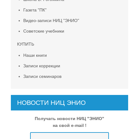
Газета "ПК"
Видео-записи НИЦ "ЭНИО"
Советские учебники
КУПИТЬ
Наши книги
Записи коррекции
Записи семинаров
НОВОСТИ НИЦ ЭНИО
Получать новости НИЦ "ЭНИО"
на свой e-mail !