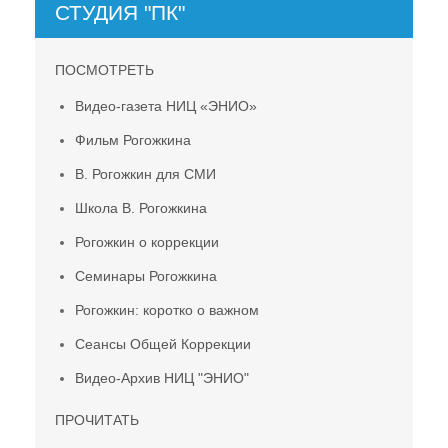
СТУДИЯ "ПК"
ПОСМОТРЕТЬ
Видео-газета НИЦ «ЭНИО»
Фильм Рогожкина
В. Рогожкин для СМИ
Школа В. Рогожкина
Рогожкин о коррекции
Семинары Рогожкина
Рогожкин: коротко о важном
Сеансы Общей Коррекции
Видео-Архив НИЦ "ЭНИО"
ПРОЧИТАТЬ