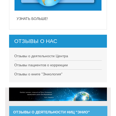
УЗНАТЬ БОЛЬШЕ!
ОТЗЫВЫ О НАС
Отзывы о деятельности Центра
Отзывы пациентов о коррекции
Отзывы о книге "Эниология"
ОТЗЫВЫ О ДЕЯТЕЛЬНОСТИ НИЦ "ЭНИО"