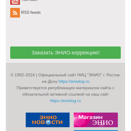
RSS feeds
Заказать ЭНИО-коррекцию!
Заказать ЭНИО-коррекцию!
© 1992-2024 | Официальный сайт НИЦ "ЭНИО" г. Ростов-
на-Дону
https://eniolog.ru
Приветствуется републикация материалов сайта с
обязательной активной ссылкой на наш сайт
https://eniolog.ru