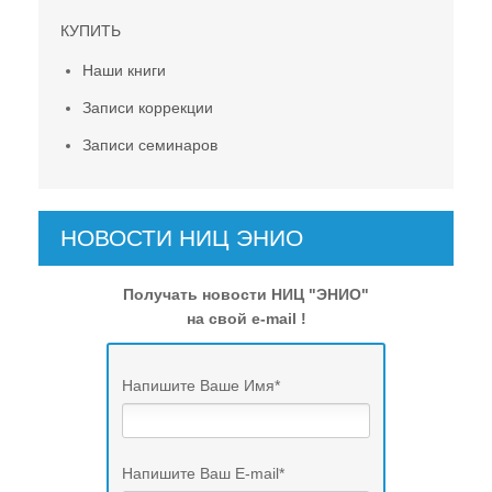
КУПИТЬ
Наши книги
Записи коррекции
Записи семинаров
НОВОСТИ НИЦ ЭНИО
Получать новости НИЦ "ЭНИО"
на свой e-mail !
Напишите Ваше Имя
*
Напишите Ваш E-mail
*