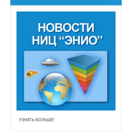
НЕ СУЩЕСТВУЕТ!
УЗНАТЬ БОЛЬШЕ!