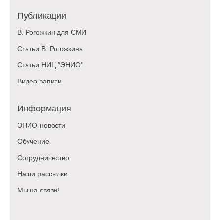
Публикации
В. Рогожкин для СМИ
Статьи В. Рогожкина
Статьи НИЦ "ЭНИО"
Видео-записи
Информация
ЭНИО-новости
Обучение
Сотрудничество
Наши рассылки
Мы на связи!