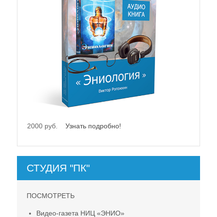
2000 руб.
Узнать подробно!
СТУДИЯ "ПК"
ПОСМОТРЕТЬ
Видео-газета НИЦ «ЭНИО»