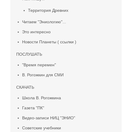
Территория Древних
Читаем "Эниологию"...
Это интересно
Новости Планеты ( ссылки )
ПОСЛУШАТЬ
"Время перемен"
В. Рогожкин для СМИ
СКАЧАТЬ
Школа В. Рогожкина
Газета "ПК"
Видео-записи НИЦ "ЭНИО"
Советские учебники