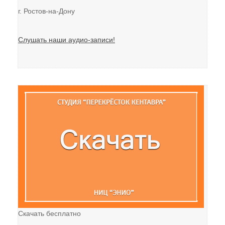
г. Ростов-на-Дону
Слушать наши аудио-записи!
Скачать бесплатно