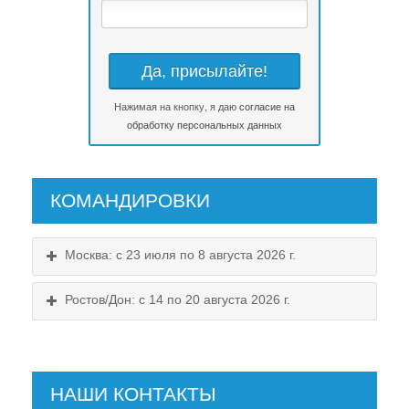
Нажимая на кнопку, я даю
согласие на
обработку персональных данных
КОМАНДИРОВКИ
Москва: с 23 июля по 8 августа 2026 г.
Ростов/Дон: с 14 по 20 августа 2026 г.
НАШИ КОНТАКТЫ