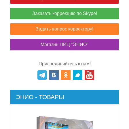
Заказать коррекцию по Skype!
Задать вопрос корректору!
Магазин НИЦ "ЭНИО"
Присоединяйтесь к нам!
ЭНИО - ТОВАРЫ