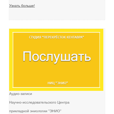
Узнать больше!
Аудио-записи
Научно-исследовательского Центра
прикладной эниологии "ЭНИО"