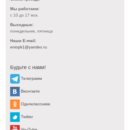
Мы работаем:
с 10 до 17 мск.
Выходные:
понедельник, пятница
Наши E-mail:
Будьте с нами!
Телеграмм
Вконтакте
Одноклассники
Twitter
YouTube