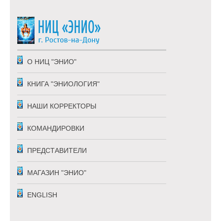
О НИЦ "ЭНИО"
КНИГА "ЭНИОЛОГИЯ"
НАШИ КОРРЕКТОРЫ
КОМАНДИРОВКИ
ПРЕДСТАВИТЕЛИ
МАГАЗИН "ЭНИО"
ENGLISH