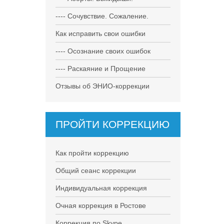
---- Сочувствие. Сожаление.
Как исправить свои ошибки
---- Осознание своих ошибок
---- Раскаяние и Прощение
Отзывы об ЭНИО-коррекции
ПРОЙТИ КОРРЕКЦИЮ
Как пройти коррекцию
Общий сеанс коррекции
Индивидуальная коррекция
Очная коррекция в Ростове
Коррекция по Skype