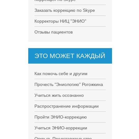
Заказать коррекцию по Skype
Корректоры НИЦ "ЭНИО"
Отзывы пациентов
ЭТО МОЖЕТ КАЖДЫЙ
Как помочь себе и другим
Прочесть "Эниологию" Рогожкина
Учиться жить осознанно
Распространение информации
Пройти ЭНИО-коррекцию
Учиться ЭНИО-коррекции
Открыть Представительство