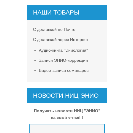
НАШИ ТОВАРЫ
С доставкой по Почте
С доставкой через Интернет
Аудио-книга "Эниология"
Записи ЭНИО-коррекции
Видео-записи семинаров
НОВОСТИ НИЦ ЭНИО
Получать новости НИЦ "ЭНИО"
на свой e-mail !