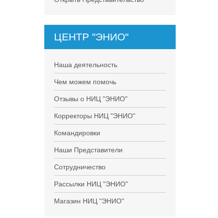
ЦЕНТР "ЭНИО"
Наша деятельность
Чем можем помочь
Отзывы о НИЦ "ЭНИО"
Корректоры НИЦ "ЭНИО"
Командировки
Наши Представители
Сотрудничество
Рассылки НИЦ "ЭНИО"
Магазин НИЦ "ЭНИО"