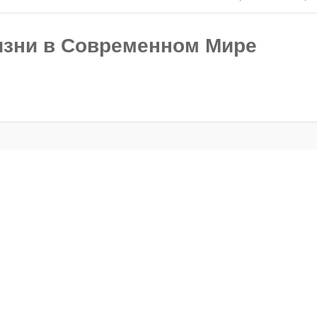
изни в Современном Мире