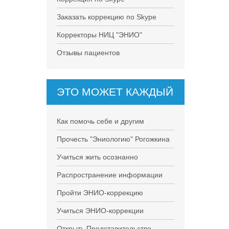
Заказать коррекцию по Skype
Корректоры НИЦ "ЭНИО"
Отзывы пациентов
ЭТО МОЖЕТ КАЖДЫЙ
Как помочь себе и другим
Прочесть "Эниологию" Рогожкина
Учиться жить осознанно
Распространение информации
Пройти ЭНИО-коррекцию
Учиться ЭНИО-коррекции
Открыть Представительство