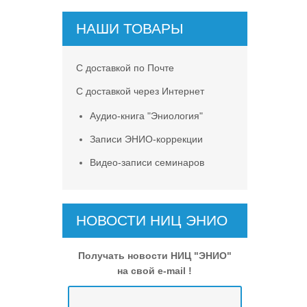
НАШИ ТОВАРЫ
С доставкой по Почте
С доставкой через Интернет
Аудио-книга "Эниология"
Записи ЭНИО-коррекции
Видео-записи семинаров
НОВОСТИ НИЦ ЭНИО
Получать новости НИЦ "ЭНИО"
на свой e-mail !