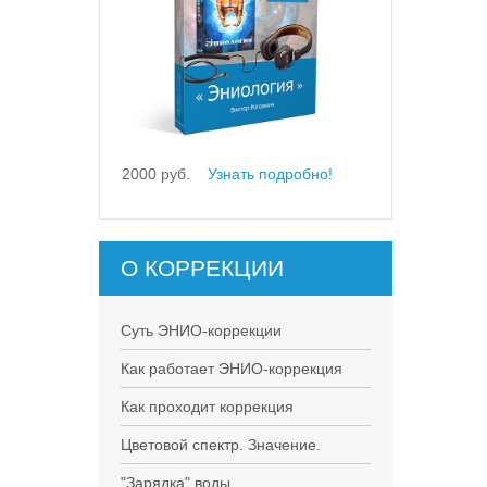
2000 руб.
Узнать подробно!
О КОРРЕКЦИИ
Суть ЭНИО-коррекции
Как работает ЭНИО-коррекция
Как проходит коррекция
Цветовой спектр. Значение.
"Зарядка" воды