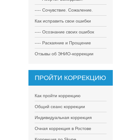
---- Сочувствие. Сожаление.
Как исправить свои ошибки
---- Осознание своих ошибок
---- Раскаяние и Прощение
Отзывы об ЭНИО-коррекции
ПРОЙТИ КОРРЕКЦИЮ
Как пройти коррекцию
Общий сеанс коррекции
Индивидуальная коррекция
Очная коррекция в Ростове
Коррекция по Skype