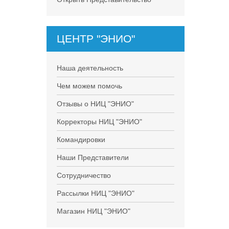
ЦЕНТР "ЭНИО"
Наша деятельность
Чем можем помочь
Отзывы о НИЦ "ЭНИО"
Корректоры НИЦ "ЭНИО"
Командировки
Наши Представители
Сотрудничество
Рассылки НИЦ "ЭНИО"
Магазин НИЦ "ЭНИО"