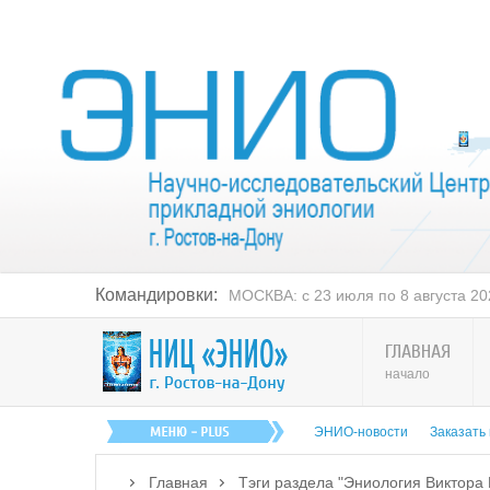
Командировки:
МОСКВА: с 23 июля по 8 августа 2026 г.
ГЛАВНАЯ
начало
ЭНИО-новости
Заказать
Главная
Тэги раздела "Эниология Виктора 