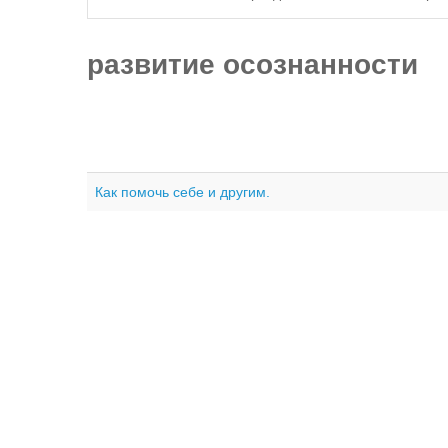
развитие осознанности
Как помочь себе и другим.