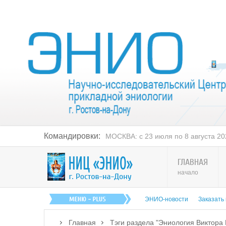
Командировки:
МОСКВА: с 23 июля по 8 августа 202
ГЛАВНАЯ
начало
ЭНИО-новости
Заказать
Главная
Тэги раздела "Эниология Виктора 