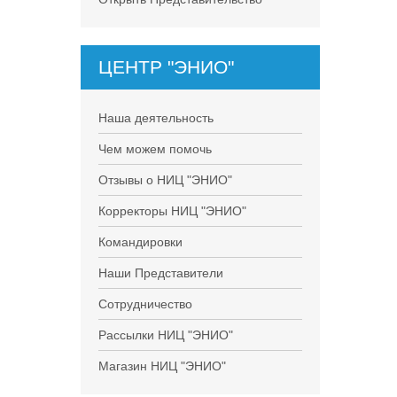
ЦЕНТР "ЭНИО"
Наша деятельность
Чем можем помочь
Отзывы о НИЦ "ЭНИО"
Корректоры НИЦ "ЭНИО"
Командировки
Наши Представители
Сотрудничество
Рассылки НИЦ "ЭНИО"
Магазин НИЦ "ЭНИО"