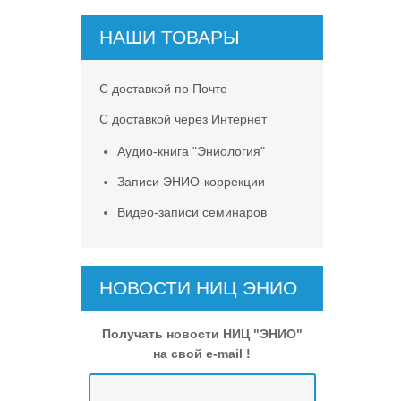
НАШИ ТОВАРЫ
С доставкой по Почте
С доставкой через Интернет
Аудио-книга "Эниология"
Записи ЭНИО-коррекции
Видео-записи семинаров
НОВОСТИ НИЦ ЭНИО
Получать новости НИЦ "ЭНИО"
на свой e-mail !