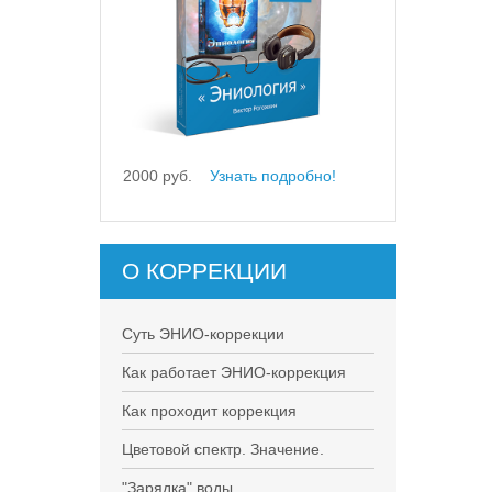
2000 руб.
Узнать подробно!
О КОРРЕКЦИИ
Суть ЭНИО-коррекции
Как работает ЭНИО-коррекция
Как проходит коррекция
Цветовой спектр. Значение.
"Зарядка" воды