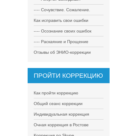
---- Сочувствие. Сожаление.
Как исправить свои ошибки
---- Осознание своих ошибок
---- Раскаяние и Прощение
Отзывы об ЭНИО-коррекции
ПРОЙТИ КОРРЕКЦИЮ
Как пройти коррекцию
Общий сеанс коррекции
Индивидуальная коррекция
Очная коррекция в Ростове
Коррекция по Skype