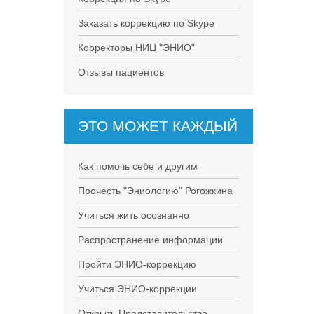
Заказать коррекцию по Skype
Корректоры НИЦ "ЭНИО"
Отзывы пациентов
ЭТО МОЖЕТ КАЖДЫЙ
Как помочь себе и другим
Прочесть "Эниологию" Рогожкина
Учиться жить осознанно
Распространение информации
Пройти ЭНИО-коррекцию
Учиться ЭНИО-коррекции
Открыть Представительство