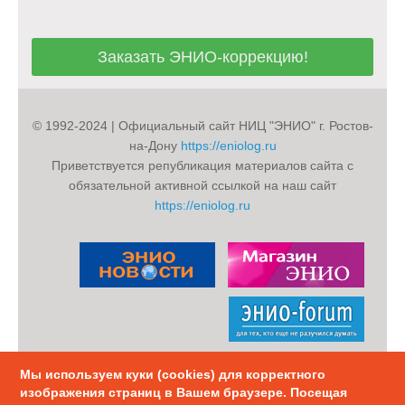
Заказать ЭНИО-коррекцию!
Заказать ЭНИО-коррекцию!
© 1992-2024 | Официальный сайт НИЦ "ЭНИО" г. Ростов-
на-Дону
https://eniolog.ru
Приветствуется републикация материалов сайта с
обязательной активной ссылкой на наш сайт
https://eniolog.ru
Мы используем куки (cookies) для корректного
Политика конфиденциальности
Карта Сайта
изображения страниц в Вашем браузере. Посещая