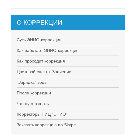
О КОРРЕКЦИИ
Суть ЭНИО-коррекции
Как работает ЭНИО-коррекция
Как проходит коррекция
Цветовой спектр. Значение.
"Зарядка" воды
После коррекции
Что нужно знать
Корректоры НИЦ "ЭНИО"
Заказать коррекцию по Skype