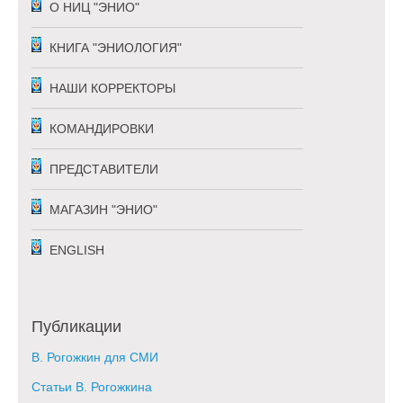
О НИЦ "ЭНИО"
КНИГА "ЭНИОЛОГИЯ"
НАШИ КОРРЕКТОРЫ
КОМАНДИРОВКИ
ПРЕДСТАВИТЕЛИ
МАГАЗИН "ЭНИО"
ENGLISH
Публикации
В. Рогожкин для СМИ
Статьи В. Рогожкина