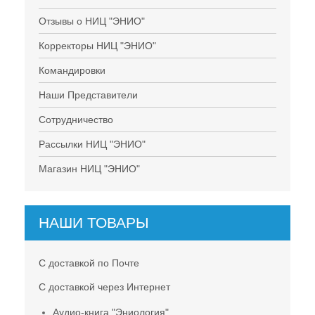
Отзывы о НИЦ "ЭНИО"
Корректоры НИЦ "ЭНИО"
Командировки
Наши Представители
Сотрудничество
Рассылки НИЦ "ЭНИО"
Магазин НИЦ "ЭНИО"
НАШИ ТОВАРЫ
С доставкой по Почте
С доставкой через Интернет
Аудио-книга "Эниология"