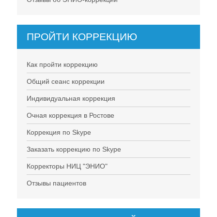
ПРОЙТИ КОРРЕКЦИЮ
Как пройти коррекцию
Общий сеанс коррекции
Индивидуальная коррекция
Очная коррекция в Ростове
Коррекция по Skype
Заказать коррекцию по Skype
Корректоры НИЦ "ЭНИО"
Отзывы пациентов