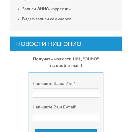
Записи ЭНИО-коррекции
Видео-записи семинаров
НОВОСТИ НИЦ ЭНИО
Получать новости НИЦ "ЭНИО"
на свой e-mail !
Напишите Ваше Имя
*
Напишите Ваш E-mail
*