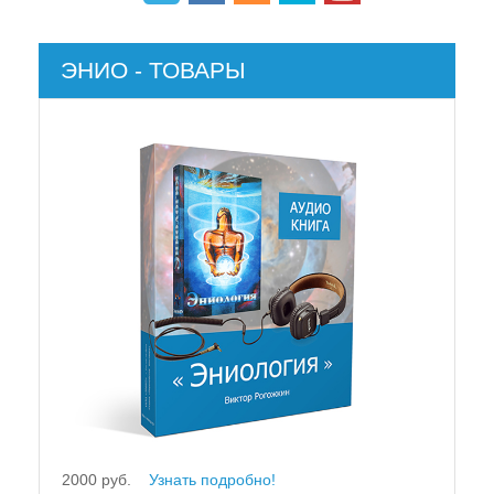
ЭНИО - ТОВАРЫ
2000 руб.
Узнать подробно!