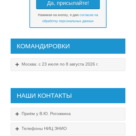
Нажимая на кнопку, я даю
согласие на
обработку персональных данных
КОМАНДИРОВКИ
Москва: с 23 июля по 8 августа 2026 г.
НАШИ КОНТАКТЫ
Приём у В.Ю. Рогожкина
Телефоны НИЦ ЭНИО