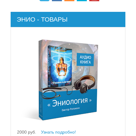
ЭНИО - ТОВАРЫ
2000 руб.
Узнать подробно!