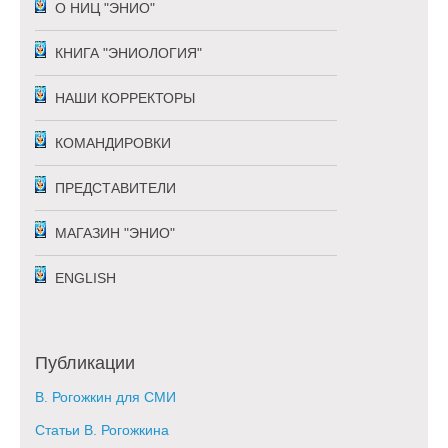
О НИЦ "ЭНИО"
КНИГА "ЭНИОЛОГИЯ"
НАШИ КОРРЕКТОРЫ
КОМАНДИРОВКИ
ПРЕДСТАВИТЕЛИ
МАГАЗИН "ЭНИО"
ENGLISH
Публикации
В. Рогожкин для СМИ
Статьи В. Рогожкина