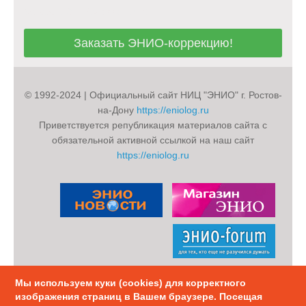
Заказать ЭНИО-коррекцию!
Заказать ЭНИО-коррекцию!
© 1992-2024 | Официальный сайт НИЦ "ЭНИО" г. Ростов-
на-Дону
https://eniolog.ru
Приветствуется републикация материалов сайта с
обязательной активной ссылкой на наш сайт
https://eniolog.ru
Мы используем куки (cookies) для корректного
Политика конфиденциальности
Карта Сайта
изображения страниц в Вашем браузере. Посещая