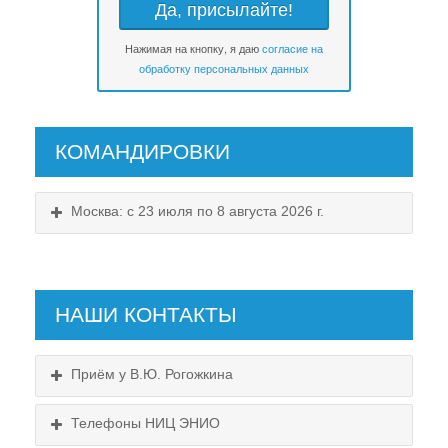
Нажимая на кнопку, я даю
согласие на
обработку персональных данных
КОМАНДИРОВКИ
Москва: с 23 июля по 8 августа 2026 г.
НАШИ КОНТАКТЫ
Приём у В.Ю. Рогожкина
Телефоны НИЦ ЭНИО