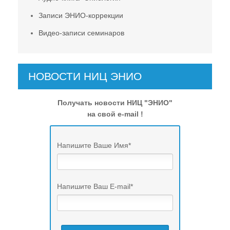
Записи ЭНИО-коррекции
Видео-записи семинаров
НОВОСТИ НИЦ ЭНИО
Получать новости НИЦ "ЭНИО"
на свой e-mail !
Напишите Ваше Имя
*
Напишите Ваш E-mail
*