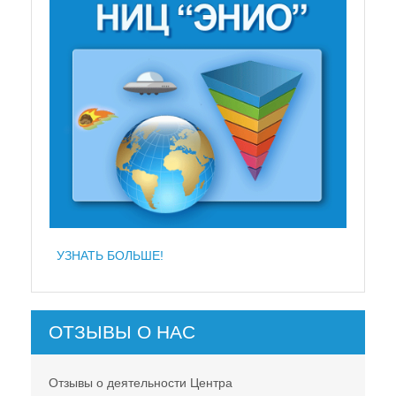
УЗНАТЬ БОЛЬШЕ!
ОТЗЫВЫ О НАС
Отзывы о деятельности Центра