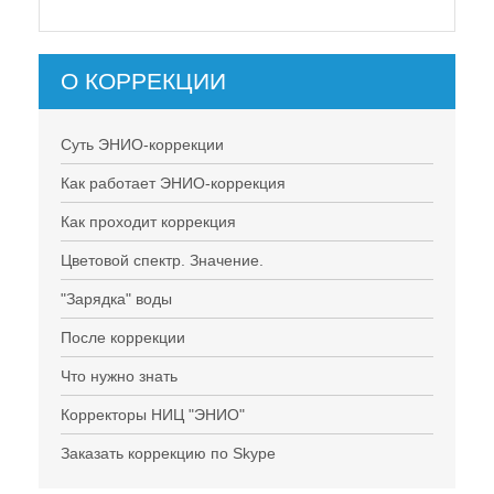
О КОРРЕКЦИИ
Суть ЭНИО-коррекции
Как работает ЭНИО-коррекция
Как проходит коррекция
Цветовой спектр. Значение.
"Зарядка" воды
После коррекции
Что нужно знать
Корректоры НИЦ "ЭНИО"
Заказать коррекцию по Skype