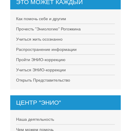
ЭТО МОЖЕТ КАЖДЫЙ
Как помочь себе и другим
Прочесть "Эниологию" Рогожкина
Учиться жить осознанно
Распространение информации
Пройти ЭНИО-коррекцию
Учиться ЭНИО-коррекции
Открыть Представительство
ЦЕНТР "ЭНИО"
Наша деятельность
Чем можем помочь