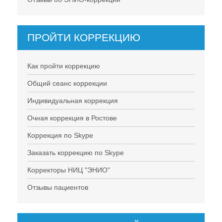
ПРОЙТИ КОРРЕКЦИЮ
Как пройти коррекцию
Общий сеанс коррекции
Индивидуальная коррекция
Очная коррекция в Ростове
Коррекция по Skype
Заказать коррекцию по Skype
Корректоры НИЦ "ЭНИО"
Отзывы пациентов