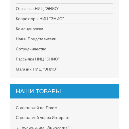
Отзывы о НИЦ "ЭНИО"
Корректоры НИЦ "ЭНИО"
Командировки
Наши Представители
Сотрудничество
Рассылки НИЦ "ЭНИО"
Магазин НИЦ "ЭНИО"
НАШИ ТОВАРЫ
С доставкой по Почте
С доставкой через Интернет
Аудио-книга "Эниология"