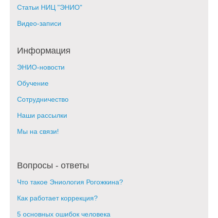
Статьи НИЦ "ЭНИО"
Видео-записи
Информация
ЭНИО-новости
Обучение
Сотрудничество
Наши рассылки
Мы на связи!
Вопросы - ответы
Что такое Эниология Рогожкина?
Как работает коррекция?
5 основных ошибок человека