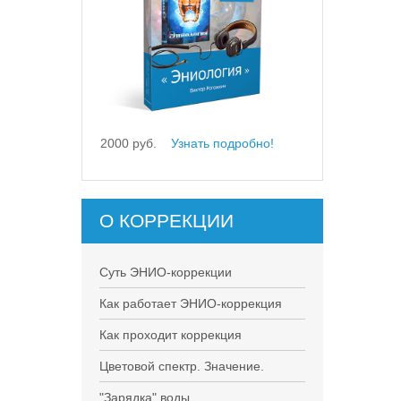
2000 руб.
Узнать подробно!
О КОРРЕКЦИИ
Суть ЭНИО-коррекции
Как работает ЭНИО-коррекция
Как проходит коррекция
Цветовой спектр. Значение.
"Зарядка" воды