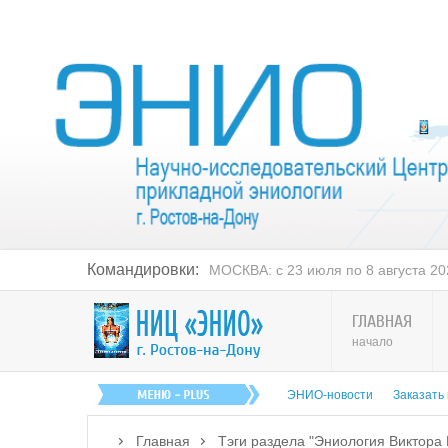
Командировки:
МОСКВА: с 23 июля по 8 августа 202
ГЛАВНАЯ
начало
ЭНИО-новости
Заказать
Главная
Тэги раздела "Эниология Виктора 