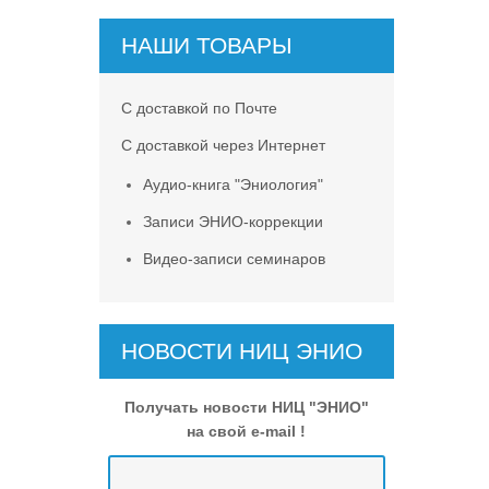
НАШИ ТОВАРЫ
С доставкой по Почте
С доставкой через Интернет
Аудио-книга "Эниология"
Записи ЭНИО-коррекции
Видео-записи семинаров
НОВОСТИ НИЦ ЭНИО
Получать новости НИЦ "ЭНИО"
на свой e-mail !