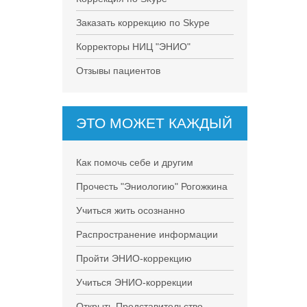
Заказать коррекцию по Skype
Корректоры НИЦ "ЭНИО"
Отзывы пациентов
ЭТО МОЖЕТ КАЖДЫЙ
Как помочь себе и другим
Прочесть "Эниологию" Рогожкина
Учиться жить осознанно
Распространение информации
Пройти ЭНИО-коррекцию
Учиться ЭНИО-коррекции
Открыть Представительство