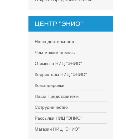
ЦЕНТР "ЭНИО"
Наша деятельность
Чем можем помочь
Отзывы о НИЦ "ЭНИО"
Корректоры НИЦ "ЭНИО"
Командировки
Наши Представители
Сотрудничество
Рассылки НИЦ "ЭНИО"
Магазин НИЦ "ЭНИО"