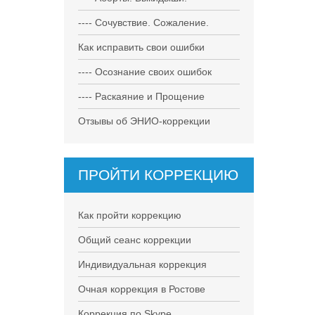
---- Сочувствие. Сожаление.
Как исправить свои ошибки
---- Осознание своих ошибок
---- Раскаяние и Прощение
Отзывы об ЭНИО-коррекции
ПРОЙТИ КОРРЕКЦИЮ
Как пройти коррекцию
Общий сеанс коррекции
Индивидуальная коррекция
Очная коррекция в Ростове
Коррекция по Skype