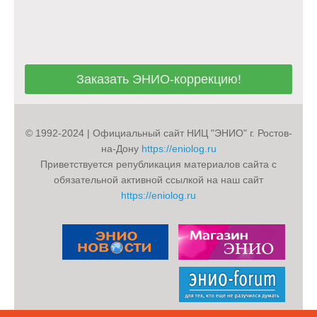
Заказать ЭНИО-коррекцию!
Заказать ЭНИО-коррекцию!
© 1992-2024 | Официальный сайт НИЦ "ЭНИО" г. Ростов-
на-Дону
https://eniolog.ru
Приветствуется републикация материалов сайта с
обязательной активной ссылкой на наш сайт
https://eniolog.ru