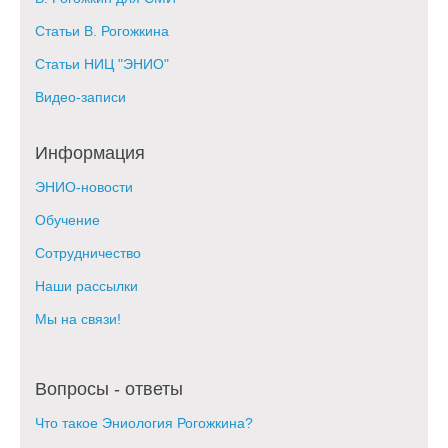
Статьи В. Рогожкина
Статьи НИЦ "ЭНИО"
Видео-записи
Информация
ЭНИО-новости
Обучение
Сотрудничество
Наши рассылки
Мы на связи!
Вопросы - ответы
Что такое Эниология Рогожкина?