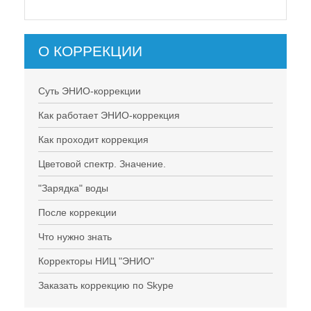
О КОРРЕКЦИИ
Суть ЭНИО-коррекции
Как работает ЭНИО-коррекция
Как проходит коррекция
Цветовой спектр. Значение.
"Зарядка" воды
После коррекции
Что нужно знать
Корректоры НИЦ "ЭНИО"
Заказать коррекцию по Skype