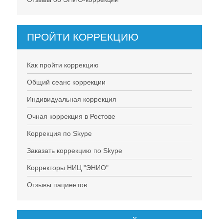
ПРОЙТИ КОРРЕКЦИЮ
Как пройти коррекцию
Общий сеанс коррекции
Индивидуальная коррекция
Очная коррекция в Ростове
Коррекция по Skype
Заказать коррекцию по Skype
Корректоры НИЦ "ЭНИО"
Отзывы пациентов