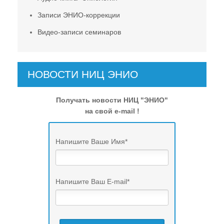
Записи ЭНИО-коррекции
Видео-записи семинаров
НОВОСТИ НИЦ ЭНИО
Получать новости НИЦ "ЭНИО"
на свой e-mail !
Напишите Ваше Имя
*
Напишите Ваш E-mail
*