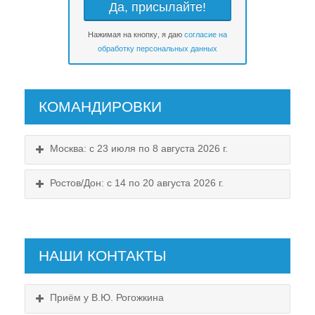
Нажимая на кнопку, я даю
согласие на
обработку персональных данных
КОМАНДИРОВКИ
Москва: с 23 июля по 8 августа 2026 г.
Ростов/Дон: с 14 по 20 августа 2026 г.
НАШИ КОНТАКТЫ
Приём у В.Ю. Рогожкина