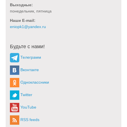
Выходные:
понедельник, пятница
Наши E-mail:
Будьте с нами!
Телеграмм
Вконтакте
Одноклассники
Twitter
YouTube
RSS feeds