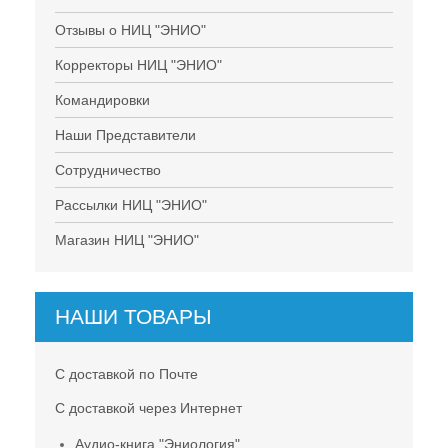
Отзывы о НИЦ "ЭНИО"
Корректоры НИЦ "ЭНИО"
Командировки
Наши Представители
Сотрудничество
Рассылки НИЦ "ЭНИО"
Магазин НИЦ "ЭНИО"
НАШИ ТОВАРЫ
С доставкой по Почте
С доставкой через Интернет
Аудио-книга "Эниология"