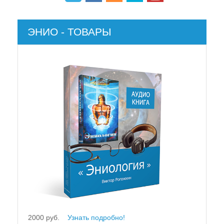
ЭНИО - ТОВАРЫ
2000 руб.
Узнать подробно!