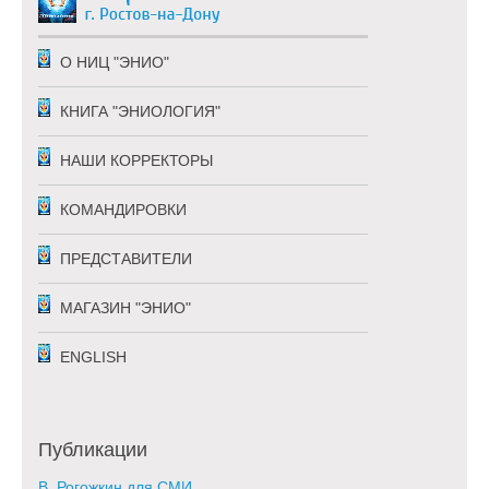
О НИЦ "ЭНИО"
КНИГА "ЭНИОЛОГИЯ"
НАШИ КОРРЕКТОРЫ
КОМАНДИРОВКИ
ПРЕДСТАВИТЕЛИ
МАГАЗИН "ЭНИО"
ENGLISH
Публикации
В. Рогожкин для СМИ