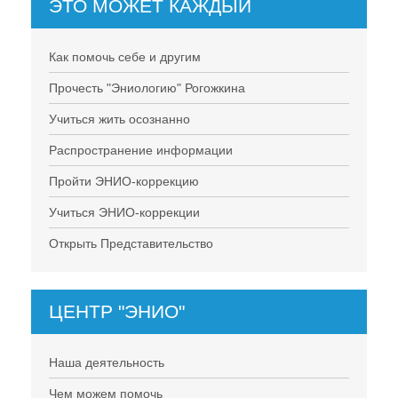
ЭТО МОЖЕТ КАЖДЫЙ
Как помочь себе и другим
Прочесть "Эниологию" Рогожкина
Учиться жить осознанно
Распространение информации
Пройти ЭНИО-коррекцию
Учиться ЭНИО-коррекции
Открыть Представительство
ЦЕНТР "ЭНИО"
Наша деятельность
Чем можем помочь