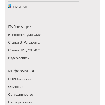
ENGLISH
Публикации
В. Рогожкин для СМИ
Статьи В. Рогожкина
Статьи НИЦ "ЭНИО"
Видео-записи
Информация
ЭНИО-новости
Обучение
Сотрудничество
Наши рассылки