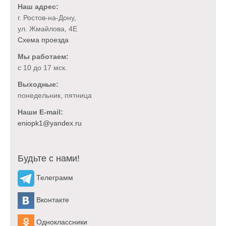
Наш адрес:
г. Ростов-на-Дону,
ул. Жмайлова, 4Е
Схема проезда
Мы работаем:
с 10 до 17 мск.
Выходные:
понедельник, пятница
Наши E-mail:
Будьте с нами!
Телеграмм
Вконтакте
Одноклассники