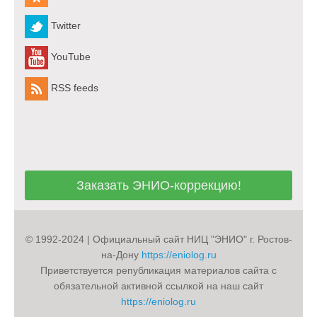
Twitter
YouTube
RSS feeds
Заказать ЭНИО-коррекцию!
Заказать ЭНИО-коррекцию!
© 1992-2024 | Официальный сайт НИЦ "ЭНИО" г. Ростов-
на-Дону
https://eniolog.ru
Приветствуется републикация материалов сайта с
обязательной активной ссылкой на наш сайт
https://eniolog.ru