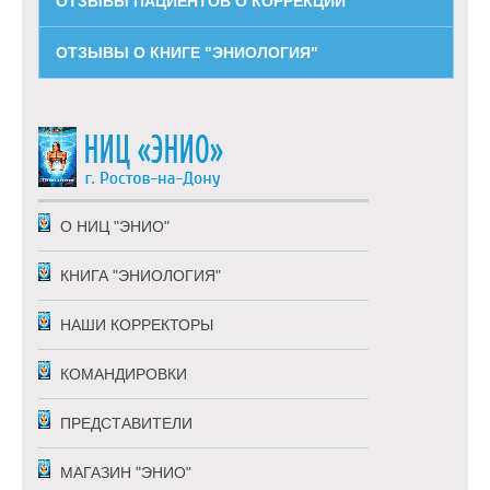
ОТЗЫВЫ ПАЦИЕНТОВ О КОРРЕКЦИИ
ОТЗЫВЫ О КНИГЕ "ЭНИОЛОГИЯ"
О НИЦ "ЭНИО"
КНИГА "ЭНИОЛОГИЯ"
НАШИ КОРРЕКТОРЫ
КОМАНДИРОВКИ
ПРЕДСТАВИТЕЛИ
МАГАЗИН "ЭНИО"