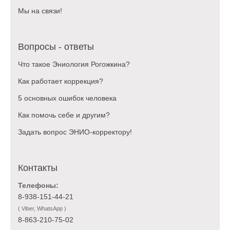
Мы на связи!
Вопросы - ответы
Что такое Эниология Рогожкина?
Как работает коррекция?
5 основных ошибок человека
Как помочь себе и другим?
Задать вопрос ЭНИО-корректору!
Контакты
Телефоны:
8-938-151-44-21
( Viber, WhatsApp )
8-863-210-75-02