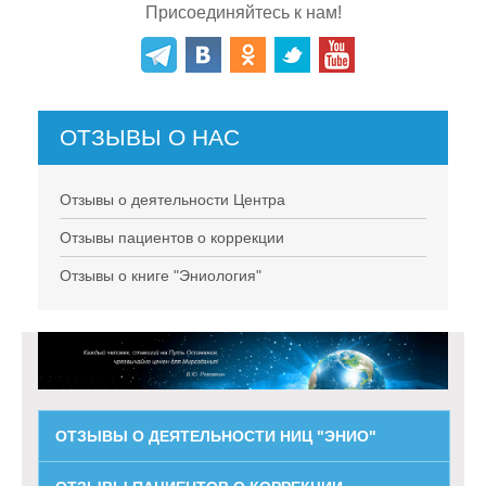
Присоединяйтесь к нам!
ОТЗЫВЫ О НАС
Отзывы о деятельности Центра
Отзывы пациентов о коррекции
Отзывы о книге "Эниология"
ОТЗЫВЫ О ДЕЯТЕЛЬНОСТИ НИЦ "ЭНИО"