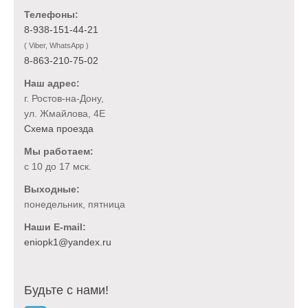
Телефоны:
8-938-151-44-21
( Viber, WhatsApp )
8-863-210-75-02
Наш адрес:
г. Ростов-на-Дону,
ул. Жмайлова, 4Е
Схема проезда
Мы работаем:
с 10 до 17 мск.
Выходные:
понедельник, пятница
Наши E-mail:
Будьте с нами!