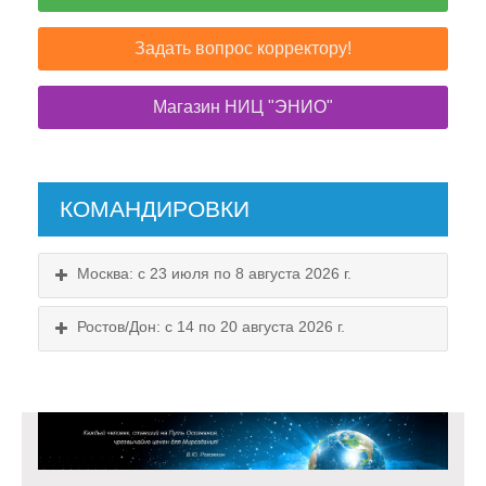
Задать вопрос корректору!
Магазин НИЦ "ЭНИО"
КОМАНДИРОВКИ
Москва: с 23 июля по 8 августа 2026 г.
Ростов/Дон: с 14 по 20 августа 2026 г.