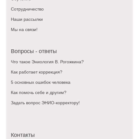
Сотрудничество
Наши рассылки
Мы на связи!
Вопросы - ответы
Что такое Эниология В. Рогожкина?
Как работает коррекция?
5 основных ошибок человека
Как помочь себе и другим?
Задать вопрос ЭНИО-корректору!
Контакты