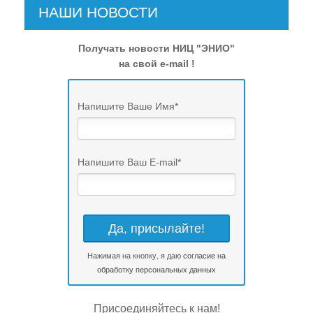
НАШИ НОВОСТИ
Получать новости НИЦ "ЭНИО"
на свой e-mail !
Напишите Ваше Имя
*
Напишите Ваш E-mail
*
Нажимая на кнопку, я даю
согласие на
обработку персональных данных
Присоединяйтесь к нам!