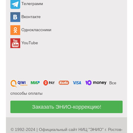
Телеграмм
Вконтакте
Одноклассники
YouTube
Все
способы оплаты
Заказать ЭНИО-коррекцию!
© 1992-2024 | Официальный сайт НИЦ "ЭНИО" г. Ростов-