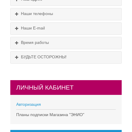
Политика конфиденциальности
Наши телефоны
Схема проезда
Наши E-mail
Время работы
БУДЬТЕ ОСТОРОЖНЫ!
ЛИЧНЫЙ КАБИНЕТ
НЕ СУЩЕСТВУЕТ!
Авторизация
Планы подписки Магазина "ЭНИО"