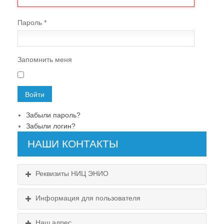
Пароль
*
Запомнить меня
Войти
Забыли пароль?
Забыли логин?
НАШИ КОНТАКТЫ
Реквизиты НИЦ ЭНИО
Информация для пользователя
Пользовательское соглашение
Наш адрес