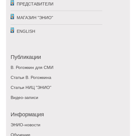
ПРЕДСТАВИТЕЛИ
МАГАЗИН "ЭНИО"
ENGLISH
Публикации
В. Рогожкин для СМИ
Статьи В. Рогожкина
Статьи НИЦ "ЭНИО"
Видео-записи
Информация
ЭНИО-новости
Обучение