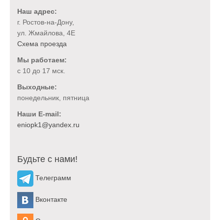
Наш адрес:
г. Ростов-на-Дону,
ул. Жмайлова, 4Е
Схема проезда
Мы работаем:
с 10 до 17 мск.
Выходные:
понедельник, пятница
Наши E-mail:
Будьте с нами!
Телеграмм
Вконтакте