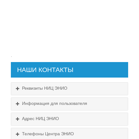
.
НАШИ КОНТАКТЫ
Реквизиты НИЦ ЭНИО
Информация для пользователя
Пользовательское соглашение
Адрес НИЦ ЭНИО
Политика конфиденциальности
Телефоны Центра ЭНИО