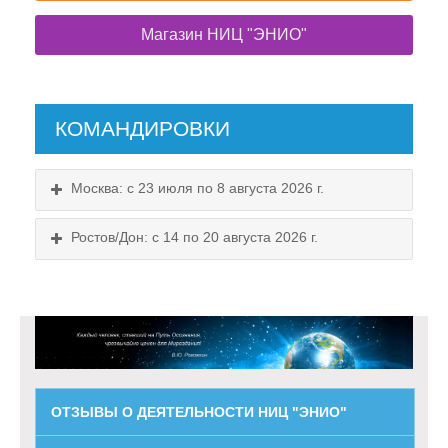
Магазин НИЦ "ЭНИО"
КОМАНДИРОВКИ
Москва: с 23 июля по 8 августа 2026 г.
Ростов/Дон: с 14 по 20 августа 2026 г.
ОТЗЫВЫ О ДЕЯТЕЛЬНОСТИ НИЦ "ЭНИО"