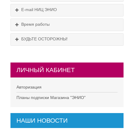
Схема проезда
E-mail НИЦ ЭНИО
Время работы
БУДЬТЕ ОСТОРОЖНЫ!
ЛИЧНЫЙ КАБИНЕТ
НЕ СУЩЕСТВУЕТ!
Авторизация
Планы подписки Магазина "ЭНИО"
НАШИ НОВОСТИ