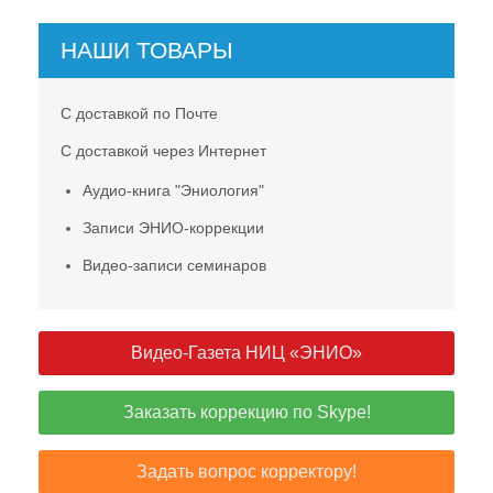
НАШИ ТОВАРЫ
С доставкой по Почте
С доставкой через Интернет
Аудио-книга "Эниология"
Записи ЭНИО-коррекции
Видео-записи семинаров
Видео-Газета НИЦ «ЭНИО»
Заказать коррекцию по Skype!
Задать вопрос корректору!