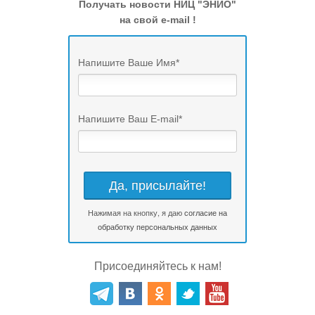
Получать новости НИЦ "ЭНИО"
на свой e-mail !
Напишите Ваше Имя
*
Напишите Ваш E-mail
*
Нажимая на кнопку, я даю
согласие на
обработку персональных данных
Присоединяйтесь к нам!