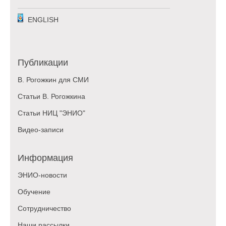
ENGLISH
Публикации
В. Рогожкин для СМИ
Статьи В. Рогожкина
Статьи НИЦ "ЭНИО"
Видео-записи
Информация
ЭНИО-новости
Обучение
Сотрудничество
Наши рассылки