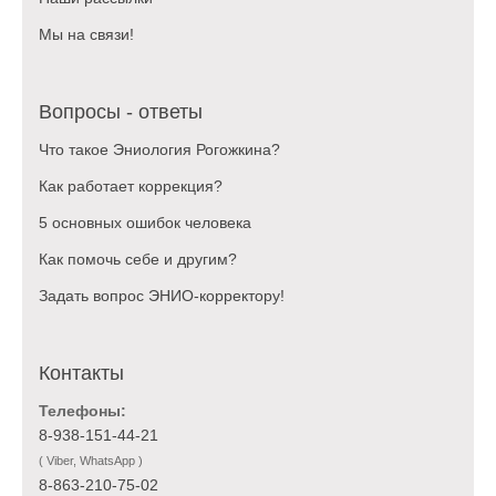
Мы на связи!
Вопросы - ответы
Что такое Эниология Рогожкина?
Как работает коррекция?
5 основных ошибок человека
Как помочь себе и другим?
Задать вопрос ЭНИО-корректору!
Контакты
Телефоны:
8-938-151-44-21
( Viber, WhatsApp )
8-863-210-75-02