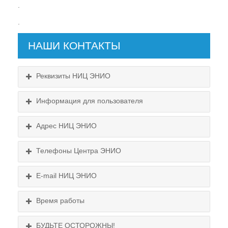
.
.
НАШИ КОНТАКТЫ
Реквизиты НИЦ ЭНИО
Информация для пользователя
Пользовательское соглашение
Адрес НИЦ ЭНИО
Политика конфиденциальности
Телефоны Центра ЭНИО
Схема проезда
E-mail НИЦ ЭНИО
Время работы
БУДЬТЕ ОСТОРОЖНЫ!