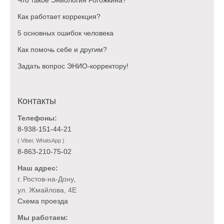
Как работает коррекция?
5 основных ошибок человека
Как помочь себе и другим?
Задать вопрос ЭНИО-корректору!
Контакты
Телефоны:
8-938-151-44-21
( Viber, WhatsApp )
8-863-210-75-02
Наш адрес:
г. Ростов-на-Дону,
ул. Жмайлова, 4Е
Схема проезда
Мы работаем: