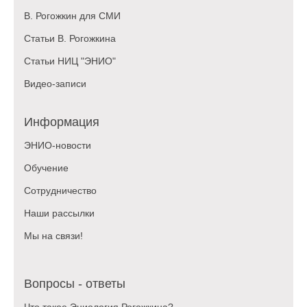
В. Рогожкин для СМИ
Статьи В. Рогожкина
Статьи НИЦ "ЭНИО"
Видео-записи
Информация
ЭНИО-новости
Обучение
Сотрудничество
Наши рассылки
Мы на связи!
Вопросы - ответы
Что такое Эниология Рогожкина?