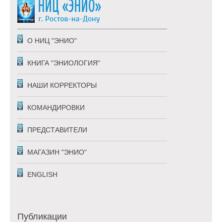
понедельник, пятница
Выходные:
понедельник, пятница
О НИЦ "ЭНИО"
КНИГА "ЭНИОЛОГИЯ"
НАШИ КОРРЕКТОРЫ
КОМАНДИРОВКИ
ПРЕДСТАВИТЕЛИ
МАГАЗИН "ЭНИО"
ENGLISH
Публикации