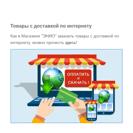
Товары с доставкой по интернету
Как в Магазине "ЭНИО" заказать товары с доставкой по
интернету, можно прочесть
здесь!