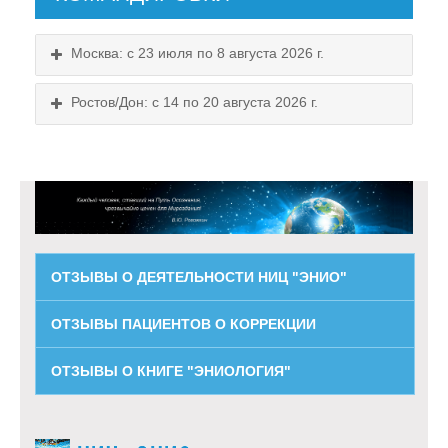
Москва: с 23 июля по 8 августа 2026 г.
Ростов/Дон: с 14 по 20 августа 2026 г.
ОТЗЫВЫ О ДЕЯТЕЛЬНОСТИ НИЦ "ЭНИО"
ОТЗЫВЫ ПАЦИЕНТОВ О КОРРЕКЦИИ
ОТЗЫВЫ О КНИГЕ "ЭНИОЛОГИЯ"
Схема проезда
Выходные:
Схема проезда