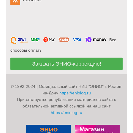
Все
способы оплаты
Заказать ЭНИО-коррекцию!
© 1992-2024 | Официальный сайт НИЦ "ЭНИО" г. Ростов-
на-Дону
https://eniolog.ru
Приветствуется републикация материалов сайта с
обязательной активной ссылкой на наш сайт
https://eniolog.ru