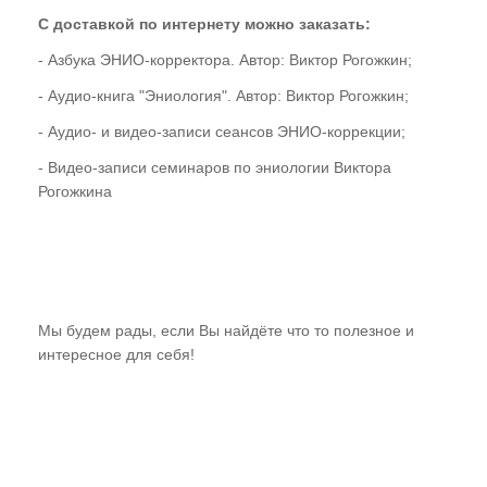
С доставкой по интернету можно заказать:
- Азбука ЭНИО-корректора. Автор: Виктор Рогожкин;
- Аудио-книга "Эниология". Автор: Виктор Рогожкин;
- Аудио- и видео-записи сеансов ЭНИО-коррекции;
- Видео-записи семинаров по эниологии Виктора
Рогожкина
Мы будем рады, если Вы найдёте что то полезное и
интересное для себя!