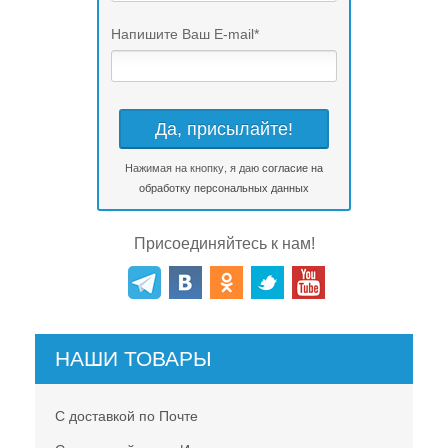
Напишите Ваш E-mail
*
Нажимая на кнопку, я даю
согласие на
обработку персональных данных
Присоединяйтесь к нам!
НАШИ ТОВАРЫ
С доставкой по Почте