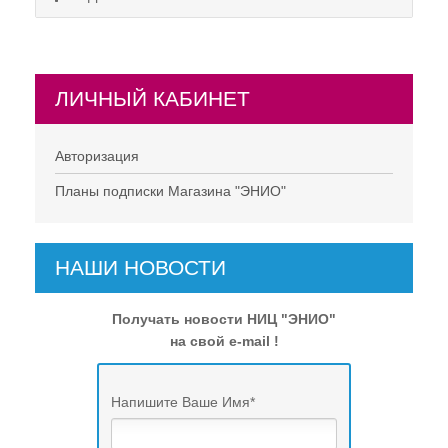
ЛИЧНЫЙ КАБИНЕТ
НЕ СУЩЕСТВУЕТ!
Авторизация
Планы подписки Магазина "ЭНИО"
НАШИ НОВОСТИ
Получать новости НИЦ "ЭНИО"
на свой e-mail !
Напишите Ваше Имя
*