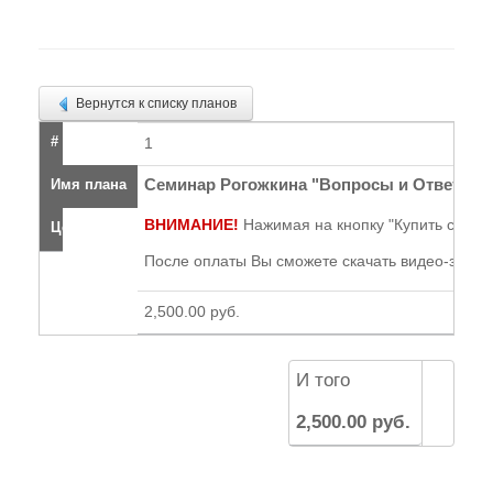
Вернутся к списку планов
#
1
Семинар Рогожкина "Вопросы и Ответы" 0
Имя плана
ВНИМАНИЕ!
Нажимая на кнопку "Купить сейчас
Цена
После оплаты Вы сможете скачать видео-запис
2,500.00 руб.
И того
2,500.00 руб.